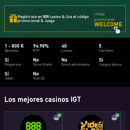
código
Regístrate en 888 casino & Usa el código
promocional
promocional & Juega
WELCOME
1 - 800 €
94.98%
40
5
Apuesta
RTP
Líneas
Carretes
Sí
No
No
Sí
Dispersos
Giros Gratis
Giros adicionales
Juegos bonus
Sí
No
Joker
Slot 3D
Los mejores casinos IGT