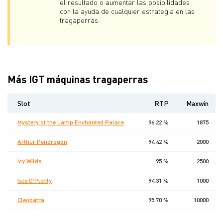
el resultado o aumentar las posibilidades
con la ayuda de cualquier estrategia en las
tragaperras.
Más IGT máquinas tragaperras
Slot
RTP
Maxwin
F
Mystery of the Lamp Enchanted Palace
96.22 %
1875
Arthur Pendragon
94.42 %
2000
Icy Wilds
95 %
2500
Isle O’Plenty
94.31 %
1000
Cleopatra
95.70 %
10000