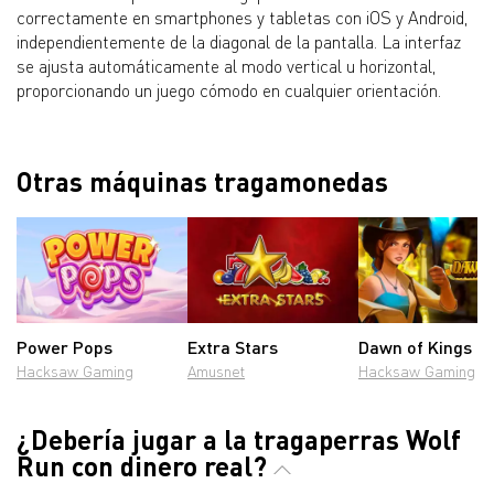
correctamente en smartphones y tabletas con iOS y Android,
independientemente de la diagonal de la pantalla. La interfaz
se ajusta automáticamente al modo vertical u horizontal,
proporcionando un juego cómodo en cualquier orientación.
Otras máquinas tragamonedas
Power Pops
Extra Stars
Dawn of Kings
Hacksaw Gaming
Amusnet
Hacksaw Gaming
¿Debería jugar a la tragaperras Wolf
Run con dinero real?