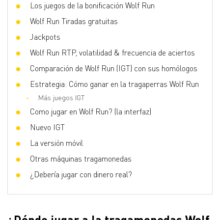
Los juegos de la bonificación Wolf Run
Wolf Run Tiradas gratuitas
Jackpots
Wolf Run RTP, volatilidad & frecuencia de aciertos
Comparación de Wolf Run (IGT) con sus homólogos
Estrategia: Cómo ganar en la tragaperras Wolf Run
Más juegos IGT
Como jugar en Wolf Run? (la interfaz)
Nuevo IGT
La versión móvil
Otras máquinas tragamonedas
¿Debería jugar con dinero real?
¿Dónde jugar a la tragamonedas Wolf