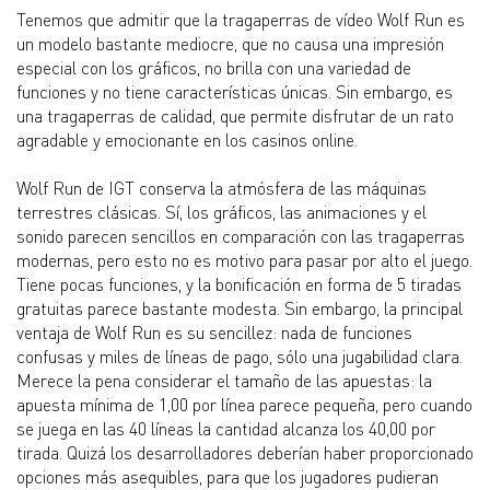
Tenemos que admitir que la tragaperras de vídeo Wolf Run es
un modelo bastante mediocre, que no causa una impresión
especial con los gráficos, no brilla con una variedad de
funciones y no tiene características únicas. Sin embargo, es
una tragaperras de calidad, que permite disfrutar de un rato
agradable y emocionante en los casinos online.
Wolf Run de IGT conserva la atmósfera de las máquinas
terrestres clásicas. Sí, los gráficos, las animaciones y el
sonido parecen sencillos en comparación con las tragaperras
modernas, pero esto no es motivo para pasar por alto el juego.
Tiene pocas funciones, y la bonificación en forma de 5 tiradas
gratuitas parece bastante modesta. Sin embargo, la principal
ventaja de Wolf Run es su sencillez: nada de funciones
confusas y miles de líneas de pago, sólo una jugabilidad clara.
Merece la pena considerar el tamaño de las apuestas: la
apuesta mínima de 1,00 por línea parece pequeña, pero cuando
se juega en las 40 líneas la cantidad alcanza los 40,00 por
tirada. Quizá los desarrolladores deberían haber proporcionado
opciones más asequibles, para que los jugadores pudieran