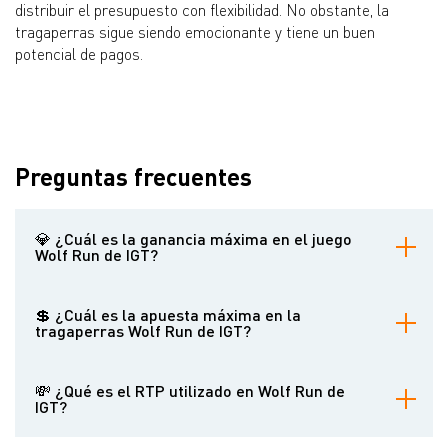
distribuir el presupuesto con flexibilidad. No obstante, la
tragaperras sigue siendo emocionante y tiene un buen
potencial de pagos.
Preguntas frecuentes
💎 ¿Cuál es la ganancia máxima en el juego
Wolf Run de IGT?
1000
💲 ¿Cuál es la apuesta máxima en la
tragaperras Wolf Run de IGT?
800
💸 ¿Qué es el RTP utilizado en Wolf Run de
IGT?
94.98%