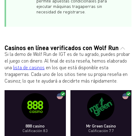
permite apuestas condicionales para
ejecutar máquinas tragaperras sin
necesidad de registrarse.
Casinos en línea verificados con Wolf Run
Si la demo de Wolf Run de IGT es de tu agrado, puedes probar
el juego con dinero. Al final de esta reseña, hemos elaborado
una
lista de casinos
en los que está disponible esta
tragaperras. Cada uno de los sitios tiene su propia reseña en
Casinoz, lo que te ayudará a decidirte más rápidamente.
888 casino
Mr Green Casino
Calificación 8.3
Calificación 7.7