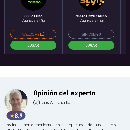
888 casino
Videoslots сasino
Calificación 8.3
Calificación 6.6
WELCOME
SIN CÓDIGO
JUGAR
JUGAR
Opinión del experto
Denis Anipchenko
8.9
Los indios norteamericanos no se separaban de la naturaleza,
por lo que los animales ocupaban un lugar especial en sus