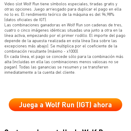
Video slot Wolf Run tiene símbolos especiales, tiradas gratis y
otras opciones. Juego arriesgado para duplicar el pago en ella
no lo es. El rendimiento teórico de la máquina es del 94,98%
(datos oficiales de IGT).
Las combinaciones ganadoras en Wolf Run son cadenas de tres,
cuatro o cinco imágenes idénticas situadas una junto a otra en la
línea activa, empezando por el primer rodillo. El importe del pago
depende de la apuesta realizada en esta línea (lea sobre las
excepciones más abajo). Se multiplica por el coeficiente de la
combinación resultante (máximo - x1000).
En cada línea, el pago se concede sólo para la combinación más
alta (incluidas en ella las combinaciones menos valiosas no se
pagan). Todas las ganancias se resumen y se transfieren
inmediatamente a la cuenta del cliente.
Juega a Wolf Run (IGT) ahora