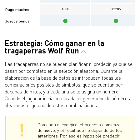
1000
12285
Pago máximo
Juegos bonus
Estrategia: Cómo ganar en la
tragaperras Wolf Run
Las tragaperras no se pueden planificar ni predecir, ya que se
basan por completo en la selección aleatoria. Durante la
elaboración de la base de datos se introducen todas las
combinaciones posibles de símbolos, que se cuentan por
decenas de miles, y a cada una se le asigna un número.
Cuando el jugador inicia una tirada, el generador de números
aleatorios elige una de estas combinaciones.
Con cada nuevo giro, el proceso comienza
de nuevo, y el resultado no depende de los
anteriores. Por eso es imposible predecir