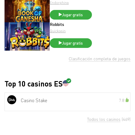
Endorphina
Jugar gratis
Robbits
Quickspin
Jugar gratis
Clasificación completa de juegos
Top 10 casinos ES
Casino Stake
7.8
Todos los casinos
(469)