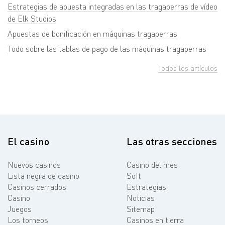
Estrategias de apuesta integradas en las tragaperras de vídeo
de Elk Studios
Apuestas de bonificación en máquinas tragaperras
Todo sobre las tablas de pago de las máquinas tragaperras
Todos los artículos
El casino
Las otras secciones
Nuevos casinos
Casino del mes
Lista negra de casino
Soft
Casinos cerrados
Estrategias
Casino
Noticias
Juegos
Sitemap
Los torneos
Casinos en tierra