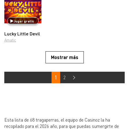
Jugar gratis
Lucky Little Devil
Amatic
Mostrar más
1
2
Esta lista de 68 tragaperras, el equipo de Casinoz la ha
recopilado para el 2026 año, para que puedas sumergirte de