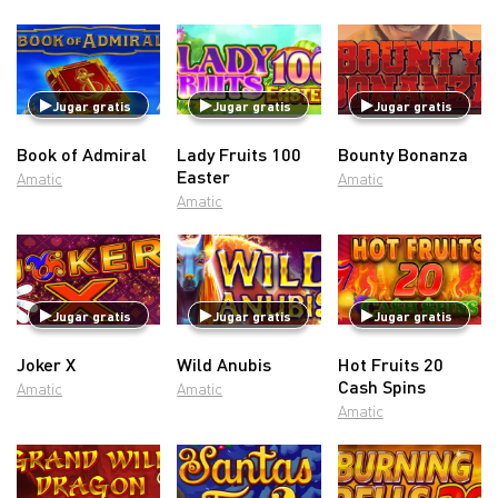
Jugar gratis
Jugar gratis
Jugar gratis
Book of Admiral
Lady Fruits 100
Bounty Bonanza
Easter
Amatic
Amatic
Amatic
Jugar gratis
Jugar gratis
Jugar gratis
Joker X
Wild Anubis
Hot Fruits 20
Cash Spins
Amatic
Amatic
Amatic