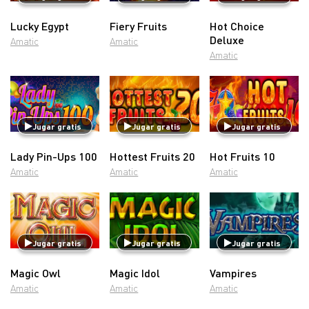
Lucky Egypt
Fiery Fruits
Hot Choice
Deluxe
Amatic
Amatic
Amatic
Jugar gratis
Jugar gratis
Jugar gratis
Lady Pin-Ups 100
Hottest Fruits 20
Hot Fruits 10
Amatic
Amatic
Amatic
Jugar gratis
Jugar gratis
Jugar gratis
Magic Owl
Magic Idol
Vampires
Amatic
Amatic
Amatic