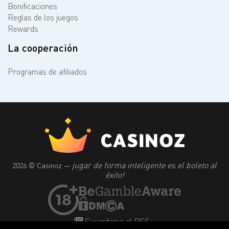
Bonificaciones
Reglas de los juegos
Rewards
La cooperación
Programas de afiliados
jugar de forma inteligente es el boleto al
2026 © Casinoz —
éxito!
Suscribirse al RSS