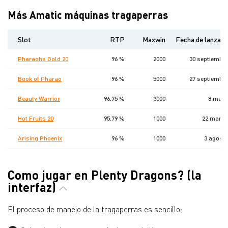
Más Amatic máquinas tragaperras
Slot
RTP
Maxwin
Fecha de lanzam
Pharaohs Gold 20
96 %
2000
30 septiembre
Book of Pharao
96 %
5000
27 septiembre
Beauty Warrior
96.75 %
3000
8 mayo
Hot Fruits 20
95.79 %
1000
22 marzo
Arising Phoenix
96 %
1000
3 agosto
Como jugar en Plenty Dragons? (la
interfaz)
El proceso de manejo de la tragaperras es sencillo: