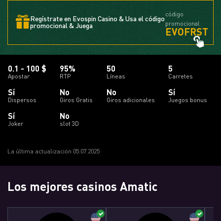
código
Regístrate en Evospin Casino & Usa el código
promocional
promocional & Juega
EVOFRST
0.1 - 100 $
95%
50
5
Apostar
RTP
Líneas
Carretes
Sí
No
No
Sí
Dispersos
Giros Gratis
Giros adicionales
Juegos bonus
Sí
No
Joker
slot 3D
La última actualización 05.07.2025
Los mejores casinos Amatic