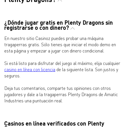
¿Dónde jugar gratis en Plenty Dragons sin
registrarse o con dinero?
En nuestro sitio Casinoz puedes probar una máquina
tragaperras gratis. Sólo tienes que iniciar el modo demo en
esta página y empezar a jugar con dinero condicional.
Si está listo para disfrutar del juego al máximo, elija cualquier
casino en línea con licencia
de la siguiente lista. Son justos y
seguros.
Deja tus comentarios, comparte tus opiniones con otros
jugadores y dale a la tragaperras Plenty Dragons de Amatic
Industries una puntuación real.
Casinos en línea verificados con Plenty