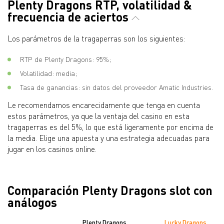
Plenty Dragons RTP, volatilidad &
frecuencia de aciertos
Los parámetros de la tragaperras son los siguientes:
RTP de Plenty Dragons: 95%;
Volatilidad: media;
Tasa de ganancias: sin datos del proveedor Amatic Industries.
Le recomendamos encarecidamente que tenga en cuenta
estos parámetros, ya que la ventaja del casino en esta
tragaperras es del 5%, lo que está ligeramente por encima de
la media. Elige una apuesta y una estrategia adecuadas para
jugar en los casinos online.
Comparación Plenty Dragons slot con
análogos
Plenty Dragons
Lucky Dragons