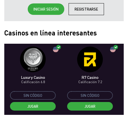
INICIAR SESIÓN
REGISTRARSE
Casinos en línea interesantes
Luxury Casino
R7 Casino
Calificación 6.8
Calificación 7.2
SIN CÓDIGO
SIN CÓDIGO
JUGAR
JUGAR