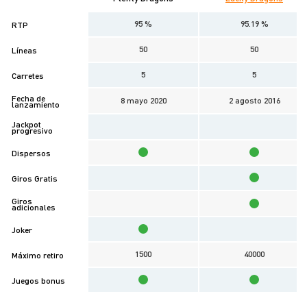
95 %
95.19 %
RTP
50
50
Líneas
5
5
Carretes
Fecha de
8 mayo 2020
2 agosto 2016
lanzamiento
Jackpot
progresivo
Dispersos
Giros Gratis
Giros
adicionales
Joker
1500
40000
Máximo retiro
Juegos bonus