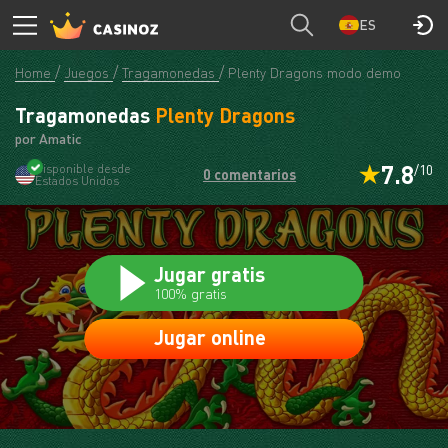
EVOFRST
JUGAR
ES
Home
Juegos
Tragamonedas
Plenty Dragons modo demo
Tragamonedas
Plenty Dragons
por Amatic
7.8
Disponible desde
/10
0 comentarios
Estados Unidos
Jugar gratis
100% gratis
Jugar online