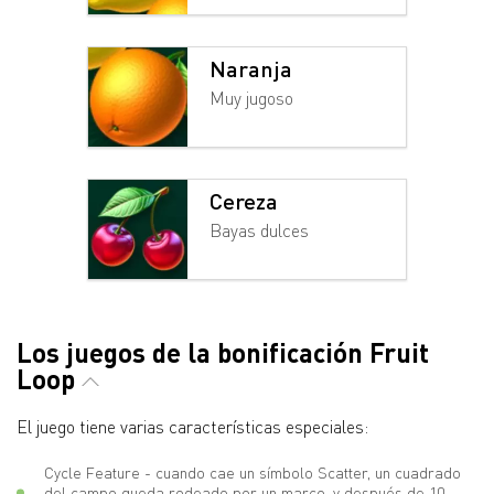
Naranja
Muy jugoso
Cereza
Bayas dulces
Los juegos de la bonificación Fruit
Loop
El juego tiene varias características especiales:
Cycle Feature - cuando cae un símbolo Scatter, un cuadrado
del campo queda rodeado por un marco, y después de 10