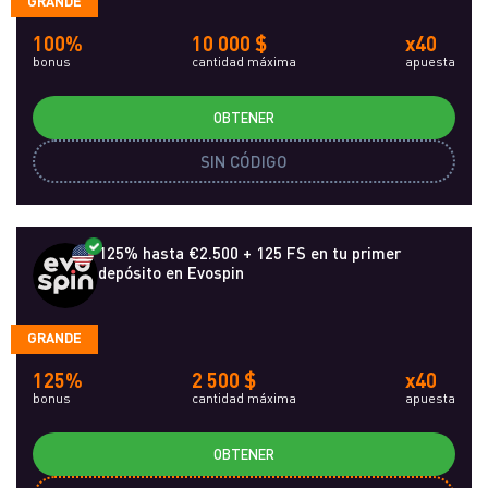
GRANDE
100%
10 000 $
x40
bonus
cantidad máxima
apuesta
OBTENER
SIN CÓDIGO
125% hasta €2.500 + 125 FS en tu primer
depósito en Evospin
GRANDE
125%
2 500 $
x40
bonus
cantidad máxima
apuesta
OBTENER