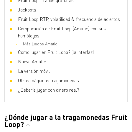
Fruit Loop Tiradas gratuitas
Jackpots
Fruit Loop RTP, volatilidad & frecuencia de aciertos
Comparación de Fruit Loop (Amatic) con sus
homólogos
Más juegos Amatic
Como jugar en Fruit Loop? (la interfaz)
Nuevo Amatic
La versión móvil
Otras máquinas tragamonedas
¿Debería jugar con dinero real?
¿Dónde jugar a la tragamonedas Fruit
Loop?