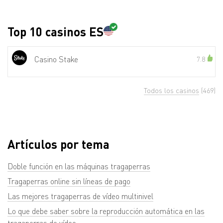
Top 10 casinos ES
Casino Stake
7.8
Todos los casinos
(469)
Artículos por tema
Doble función en las máquinas tragaperras
Tragaperras online sin líneas de pago
Las mejores tragaperras de vídeo multinivel
Lo que debe saber sobre la reproducción automática en las
tragaperras de vídeo