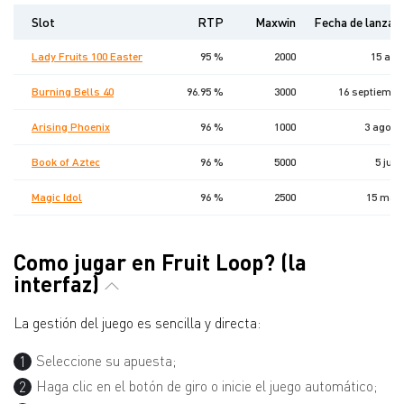
Slot
RTP
Maxwin
Fecha de lanzam
Lady Fruits 100 Easter
95 %
2000
15 abri
Burning Bells 40
96.95 %
3000
16 septiembr
Arising Phoenix
96 %
1000
3 agost
Book of Aztec
96 %
5000
5 juni
Magic Idol
96 %
2500
15 may
Como jugar en Fruit Loop? (la
interfaz)
La gestión del juego es sencilla y directa:
Seleccione su apuesta;
Haga clic en el botón de giro o inicie el juego automático;