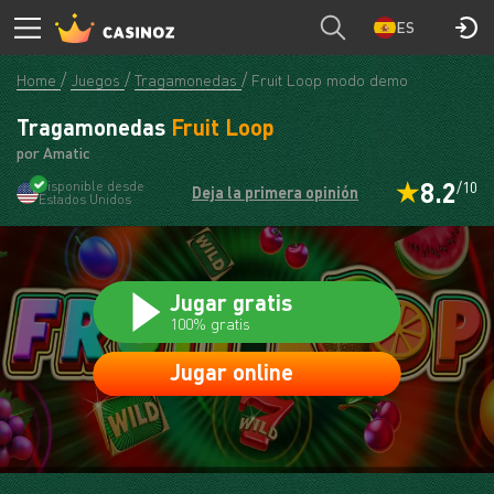
EVOFRST
JUGAR
ES
Home
Juegos
Tragamonedas
Fruit Loop modo demo
Tragamonedas
Fruit Loop
por Amatic
8.2
Disponible desde
/10
Deja la primera opinión
Estados Unidos
Jugar gratis
100% gratis
Jugar online