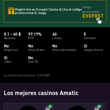
código
Regístrate en Evospin Casino & Usa el código
promocional
promocional & Juega
EVOFRST
0.1 - 40 $
97.17%
40
5
Apuesta
RTP
Líneas
Carretes
No
No
No
Sí
Dispersos
Giros Gratis
Giros adicionales
Juegos bonus
Sí
No
Joker
Slot 3D
La última actualización 15.07.2025
Los mejores casinos Amatic