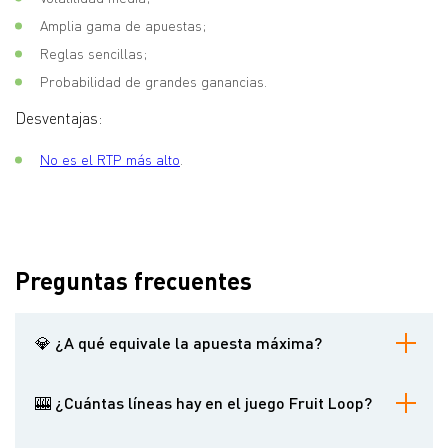
Amplia gama de apuestas;
Reglas sencillas;
Probabilidad de grandes ganancias.
Desventajas:
No es el RTP más alto
.
Preguntas frecuentes
💎 ¿A qué equivale la apuesta máxima?
La apuesta máxima en la tragaperras Fruit Loop es de 100 $.
🎰 ¿Cuántas líneas hay en el juego Fruit Loop?
La tragaperras tiene 40 líneas.