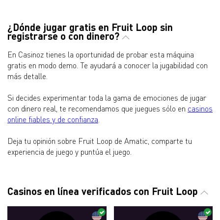
¿Dónde jugar gratis en Fruit Loop sin
registrarse o con dinero?
En Casinoz tienes la oportunidad de probar esta máquina
gratis en modo demo. Te ayudará a conocer la jugabilidad con
más detalle.
Si decides experimentar toda la gama de emociones de jugar
con dinero real, te recomendamos que juegues sólo en
casinos
online fiables y de confianza
.
Deja tu opinión sobre Fruit Loop de Amatic, comparte tu
experiencia de juego y puntúa el juego.
Casinos en línea verificados con Fruit Loop