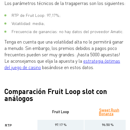
Los parámetros técnicos de la tragaperras son los siguientes:
RTP de Fruit Loop: 97,17%;
Volatilidad: media;
Frecuencia de ganancias: no hay datos del proveedor Amatic.
Tenga en cuenta que una volatilidad alta no le permitirá ganar
a menudo. Sin embargo, los premios debidos a pagos poco
frecuentes pueden ser muy grandes: ¡hasta 5000 apuestas!
Le aconsejamos que elija la apuesta y la
estrategia óptimas
del juego de casino
basándose en estos datos.
Comparación Fruit Loop slot con
análogos
Sweet Rush
Fruit Loop
Bonanza
97.17 %
96.50 %
RTP