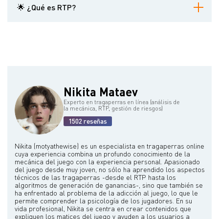
🌟 ¿Qué es RTP?
El RTP es del 97,17%.
Nikita Mataev
Experto en tragaperras en línea (análisis de
la mecánica, RTP, gestión de riesgos)
1502 reseñas
Nikita (motyathewise) es un especialista en tragaperras online
cuya experiencia combina un profundo conocimiento de la
mecánica del juego con la experiencia personal. Apasionado
del juego desde muy joven, no sólo ha aprendido los aspectos
técnicos de las tragaperras -desde el RTP hasta los
algoritmos de generación de ganancias-, sino que también se
ha enfrentado al problema de la adicción al juego, lo que le
permite comprender la psicología de los jugadores. En su
vida profesional, Nikita se centra en crear contenidos que
expliquen los matices del juego y ayuden a los usuarios a