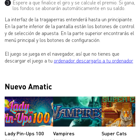
Espere a que finalice el giro y se calcule el premio. Si gana,
los fondos se abonarán automáticamente en su saldo.
La interfaz de la tragaperras entenderá hasta un principiante.
En la parte inferior de la pantalla están los botones de control
y de selección de apuesta. En la parte superior encontrarás el
menú principal y los botones de configuración.
El juego se juega en el navegador, así que no tienes que
descargar el juego a tu
ordenador descargarlo a tu ordenador
Nuevo Amatic
Lady Pin-Ups 100
Vampires
Super Cats