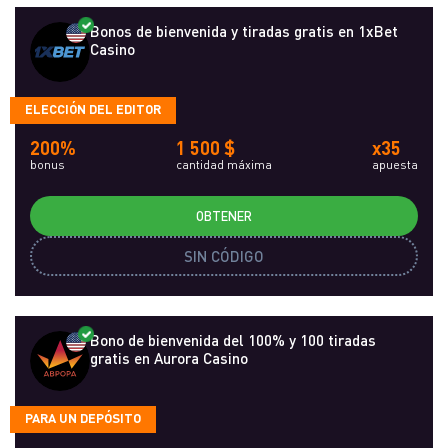
Bonos de bienvenida y tiradas gratis en 1xBet
Casino
ELECCIÓN DEL EDITOR
200%
1 500 $
x35
bonus
cantidad máxima
apuesta
OBTENER
SIN CÓDIGO
Bono de bienvenida del 100% y 100 tiradas
gratis en Aurora Casino
PARA UN DEPÓSITO