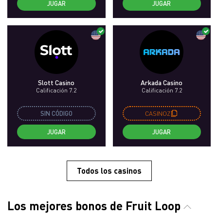
JUGAR
JUGAR
Slott Casino
Arkada Casino
Calificación 7.2
Calificación 7.2
SIN CÓDIGO
CASINOZ
JUGAR
JUGAR
Todos los casinos
Los mejores bonos de Fruit Loop