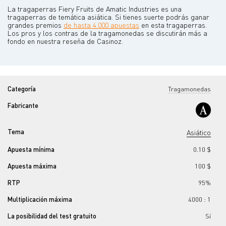
La tragaperras Fiery Fruits de Amatic Industries es una
tragaperras de temática asiática. Si tienes suerte podrás ganar
grandes premios
de hasta 4.000 apuestas
en esta tragaperras.
Los pros y los contras de la tragamonedas se discutirán más a
fondo en nuestra reseña de Casinoz.
Categoría
Tragamonedas
Fabricante
Tema
Asiático
Apuesta mínima
0.10 $
Apuesta máxima
100 $
RTP
95%
Multiplicación máxima
4000 : 1
La posibilidad del test gratuito
Sí