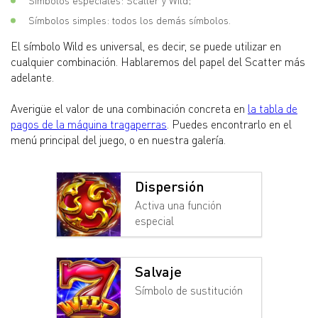
Símbolos especiales: Scatter y Wild;
Símbolos simples: todos los demás símbolos.
El símbolo Wild es universal, es decir, se puede utilizar en
cualquier combinación. Hablaremos del papel del Scatter más
adelante.
Averigüe el valor de una combinación concreta en
la tabla de
pagos de la máquina tragaperras
. Puedes encontrarlo en el
menú principal del juego, o en nuestra galería.
Dispersión
Activa una función
especial
Salvaje
Símbolo de sustitución