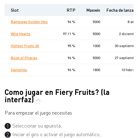
Slot
RTP
Maxwin
Fecha de lanzam
Rampage Golden Hits
96 %
5000
8 abri
Wild Hearts
97.11 %
5000
2 diciembre
Hottest Fruits 20
95 %
1000
30 septiembre
Book of Pharao
96 %
5000
27 septiembre
Vampires
96 %
1800
10 febrer
Como jugar en Fiery Fruits? (la
interfaz)
Para empezar el juego necesitas
Seleccionar su apuesta;
Iniciar el giro o activar el juego automático;