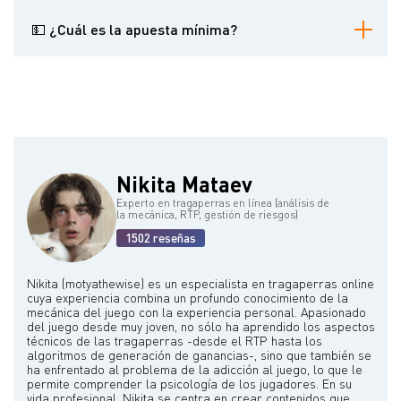
La apuesta máxima es igual a 100 $.
💵 ¿Cuál es la apuesta mínima?
La apuesta mínima es de 10 céntimos.
Nikita Mataev
Experto en tragaperras en línea (análisis de
la mecánica, RTP, gestión de riesgos)
1502 reseñas
Nikita (motyathewise) es un especialista en tragaperras online
cuya experiencia combina un profundo conocimiento de la
mecánica del juego con la experiencia personal. Apasionado
del juego desde muy joven, no sólo ha aprendido los aspectos
técnicos de las tragaperras -desde el RTP hasta los
algoritmos de generación de ganancias-, sino que también se
ha enfrentado al problema de la adicción al juego, lo que le
permite comprender la psicología de los jugadores. En su
vida profesional, Nikita se centra en crear contenidos que