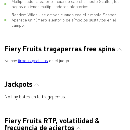
Multiplicador aleatorio - cuando cae el símbolo Scatter, los
pagos obtienen multiplicadores aleatorios;
Random Wilds - se activan cuando cae el símbolo Scatter.
Aparece un número aleatorio de símbolos sustitutos en el
campo.
Fiery Fruits tragaperras free spins
No hay
tiradas gratuitas
en el juego.
Jackpots
No hay botes en la tragaperras.
Fiery Fruits RTP, volatilidad &
frecuencia de aciertos