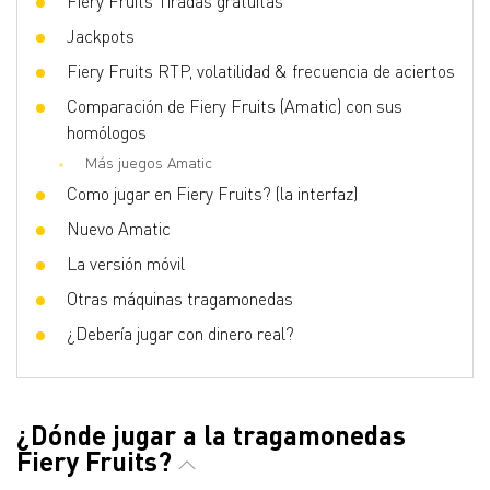
Fiery Fruits Tiradas gratuitas
Jackpots
Fiery Fruits RTP, volatilidad & frecuencia de aciertos
Comparación de Fiery Fruits (Amatic) con sus
homólogos
Más juegos Amatic
Como jugar en Fiery Fruits? (la interfaz)
Nuevo Amatic
La versión móvil
Otras máquinas tragamonedas
¿Debería jugar con dinero real?
¿Dónde jugar a la tragamonedas
Fiery Fruits?