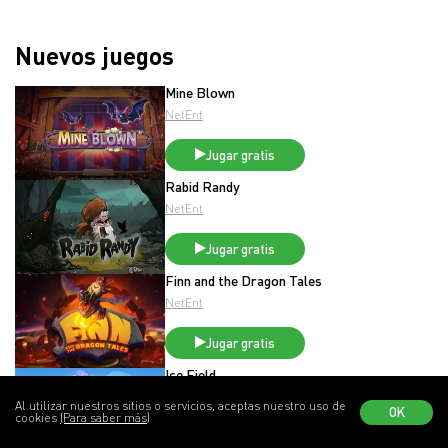
Nuevos juegos
Mine Blown
NetEnt
Jugar gratis
Rabid Randy
NetEnt
Jugar gratis
Finn and the Dragon Tales
NetEnt
Jugar gratis
Ice Field
Al utilizar nuestros sitios o servicios, aceptas nuestro uso de
OK
Jugar gratis
cookies
(Para saber más)