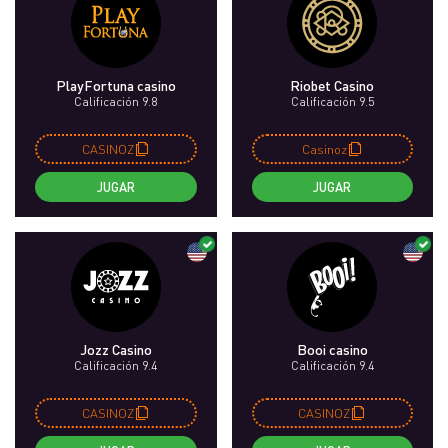
PlayFortuna casino
Riobet Casino
Calificación 9.8
Calificación 9.5
CASINOZ
Casinoz
JUGAR
JUGAR
Jozz Casino
Booi casino
Calificación 9.4
Calificación 9.4
CASINOZ
CASINOZ