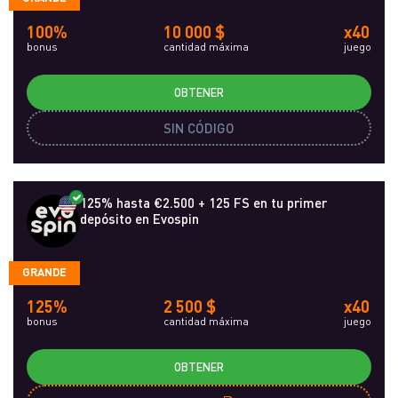
100%
10 000 $
x40
bonus
cantidad máxima
juego
OBTENER
SIN CÓDIGO
125% hasta €2.500 + 125 FS en tu primer
depósito en Evospin
GRANDE
125%
2 500 $
x40
bonus
cantidad máxima
juego
OBTENER