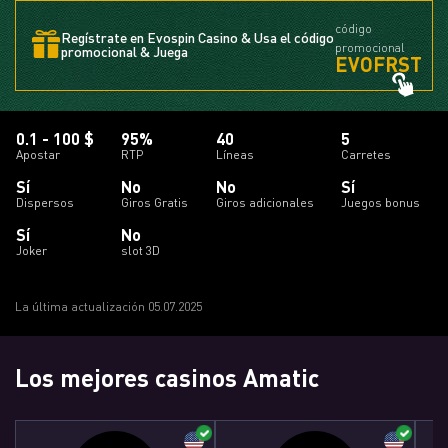
código
Regístrate en Evospin Casino & Usa el código
promocional
promocional & Juega
EVOFRST
0.1 - 100 $
95%
40
5
Apostar
RTP
Líneas
Carretes
Sí
No
No
Sí
Dispersos
Giros Gratis
Giros adicionales
Juegos bonus
Sí
No
Joker
slot 3D
La última actualización 05.07.2025
Los mejores casinos Amatic