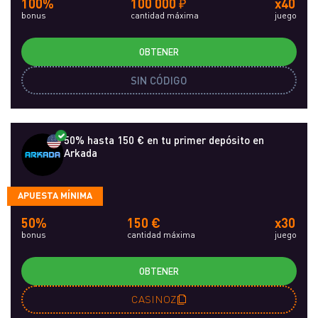
100%
100 000 ₽
x40
bonus
cantidad máxima
juego
OBTENER
SIN CÓDIGO
50% hasta 150 € en tu primer depósito en
Arkada
APUESTA MÍNIMA
50%
150 €
x30
bonus
cantidad máxima
juego
OBTENER
CASINOZ