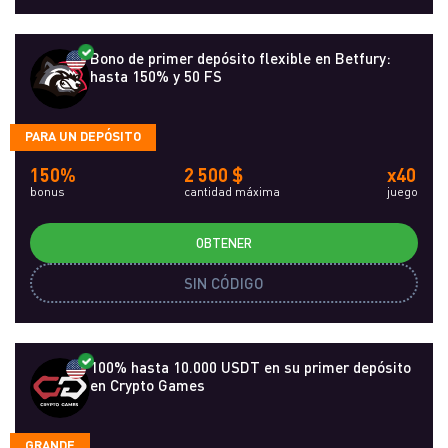
Bono de primer depósito flexible en Betfury:
hasta 150% y 50 FS
PARA UN DEPÓSITO
150%
2 500 $
x40
bonus
cantidad máxima
juego
OBTENER
SIN CÓDIGO
100% hasta 10.000 USDT en su primer depósito
en Crypto Games
GRANDE