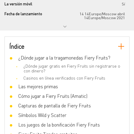
La versión móvil
Sí
Fecha de lanzamiento
14 14Europe/Moscow abril
14Europe/Moscow 2021
Jackpot progresivo
No
El numero de los tambores
5
Índice
El numero de las líneas
40
Jokers
¿Dónde jugar a la tragamonedas Fiery Fruits?
Sí
¿Dónde jugar gratis en Fiery Fruits sin registrarse o
Scatter
Sí
con dinero?
Los juegos de bonificación
Random Wilds, Random Multiplier
Casinos en línea verificados con Fiery Fruits
Las mejores primas
La volatilidad
Middle
Cómo jugar a Fiery Fruits (Amatic)
Slot 3D
No
Capturas de pantalla de Fiery Fruits
Respins
No
Símbolos Wild y Scatter
Free spins
No
Los juegos de la bonificación Fiery Fruits