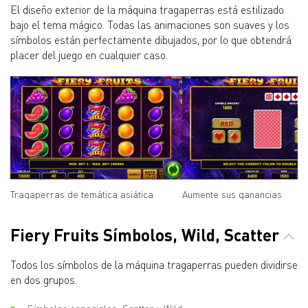
El diseño exterior de la máquina tragaperras está estilizado
bajo el tema mágico. Todas las animaciones son suaves y los
símbolos están perfectamente dibujados, por lo que obtendrá
placer del juego en cualquier caso.
Tragaperras de temática asiática
Aumente sus ganancias
Fiery Fruits Símbolos, Wild, Scatter
Todos los símbolos de la máquina tragaperras pueden dividirse
en dos grupos.