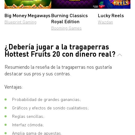
Big Money Megaways
Burning Classics
Lucky Reels
Royal Edition
Blueprint Gaming
Wazdan
Booming Games
¿Debería jugar a la tragaperras
Hottest Fruits 20 con dinero real?
Resumiendo la reseña de la tragaperras nos gustaría
destacar sus pros y sus contras.
Ventajas:
Probabilidad de grandes ganancias;
Gráficos y efectos de sonido cualitativos;
Reglas sencillas;
Interfaz cómoda;
Amplia gama de apuestas.