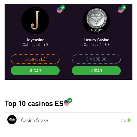
Joycasino
Luxury Casino
Calificación 9.2
Calificación 6.8
CASINOZ
SIN CÓDIGO
JUGAR
JUGAR
Top 10 casinos ES
Casino Stake
7.8