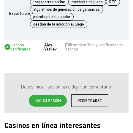
tragaperras online
mecánica de juego
RTP
algoritmos de generación de ganancias
Experto en:
psicología del jugador
gestión de la adicción al juego
Hechos
Alex
Editor científico y verificador de
verificados
Vasilev
hechos
Debes iniciar sesión para dejar un comentario:
INICIAR SESIÓN
REGISTRARSE
Casinos en línea interesantes