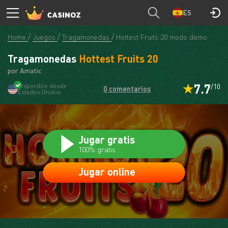
EVOFRST
JUGAR
ES
Home
Juegos
Tragamonedas
Hottest Fruits 20 modo demo
Tragamonedas
Hottest Fruits 20
por Amatic
7.7
Disponible desde
/10
0 comentarios
Estados Unidos
Jugar gratis
100% gratis
Jugar online