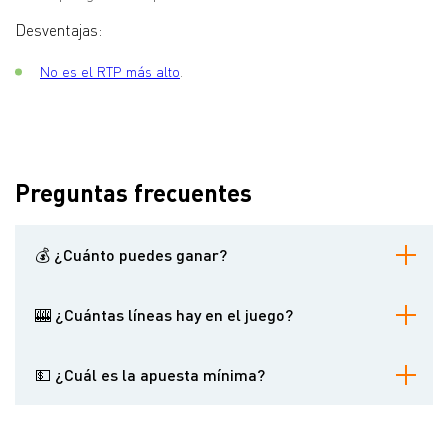
Desventajas:
No es el RTP más alto
.
Preguntas frecuentes
💰 ¿Cuánto puedes ganar?
Las ganancias máximas están limitadas a 1.000 apuestas.
🎰 ¿Cuántas líneas hay en el juego?
El juego tiene 20 líneas.
💵 ¿Cuál es la apuesta mínima?
La apuesta mínima es de 20 céntimos.