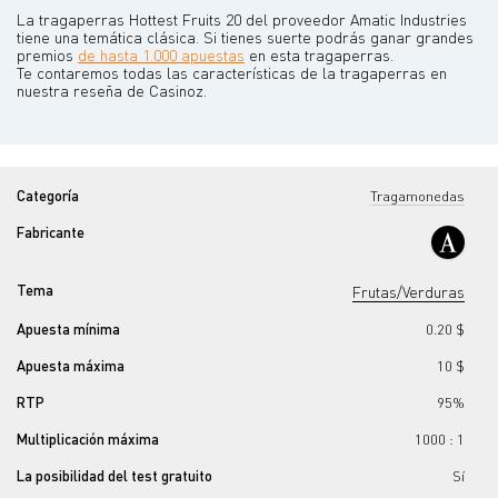
La tragaperras Hottest Fruits 20 del proveedor Amatic Industries
tiene una temática clásica. Si tienes suerte podrás ganar grandes
premios
de hasta 1.000 apuestas
en esta tragaperras.
Te contaremos todas las características de la tragaperras en
nuestra reseña de Casinoz.
Categoría
Tragamonedas
Fabricante
Tema
Frutas/Verduras
Apuesta mínima
0.20 $
Apuesta máxima
10 $
RTP
95%
Multiplicación máxima
1000 : 1
La posibilidad del test gratuito
Sí