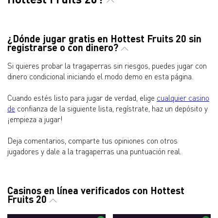
¿Dónde jugar gratis en Hottest Fruits 20 sin
registrarse o con dinero?
Si quieres probar la tragaperras sin riesgos, puedes jugar con
dinero condicional iniciando el modo demo en esta página.
Cuando estés listo para jugar de verdad, elige
cualquier casino
de
confianza de la siguiente lista, regístrate, haz un depósito y
¡empieza a jugar!
Deja comentarios, comparte tus opiniones con otros
jugadores y dale a la tragaperras una puntuación real.
Casinos en línea verificados con Hottest
Fruits 20