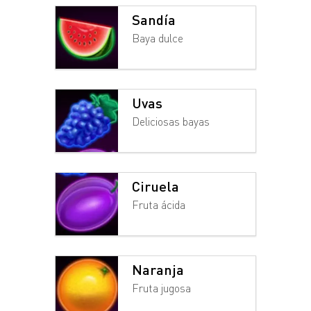
Sandía
Baya dulce
Uvas
Deliciosas bayas
Ciruela
Fruta ácida
Naranja
Fruta jugosa