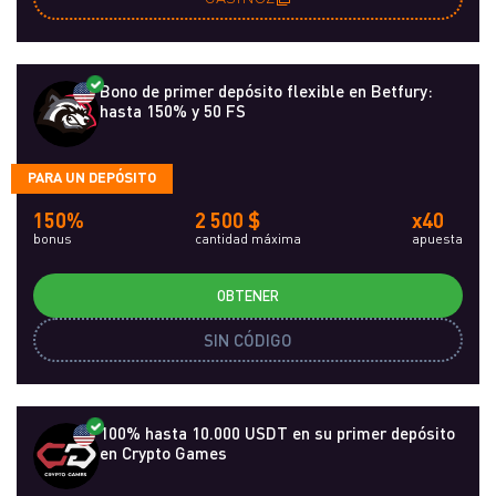
Bono de primer depósito flexible en Betfury:
hasta 150% y 50 FS
PARA UN DEPÓSITO
150%
2 500 $
x40
bonus
cantidad máxima
apuesta
OBTENER
SIN CÓDIGO
100% hasta 10.000 USDT en su primer depósito
en Crypto Games