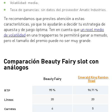
Volatilidad: media;
Tasa de ganancias: sin datos del proveedor Amatic Industries.
Te recomendamos que prestes atención a estas
características, ya que te ayudarán a decidir tu estrategia de
apuesta y de juego óptima. Ten en cuenta que
un nivel medio
de volatilidad
en una tragaperras te permitirá ganar a menudo,
pero el tamaño del premio puede no ser muy grande.
Comparación Beauty Fairy slot con
análogos
Emerald King Rainbow
Beauty Fairy
Road
95 %
96.71 %
RTP
20
20
Líneas
6
5
Carretes