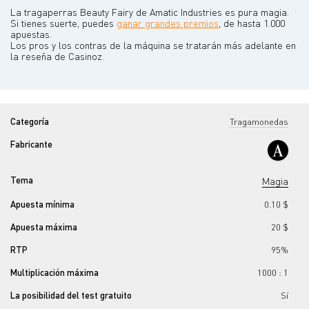
La tragaperras Beauty Fairy de Amatic Industries es pura magia.
Si tienes suerte, puedes
ganar grandes premios
, de hasta 1.000
apuestas.
Los pros y los contras de la máquina se tratarán más adelante en
la reseña de Casinoz.
Categoría
Tragamonedas
Fabricante
Tema
Magia
Apuesta mínima
0.10 $
Apuesta máxima
20 $
RTP
95%
Multiplicación máxima
1000 : 1
La posibilidad del test gratuito
Sí