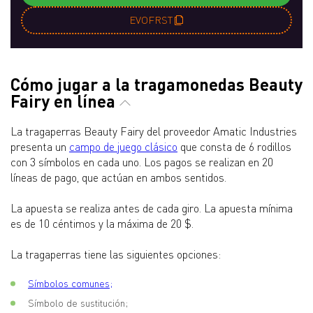
EVOFRST
Cómo jugar a la tragamonedas Beauty
Fairy en línea
La tragaperras Beauty Fairy del proveedor Amatic Industries
presenta un
campo de juego clásico
que consta de 6 rodillos
con 3 símbolos en cada uno. Los pagos se realizan en 20
líneas de pago, que actúan en ambos sentidos.
La apuesta se realiza antes de cada giro. La apuesta mínima
es de 10 céntimos y la máxima de 20 $.
La tragaperras tiene las siguientes opciones:
Símbolos comunes;
Símbolo de sustitución;