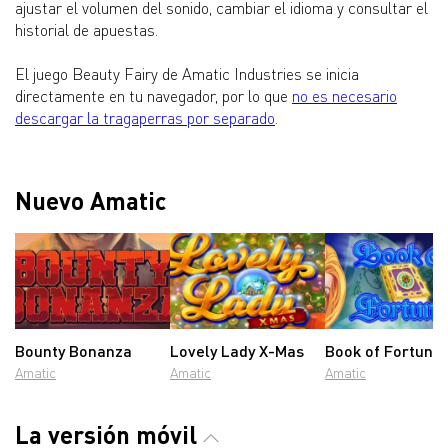
ajustar el volumen del sonido, cambiar el idioma y consultar el
historial de apuestas.
El juego Beauty Fairy de Amatic Industries se inicia
directamente en tu navegador, por lo que
no es necesario
descargar la tragaperras por separado
.
Nuevo Amatic
Bounty Bonanza
Lovely Lady X-Mas
Book of Fortune
Amatic
Amatic
Amatic
La versión móvil