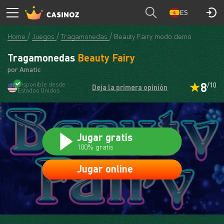
EVOFRST
JUGAR
ES
Home
Juegos
Tragamonedas
Beauty Fairy modo demo
Tragamonedas
Beauty Fairy
por Amatic
8
Disponible desde
/10
Deja la primera opinión
Estados Unidos
Jugar gratis
100% gratis
Jugar online