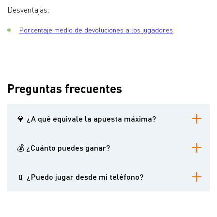
Desventajas:
Porcentaje medio de devoluciones a los jugadores
.
Preguntas frecuentes
💎 ¿A qué equivale la apuesta máxima?
La apuesta máxima es de 20 $.
💰 ¿Cuánto puedes ganar?
Las ganancias máximas equivalen a 1.000 apuestas.
📱 ¿Puedo jugar desde mi teléfono?
Sí, la tragaperras tiene una versión adaptada para móviles.