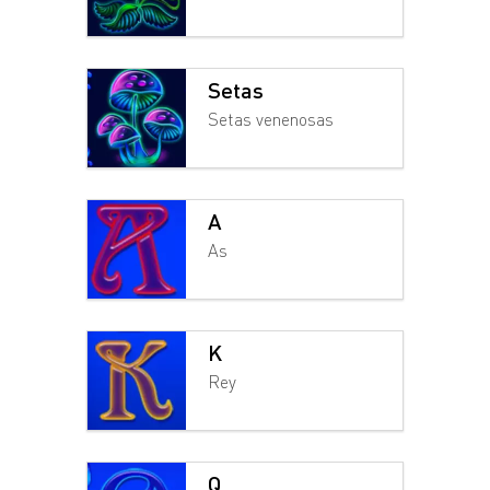
Setas
Setas venenosas
A
As
K
Rey
Q