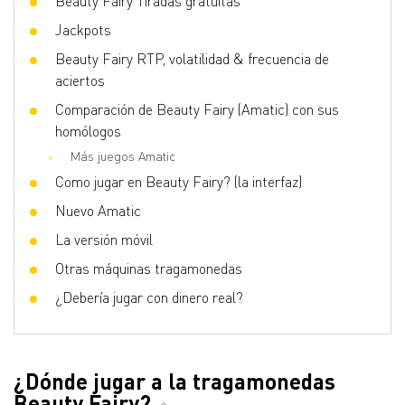
Beauty Fairy Tiradas gratuitas
Jackpots
Beauty Fairy RTP, volatilidad & frecuencia de
aciertos
Comparación de Beauty Fairy (Amatic) con sus
homólogos
Más juegos Amatic
Como jugar en Beauty Fairy? (la interfaz)
Nuevo Amatic
La versión móvil
Otras máquinas tragamonedas
¿Debería jugar con dinero real?
¿Dónde jugar a la tragamonedas
Beauty Fairy?