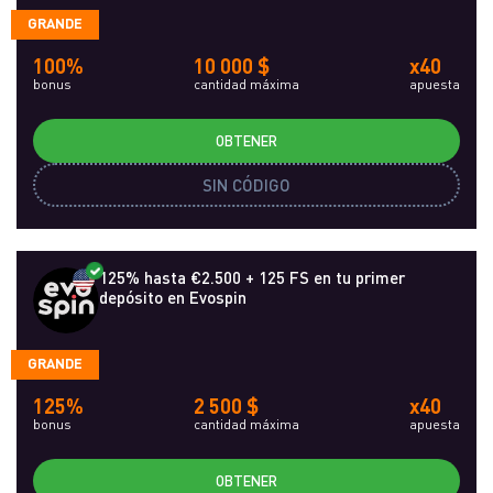
GRANDE
100%
10 000 $
x40
bonus
cantidad máxima
apuesta
OBTENER
SIN CÓDIGO
125% hasta €2.500 + 125 FS en tu primer
depósito en Evospin
GRANDE
125%
2 500 $
x40
bonus
cantidad máxima
apuesta
OBTENER