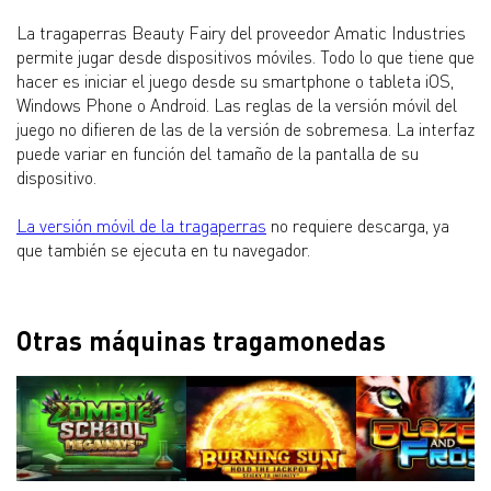
La tragaperras Beauty Fairy del proveedor Amatic Industries
permite jugar desde dispositivos móviles. Todo lo que tiene que
hacer es iniciar el juego desde su smartphone o tableta iOS,
Windows Phone o Android. Las reglas de la versión móvil del
juego no difieren de las de la versión de sobremesa. La interfaz
puede variar en función del tamaño de la pantalla de su
dispositivo.
La versión móvil de la tragaperras
no requiere descarga, ya
que también se ejecuta en tu navegador.
Otras máquinas tragamonedas