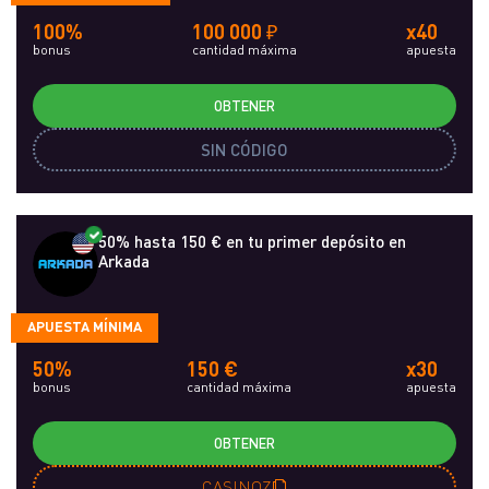
100%
100 000 ₽
x40
bonus
cantidad máxima
apuesta
OBTENER
SIN CÓDIGO
50% hasta 150 € en tu primer depósito en
Arkada
APUESTA MÍNIMA
50%
150 €
x30
bonus
cantidad máxima
apuesta
OBTENER
CASINOZ