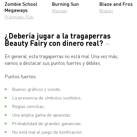
Zombie School
Burning Sun
Blaze and Frost
Megaways
Wazdan
Bluberi
Pragmatic Play
¿Debería jugar a la tragaperras
Beauty Fairy con dinero real?
En general, esta tragaperras no está mal. Una vez más,
vamos a destacar sus puntos fuertes y débiles.
Puntos fuertes:
Buenos gráficos y sonido;
La presencia de símbolos sustitutos;
Reglas sencillas;
Una amplia gama de apuestas;
Probabilidad de grandes ganancias;
No está mal el juego de bonificación.