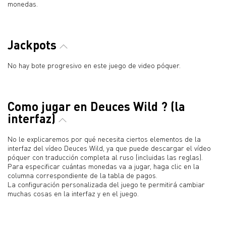
monedas.
Jackpots
No hay bote progresivo en este juego de video póquer.
Como jugar en Deuces Wild ? (la
interfaz)
No le explicaremos por qué necesita ciertos elementos de la
interfaz del vídeo Deuces Wild, ya que puede descargar el vídeo
póquer con traducción completa al ruso (incluidas las reglas).
Para especificar cuántas monedas va a jugar, haga clic en la
columna correspondiente de la tabla de pagos.
La configuración personalizada del juego te permitirá cambiar
muchas cosas en la interfaz y en el juego.