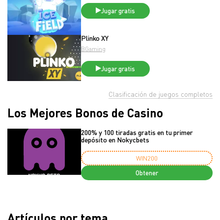
Jugar gratis
Plinko XY
BGaming
Jugar gratis
Clasificación de juegos completos
Los Mejores Bonos de Casino
200% y 100 tiradas gratis en tu primer
depósito en Nokycbets
WIN200
Obtener
Artículos por tema