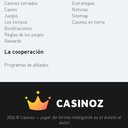
Casinos cerrados
Estrategias
Casino
Noticias
Juegos
Sitemap
Los torneos
Casinos en tierra
Bonificaciones
Reglas de los juegos
Rewards
La cooperación
Programas de afiliados
jugar de forma inteligente es el boleto al
2026 © Casinoz —
éxito!