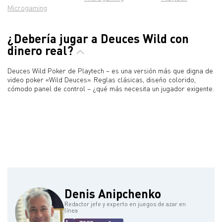
Microgaming
¿Debería jugar a Deuces Wild con
dinero real?
Deuces Wild Poker de Playtech – es una versión más que digna de
video poker «Wild Deuces». Reglas clásicas, diseño colorido,
cómodo panel de control – ¿qué más necesita un jugador exigente.
Denis Anipchenko
Redactor jefe y experto en juegos de azar en
línea