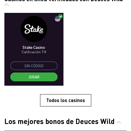
Stake Casino
Calificación 7.8
SIN CÓDIGO
JUGAR
Todos los casinos
Los mejores bonos de Deuces Wild