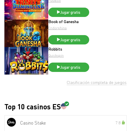
FuGaSo
Jugar gratis
Book of Ganesha
Endorphina
Jugar gratis
Robbits
Quickspin
Jugar gratis
Clasificación completa de juegos
Top 10 casinos ES
Casino Stake
7.8