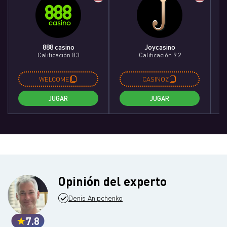
888 casino
Joycasino
Calificación 8.3
Calificación 9.2
WELCOME
CASINOZ
JUGAR
JUGAR
Opinión del experto
Denis Anipchenko
7.8