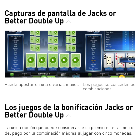
Capturas de pantalla de Jacks or
Better Double Up
Puede apostar en una o varias manos
Los pagos se conceden por
combinaciones
Los juegos de la bonificación Jacks or
Better Double Up
La única opción que puede considerarse un premio es el aumento
del pago por la combinación máxima al jugar con cinco monedas.