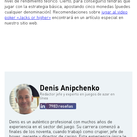
nivel de rendimiento teórico. Cierto, para conseguirlo tendrás que
jugar con la estrategia básica, apostando cinco monedas (puedes
cualquier denominación). Recomendaciones sobre
jugar al video
poker «Jacks or higher»
encontrará en un artículo especial en
nuestro sitio web.
Denis Anipchenko
Redactor jefe y experto en juegos de azar en
línea
7983 reseñas
Denis es un auténtico profesional con muchos años de
experiencia en el sector del juego. Su carrera comenzó a
finales de los noventa, cuando trabajó como crupier, jefe de
boxes, gerente y director de casino. Esta experiencia única le