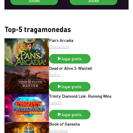
JUGAR
JUGAR
Top-5 tragamonedas
Pan’s Arcadia
Thunderkick
Jugar gratis
Dead or Alive 3: Wanted
NetEnt
Jugar gratis
Trinity Diamond Link: Running Wins
FuGaSo
Jugar gratis
Book of Ganesha
Endorphina