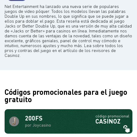
Net Entertainment ha lanzado una nueva serie de populares
juegos de video póquer. Todos los modelos llevan las palabras
Double Up en sus nombres, lo que significa que se puede jugar a
ellos para doblar el pago. Esta reseña está dedicada al juego
Jacks or Better Double Up, que es una versión de muy alta calidad
de «Jacks or Better» para casinos en línea. Inmediatamente nos
damos cuenta de las ventajas de la novedad, tales como un diseño
excelente, gráficos geniales, panel de control muy cómodo e
intuitivo, numerosos ajustes y mucho más. Lea sobre todos los
pros y contras del juego en el artículo de los revisores de
Casinoz.
Códigos promocionales para el juego
gratuito
código promocional
200FS
CASINOZ
por Joycasino