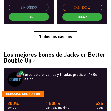
SIN CÓDIGO
CASINOZ
JUGAR
JUGAR
Todos los casinos
Los mejores bonos de Jacks or Better
Double Up
Bonos de bienvenida y tiradas gratis en 1xBet
Casino
ELECCIÓN DEL EDITOR
200%
1 500 $
x35
bonus
cantidad máxima
juego