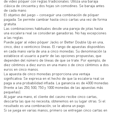
de video póquer con reglas tradicionales. Utiliza una baraja
clásica de cincuenta y dos hojas sin comodines. Se baraja antes
de cada mano.
El objetivo del juego – conseguir una combinación de póquer
pagada. Se permite cambiar hasta cinco cartas una vez de forma
gratuita.
Las combinaciones habituales desde una pareja de jotas hasta
una escalera real se consideran ganadoras. No hay excepciones
a las reglas.
Puede jugar al video póquer Jacks or Better Double Up en una,
cinco, diez o veinticinco líneas. El rango de apuestas disponibles
en cada mano varía de una a cinco monedas. Su denominación la
establece el usuario a partir de las opciones propuestas, que
dependen del número de líneas de que se trate. Por ejemplo, de
diez céntimos a diez euros en una mano o de cinco céntimos a dos
euros en cinco manos.
La apuesta de cinco monedas proporciona una ventaja
significativa. Se expresa en el hecho de que la escalera real se
paga a una probabilidad inflada. La ganancia es de 4000 monedas
(frente a las 250, 500, 750 y 1000 monedas de las apuestas más
pequeñas).
Al jugar una mano, el cliente del casino recibe cinco cartas,
descarta las que no necesita, obtenemos en su lugar otras. Si el
resultado es una combinación, se le abona un pago.
Si se juega en varias manos, primero se entregan cinco cartas en