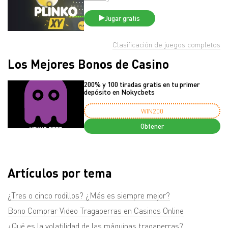
Jugar gratis
Clasificación de juegos completos
Los Mejores Bonos de Casino
200% y 100 tiradas gratis en tu primer
depósito en Nokycbets
WIN200
Obtener
Artículos por tema
¿Tres o cinco rodillos? ¿Más es siempre mejor?
Bono Comprar Video Tragaperras en Casinos Online
¿Qué es la volatilidad de las máquinas tragaperras?