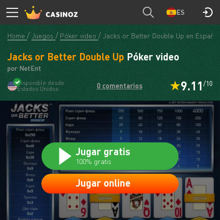
CASINOZ
JUGAR
ES
Home
Juegos
Póker video
Jacks or Better Double Up en España
Jacks or Better Double Up
Póker video
por NetEnt
9.11
Disponible desde
/10
0 comentarios
Estados Unidos
Jugar gratis
100% gratis
Jugar online