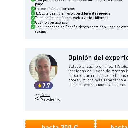
pago
Celebración de torneos
1xSlots casino en vivo con diferentes juegos
Traducción de páginas web a varios idiomas
Casino con licencia
Los jugadores de España tienen permitido jugar en est
casino
Opinión del expert
Salude al casino en línea 1xSlots
toneladas de juegos de marcas i
soporte para múltiples sistemas 
botes y mucho más esperándole en
7.7
contras leyendo nuestra reseña.
Denis
Anipchenko
hasta 300 €
hasta