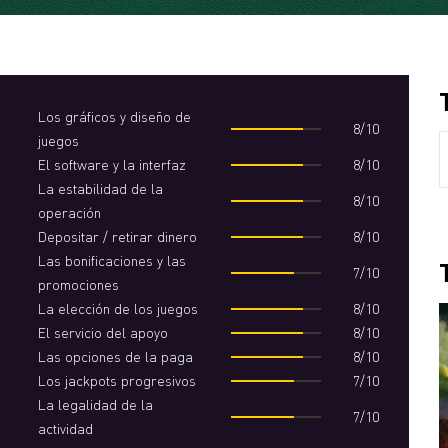
Los gráficos y diseño de
8/10
juegos
El software y la interfaz
8/10
La estabilidad de la
8/10
operación
Depositar / retirar dinero
8/10
Las bonificaciones y las
7/10
promociones
La elección de los juegos
8/10
El servicio del apoyo
8/10
Las opciones de la paga
8/10
Los jackpots progresivos
7/10
La legalidad de la
7/10
actividad