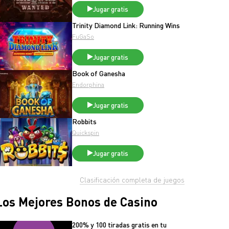
Jugar gratis
Trinity Diamond Link: Running Wins
FuGaSo
Jugar gratis
Book of Ganesha
Endorphina
Jugar gratis
Robbits
Quickspin
Jugar gratis
Clasificación completa de juegos
Los Mejores Bonos de Casino
200% y 100 tiradas gratis en tu