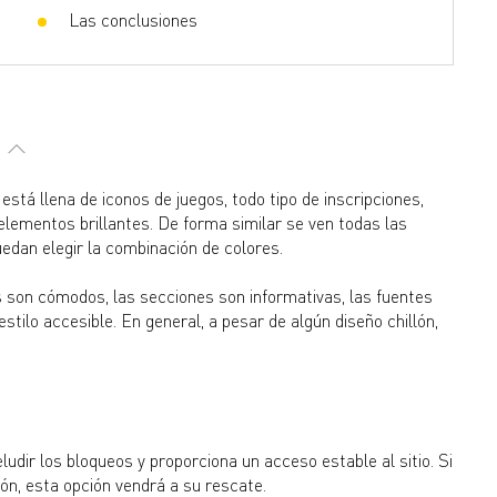
Las conclusiones
o
l está llena de iconos de juegos, todo tipo de inscripciones,
elementos brillantes. De forma similar se ven todas las
uedan elegir la combinación de colores.
 son cómodos, las secciones son informativas, las fuentes
estilo accesible. En general, a pesar de algún diseño chillón,
ludir los bloqueos y proporciona un acceso estable al sitio. Si
zón, esta opción vendrá a su rescate.