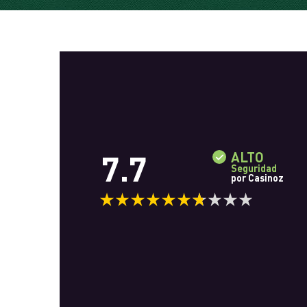
7.7
ALTO
Seguridad
por Casinoz