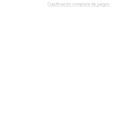
Clasificación completa de juegos