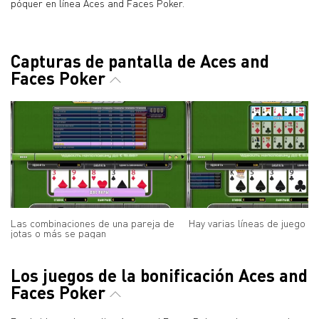
póquer en línea Aces and Faces Poker.
Capturas de pantalla de Aces and
Faces Poker
Las combinaciones de una pareja de
Hay varias líneas de juego
jotas o más se pagan
Los juegos de la bonificación Aces and
Faces Poker