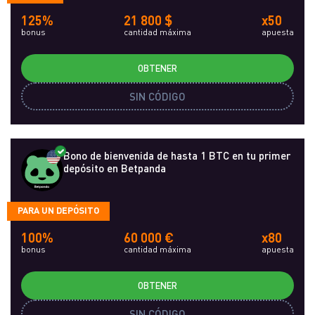
125%
21 800 $
x50
bonus
cantidad máxima
apuesta
OBTENER
SIN CÓDIGO
Bono de bienvenida de hasta 1 BTC en tu primer
depósito en Betpanda
PARA UN DEPÓSITO
100%
60 000 €
x80
bonus
cantidad máxima
apuesta
OBTENER
SIN CÓDIGO