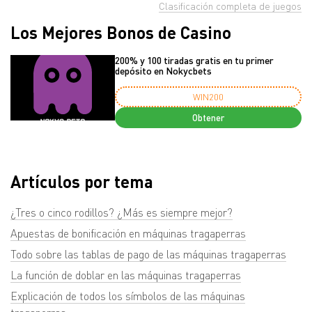
Clasificación completa de juegos
Los Mejores Bonos de Casino
200% y 100 tiradas gratis en tu primer
depósito en Nokycbets
WIN200
Obtener
Artículos por tema
¿Tres o cinco rodillos? ¿Más es siempre mejor?
Apuestas de bonificación en máquinas tragaperras
Todo sobre las tablas de pago de las máquinas tragaperras
La función de doblar en las máquinas tragaperras
Explicación de todos los símbolos de las máquinas