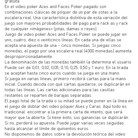
gratuita.
En el video poker Aces and Faces Poker pagado son
combinaciones clásicas de póquer de un par de sotas a la
escalera real. Una característica distintiva de esta variación del
juego son mayores probabilidades de pago para rack as y rack
de cualquier «imágenes» (jotas, damas o reyes).
Juego de video poker Aces and Faces Poker se puede jugar en
uno, cuatro, diez o veinticinco líneas. En cada una de ellas se
acepta una apuesta de una – cinco monedas. Si juegas cinco
monedas, el pago por una escalera real (4000 monedas) aumenta
desproporcionadamente.
La denominación de las monedas también la determina el usuario.
Puede ser de 0,01, 0,02, 0,05, 0,10, 0,25, 0,50 y 1 euro. En la tirada
se aceptan hasta cinco euros cuando se juega en una mano.
Si juega en varias líneas, primero recibirá cartas para la mano
inicial. Cuando decida con qué cartas quedarse, se duplicarán en
todas las líneas. Las cartas adicionales para las casillas
restantes se reparten de barajas separadas.
El pago total de la tirada o su mitad se puede poner en la línea en
el juego de doblar del video póquer Ases y Caras. Aquí todo es
tradicional: encontrar a la primera carta de intento, que será
mayor que la abierta. Si tiene éxito, sus ganancias se duplicarán.
Si no, perderá su apuesta. Puede jugar varias veces seguidas
hasta alcanzar el límite de quinientos euros.
No disponemos de datos sobre la devolución teórica del video