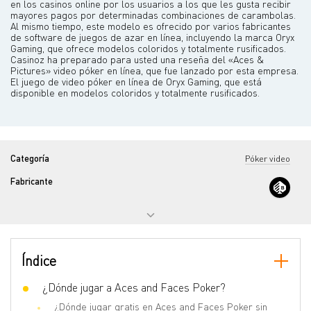
en los casinos online por los usuarios a los que les gusta recibir
mayores pagos por determinadas combinaciones de carambolas.
Al mismo tiempo, este modelo es ofrecido por varios fabricantes
de software de juegos de azar en línea, incluyendo la marca Oryx
Gaming, que ofrece modelos coloridos y totalmente rusificados.
Casinoz ha preparado para usted una reseña del «Aces &
Pictures» video póker en línea, que fue lanzado por esta empresa.
El juego de video póker en línea de Oryx Gaming, que está
disponible en modelos coloridos y totalmente rusificados.
Categoría
Póker video
Fabricante
Índice
¿Dónde jugar a Aces and Faces Poker?
¿Dónde jugar gratis en Aces and Faces Poker sin