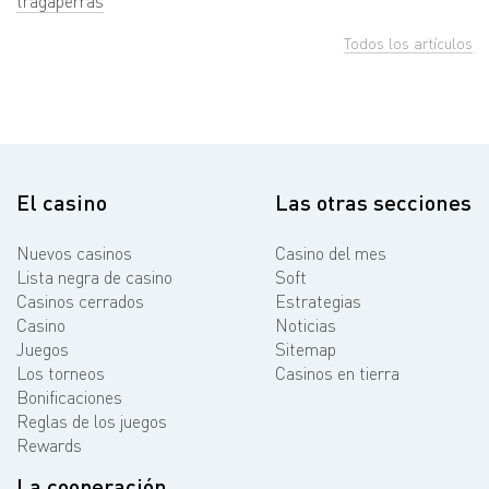
tragaperras
Todos los artículos
El casino
Las otras secciones
Nuevos casinos
Casino del mes
Lista negra de casino
Soft
Casinos cerrados
Estrategias
Casino
Noticias
Juegos
Sitemap
Los torneos
Casinos en tierra
Bonificaciones
Reglas de los juegos
Rewards
La cooperación