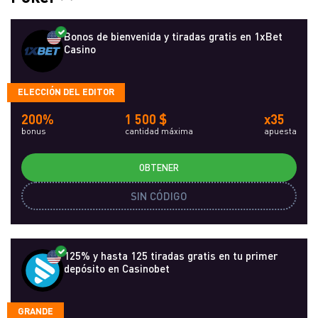
Bonos de bienvenida y tiradas gratis en 1xBet
Casino
ELECCIÓN DEL EDITOR
200%
1 500 $
x35
bonus
cantidad máxima
apuesta
OBTENER
SIN CÓDIGO
125% y hasta 125 tiradas gratis en tu primer
depósito en Casinobet
GRANDE