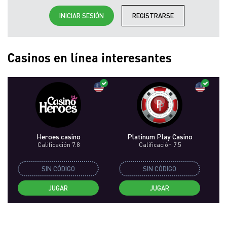
INICIAR SESIÓN
REGISTRARSE
Casinos en línea interesantes
Heroes casino
Platinum Play Casino
Bl
Calificación 7.8
Calificación 7.5
SIN CÓDIGO
SIN CÓDIGO
JUGAR
JUGAR