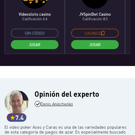
Videoslots сasino
JVSpinBet Casino
Calificación 6.6
Calificación 8.3
SIN CÓDIGO
CASINOZ
JUGAR
JUGAR
Opinión del experto
Denis Anipchenko
7.4
El video poker Ases y Caras es una de las variedades populares
de esta categoría de juegos de azar. Es especialmente buscado