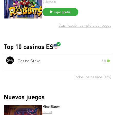
Quickspin
Jugar gratis
Clasificación completa de juegos
Top 10 casinos ES
Casino Stake
7.8
Todos los casinos
(469)
Nuevos juegos
Mine Blown
NetEnt