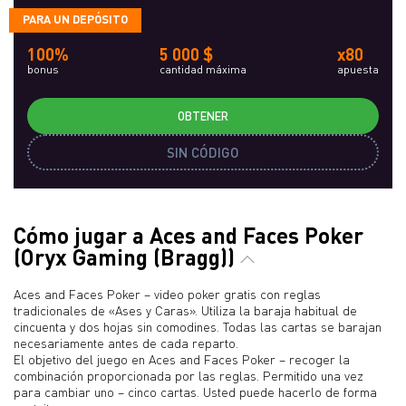
PARA UN DEPÓSITO
100%
5 000 $
x80
bonus
cantidad máxima
apuesta
OBTENER
SIN CÓDIGO
Cómo jugar a Aces and Faces Poker
(Oryx Gaming (Bragg))
Aces and Faces Poker – video poker gratis con reglas
tradicionales de «Ases y Caras». Utiliza la baraja habitual de
cincuenta y dos hojas sin comodines. Todas las cartas se barajan
necesariamente antes de cada reparto.
El objetivo del juego en Aces and Faces Poker – recoger la
combinación proporcionada por las reglas. Permitido una vez
para cambiar uno – cinco cartas. Usted puede hacerlo de forma