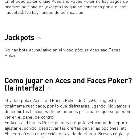
En el video poker online Aces and Faces Poker no hay pagos de
premios adicionales (excepto los que se conceden por algunas
raquetas). No hay rondas de bonificación.
Jackpots
No hay bote acumulativo en el video póquer Aces and Faces
Poker.
Como jugar en Aces and Faces Poker?
(la interfaz)
El video poker Aces and Faces Poker de OryxGaming está
totalmente rusificado, por lo que disfrutarás jugando. No vamos a
describir las funciones de los botones principales que se pueden
ver en el panel de control.
En Aces and Faces Poker puedes elegir la velocidad de reparto,
ajustar el sonido, desactivar las ofertas de varias opciones, etc.
El juego ofrece una sección de ayuda detallada. Breves reglas y