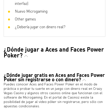
interfaz)
Nuevo Microgaming
Other games
¿Debería jugar con dinero real?
¿Dónde jugar a Aces and Faces Power
Poker?
¿Dónde jugar gratis en Aces and Faces Power
Poker sin registrarse o con dinero?
Puedes conocer Aces and Faces Power Poker en el modo de
práctica o probar tu suerte en un juego con dinero real en Crazy
Vegas Casino y algunos otros casinos online que funcionan con el
software de Microgaming. En el portal de Casinoz existe la
posibilidad de jugar al video póker sin registrarse, pero sólo con
apuestas condicionales.