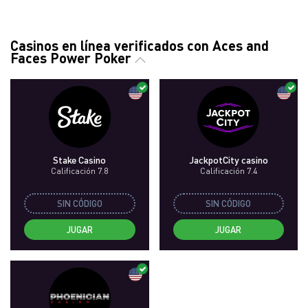
Casinos en línea verificados con Aces and
Faces Power Poker
Stake Casino
JackpotCity casino
Calificación 7.8
Calificación 7.4
SIN CÓDIGO
SIN CÓDIGO
JUGAR
JUGAR