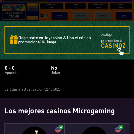
código
Regístrate en Joycasino & Usa el código
promocional
promocional & Juega
CASINOZ
0 - 0
No
Apuesta
Joker
La última actualización 02.10.2025
Los mejores casinos Microgaming