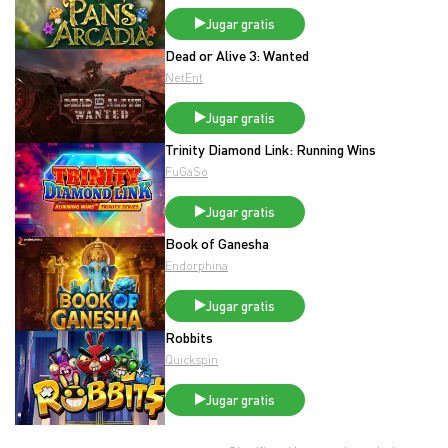
Jugar gratis
Dead or Alive 3: Wanted
NetEnt
Jugar gratis
Trinity Diamond Link: Running Wins
FuGaSo
Jugar gratis
Book of Ganesha
Endorphina
Jugar gratis
Robbits
Quickspin
Jugar gratis