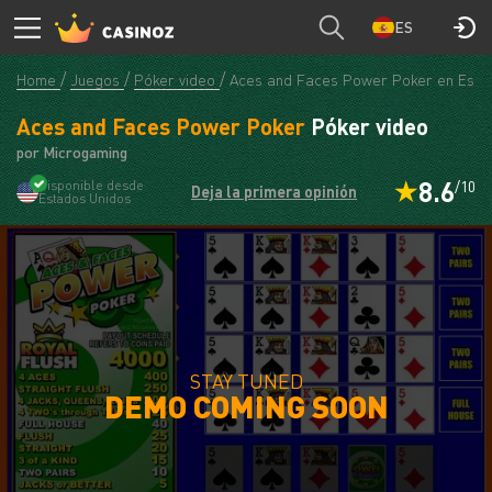
ES
Home
Juegos
Póker video
Aces and Faces Power Poker en Esp
Aces and Faces Power Poker
Póker video
por Microgaming
8.6
Disponible desde
/10
Deja la primera opinión
Estados Unidos
STAY TUNED
DEMO COMING SOON