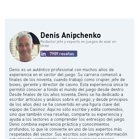
Denis Anipchenko
Redactor jefe y experto en juegos de azar en
línea
7989 reseñas
Denis es un auténtico profesional con muchos años de
experiencia en el sector del juego. Su carrera comenzó a
finales de los noventa, cuando trabajó como crupier, jefe de
boxes, gerente y director de casino. Esta experiencia única le
permitió conocer a fondo el mundo del juego desde dentro.
Desde finales de los años noventa, Denis se ha dedicado a
escribir artículos y análisis sobre el juego, y desde principios
de los años diez se ha convertido en una figura clave del
equipo de Casinoz. Aquí no sólo escribe y edita contenidos,
sino que también crea reseñas, comparte su experiencia y
ayuda a los lectores a comprender los entresijos del juego.
Denis combina experiencia práctica y conocimientos
profundos, lo que le convierte en uno de los expertos más
respetados del sector. Sus escritos son siempre información
actualizada, contrastada y útil para cualquier persona