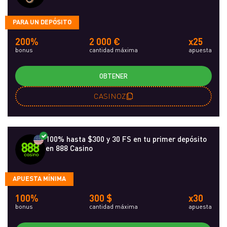
PARA UN DEPÓSITO
200%
2 000 €
x25
bonus
cantidad máxima
apuesta
OBTENER
CASINOZ
100% hasta $300 y 30 FS en tu primer depósito
en 888 Casino
APUESTA MÍNIMA
100%
300 $
x30
bonus
cantidad máxima
apuesta