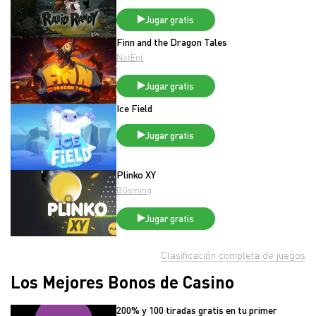
Jugar gratis
Finn and the Dragon Tales
NetEnt
Jugar gratis
Ice Field
Jugar gratis
Plinko XY
BGaming
Jugar gratis
Clasificación completa de juegos
Los Mejores Bonos de Casino
200% y 100 tiradas gratis en tu primer