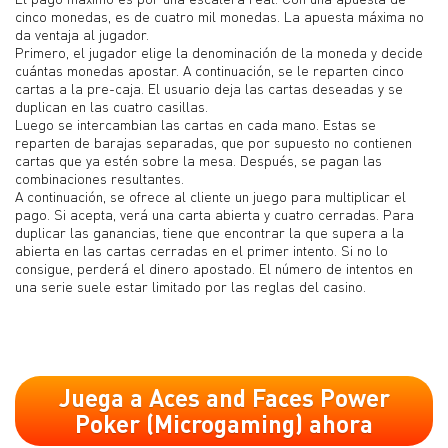
cinco monedas, es de cuatro mil monedas. La apuesta máxima no
da ventaja al jugador.
Primero, el jugador elige la denominación de la moneda y decide
cuántas monedas apostar. A continuación, se le reparten cinco
cartas a la pre-caja. El usuario deja las cartas deseadas y se
duplican en las cuatro casillas.
Luego se intercambian las cartas en cada mano. Estas se
reparten de barajas separadas, que por supuesto no contienen
cartas que ya estén sobre la mesa. Después, se pagan las
combinaciones resultantes.
A continuación, se ofrece al cliente un juego para multiplicar el
pago. Si acepta, verá una carta abierta y cuatro cerradas. Para
duplicar las ganancias, tiene que encontrar la que supera a la
abierta en las cartas cerradas en el primer intento. Si no lo
consigue, perderá el dinero apostado. El número de intentos en
una serie suele estar limitado por las reglas del casino.
Juega a Aces and Faces Power
Poker (Microgaming) ahora