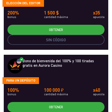
ELECCIÓN DEL EDITOR
200%
1 500 $
x35
bonus
cantidad máxima
apuesta
OBTENER
SIN CÓDIGO
Bono de bienvenida del 100% y 100 tiradas
gratis en Aurora Casino
PARA UN DEPÓSITO
100%
100 000 ₽
x40
bonus
cantidad máxima
apuesta
OBTENER