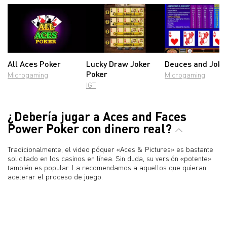
All Aces Poker
Lucky Draw Joker
Deuces and Joke
Poker
Microgaming
Microgaming
IGT
¿Debería jugar a Aces and Faces
Power Poker con dinero real?
Tradicionalmente, el video póquer «Aces & Pictures» es bastante
solicitado en los casinos en línea. Sin duda, su versión «potente»
también es popular. La recomendamos a aquellos que quieran
acelerar el proceso de juego.