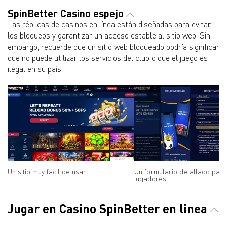
SpinBetter Casino espejo
Las réplicas de casinos en línea están diseñadas para evitar
los bloqueos y garantizar un acceso estable al sitio web. Sin
embargo, recuerde que un sitio web bloqueado podría significar
que no puede utilizar los servicios del club o que el juego es
ilegal en su país.
Un sitio muy fácil de usar
Un formulario detallado par
jugadores
Jugar en Casino SpinBetter en linea