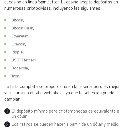
el casino en línea SpinBetter. El casino acepta depósitos en
numerosas criptodivisas, incluyendo las siguientes:
Bitcoin,
Bitcoin Cash,
Ethereum,
Litecoin,
Ripple,
USDT (Tether),
Dogecoin,
Tron.
La lista completa se proporciona en la reseña, pero es mejor
verificarla en el sitio web oficial, ya que la selección puede
cambiar.
El depósito mínimo para criptomonedas es equivalente a
un dólar.
Los retiros se pueden hacer a partir de un dólar y medio.