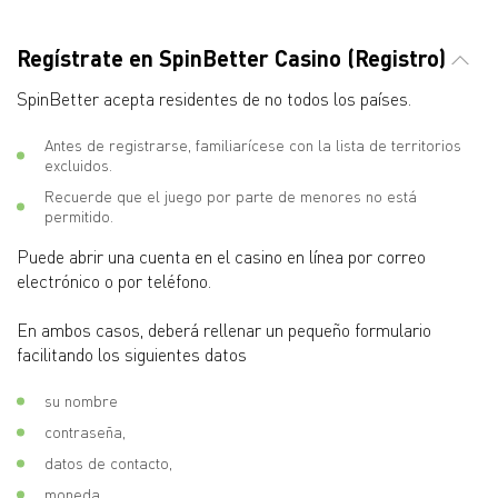
Regístrate en SpinBetter Casino (Registro)
SpinBetter acepta residentes de no todos los países.
Antes de registrarse, familiarícese con la lista de territorios
excluidos.
Recuerde que el juego por parte de menores no está
permitido.
Puede abrir una cuenta en el casino en línea por correo
electrónico o por teléfono.
En ambos casos, deberá rellenar un pequeño formulario
facilitando los siguientes datos
su nombre
contraseña,
datos de contacto,
moneda,