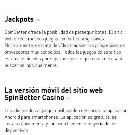
Jackpots
SpinBetter ofrece la posibilidad de perseguir botes. El sitio
web ofrece muchos juegos con botes progresivos.
Normalmente, se trata de vídeo tragaperras progresivas de
proveedores muy conocidos. Todos los juegos de este tipo
están clasificados por separado, por lo que no es necesario
buscarlos individualmente.
La versión móvil del sitio web
SpinBetter Casino
Los aficionados al juego móvil pueden descargar la aplicación
Android para smartphones. La aplicación es gratuita, se
instala rápidamente y funciona bien en la mayoría de los
dispositivos.