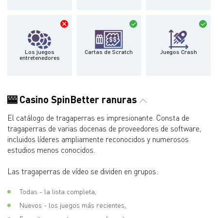
Los juegos
Cartas de Scratch
Juegos Crash
entretenedores
🎰 Casino SpinBetter ranuras
El catálogo de tragaperras es impresionante. Consta de
tragaperras de varias docenas de proveedores de software,
incluidos líderes ampliamente reconocidos y numerosos
estudios menos conocidos.
Las tragaperras de vídeo se dividen en grupos:
Todas - la lista completa,
Nuevos - los juegos más recientes,