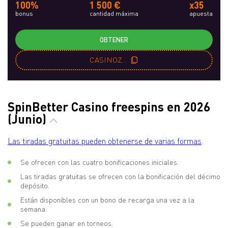
100%
1 500 €
x35
bonus
cantidad máxima
apuesta
OBTENER
CASINOZRU
SpinBetter Casino freespins en 2026
(Junio)
Las tiradas gratuitas pueden obtenerse de varias formas
.
Se ofrecen con las cuatro bonificaciones iniciales.
Las tiradas gratuitas se ofrecen con la bonificación del décimo
depósito.
Están disponibles con un bono de recarga una vez a la
semana.
Se pueden ganar en torneos.