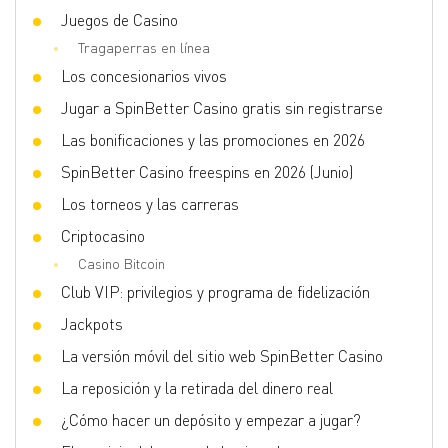
Juegos de Casino
Tragaperras en línea
Los concesionarios vivos
Jugar a SpinBetter Casino gratis sin registrarse
Las bonificaciones y las promociones en 2026
SpinBetter Casino freespins en 2026 (Junio)
Los torneos y las carreras
Criptocasino
Casino Bitcoin
Club VIP: privilegios y programa de fidelización
Jackpots
La versión móvil del sitio web SpinBetter Casino
La reposición y la retirada del dinero real
¿Cómo hacer un depósito y empezar a jugar?