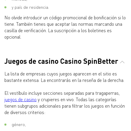
y país de residencia.
No olvide introducir un código promocional de bonificación si lo
tiene. También tienes que aceptar las normas marcando una
casilla de verificación. La suscripción a los boletines es
opcional.
Juegos de casino Casino SpinBetter
La lista de empresas cuyos juegos aparecen en el sitio es
bastante extensa. La encontrarás en la reseña de la derecha.
El vestíbulo incluye secciones separadas para tragaperras,
juegos de casino
y crupieres en vivo. Todas las categorías
tienen subgrupos adicionales para filtrar los juegos en función
de diversos criterios:
género,