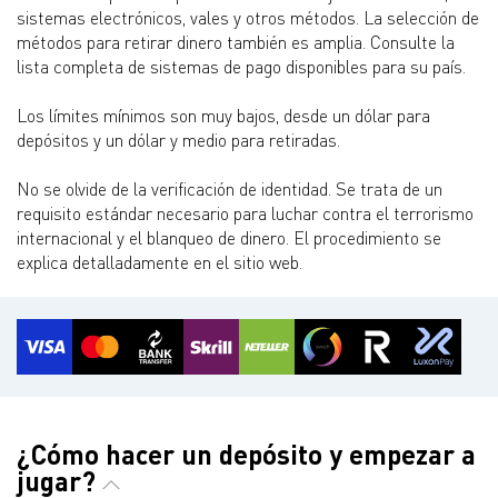
sistemas electrónicos, vales y otros métodos. La selección de
métodos para retirar dinero también es amplia. Consulte la
lista completa de sistemas de pago disponibles para su país.
Los límites mínimos son muy bajos, desde un dólar para
depósitos y un dólar y medio para retiradas.
No se olvide de la verificación de identidad. Se trata de un
requisito estándar necesario para luchar contra el terrorismo
internacional y el blanqueo de dinero. El procedimiento se
explica detalladamente en el sitio web.
¿Cómo hacer un depósito y empezar a
jugar?