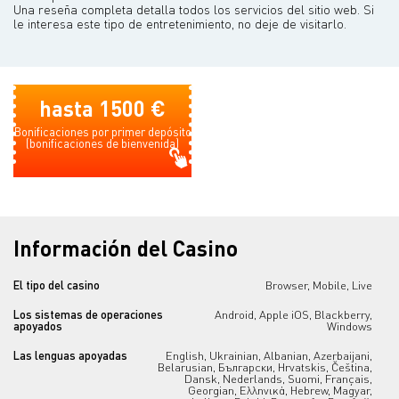
Una reseña completa detalla todos los servicios del sitio web. Si
le interesa este tipo de entretenimiento, no deje de visitarlo.
hasta 1500 €
Bonificaciones por primer depósito
(bonificaciones de bienvenida)
Información del Casino
El tipo del casino
Browser, Mobile, Live
Los sistemas de operaciones
Android, Apple iOS, Blackberry,
apoyados
Windows
Las lenguas apoyadas
English, Ukrainian, Albanian, Azerbaijani,
Belarusian, Български, Hrvatskis, Čeština,
Dansk, Nederlands, Suomi, Français,
Georgian, Ελληνικά, Hebrew, Magyar,