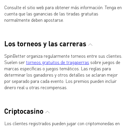
Consulte el sitio web para obtener más información. Tenga en
cuenta que las ganancias de las tiradas gratuitas
normalmente deben apostarse.
Los torneos y las carreras
SpinBetter organiza regularmente torneos entre sus clientes.
Suelen ser
torneos gratuitos de tragaperras
sobre juegos de
marcas específicas o juegos temáticos. Las reglas para
determinar los ganadores y otros detalles se aclaran mejor
por separado para cada evento. Los premios pueden incluir
dinero real u otras recompensas.
Criptocasino
Los clientes registrados pueden jugar con criptomonedas en