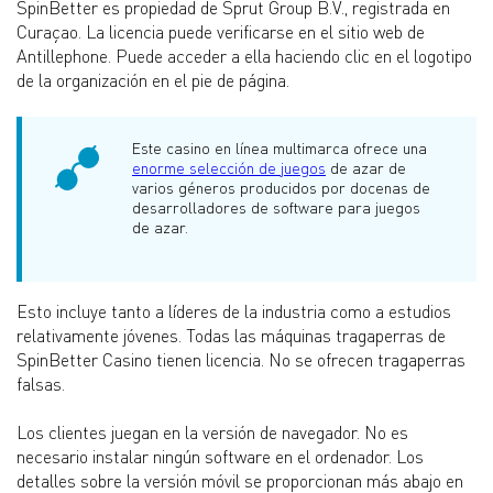
SpinBetter es propiedad de Sprut Group B.V., registrada en
Curaçao. La licencia puede verificarse en el sitio web de
Antillephone. Puede acceder a ella haciendo clic en el logotipo
de la organización en el pie de página.
Este casino en línea multimarca ofrece una
enorme selección de juegos
de azar de
varios géneros producidos por docenas de
desarrolladores de software para juegos
de azar.
Esto incluye tanto a líderes de la industria como a estudios
relativamente jóvenes. Todas las máquinas tragaperras de
SpinBetter Casino tienen licencia. No se ofrecen tragaperras
falsas.
Los clientes juegan en la versión de navegador. No es
necesario instalar ningún software en el ordenador. Los
detalles sobre la versión móvil se proporcionan más abajo en