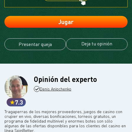
Jugar
Deja tu opinión
Presentar queja
Opinión del experto
Denis Anipchenko
7.3
Tragaperras de los mejores proveedores, juegos de casino con
crupier en vivo, diversas bonificaciones, torneos gratuitos, un
programa de fidelidad multinivel y enormes botes son sólo
algunas de las ofertas disponibles para los clientes del casino en
línea SpinBetter.