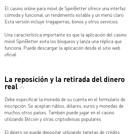
El casino online para móvil de SpinBetter ofrece una interfaz
cómoda y funcional, un rendimiento estable y un menú claro.
Esta versión incluye tragaperras, bonos y otros servicios.
Una característica importante es que la aplicación del casino
móvil SpinBetter evita los bloqueos y lanza una réplica que
funciona. Puede descargar la aplicación desde el sitio web
oficial.
La reposición y la retirada del dinero
real
Debe especificar la moneda de su cuenta en el formulario de
inscripción. Se aceptan rublos, dólares, euros y monedas de
muchos otros países. También puede jugar en el casino
utilizando Bitcoin y otras criptodivisas populares.
El dinero se puede depositar utilizando tarjetas de crédito,