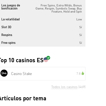
Los juegos de
Free Spins, Extra Wilds, Bonus
bonificación
Game, Respin, Symbols Swap, Buy
Feature, Hold and Spin
La volatilidad
Low
Slot 3D
Sí
Respins
Sí
Free spins
Sí
Top 10 casinos ES
Casino Stake
7.8
Todos los casinos
(469)
Artículos por tema