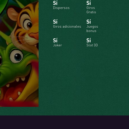
Sí
Sí
Dispersos
Giros
Gratis
Sí
Sí
Giros adicionales
Juegos
bonus
Sí
Sí
Joker
Slot 3D