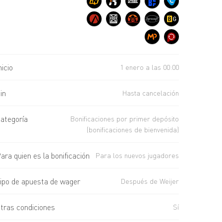
nicio
1 enero a las 00:00
in
Hasta cancelación
ategoría
Bonificaciones por primer depósito
(bonificaciones de bienvenida)
ara quien es la bonificación
Para los nuevos jugadores
ipo de apuesta de wager
Después de Weijer
tras condiciones
Sí