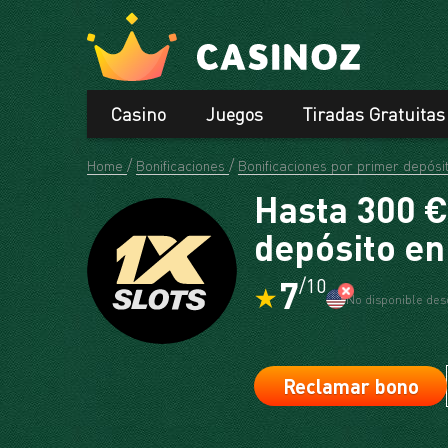
Casino
Juegos
Tiradas Gratuitas
Home
Bonificaciones
Bonificaciones por primer depósit
Hasta 300 €
depósito en
7
/10
No disponible des
Reclamar bono