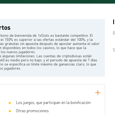
rtos
B
bono de bienvenida de 1xSlots es bastante competitivo. El
el 150% es superior a las ofertas estándar del 100%, y la
as gratuitas sin apuesta después de apostar aumenta el valor
n disponibles en todos los casinos, lo que hace que la
S
 los nuevos jugadores.
 algunas limitaciones. Las cuentas de criptodivisas están
 x40 es medio pero no bajo, y el periodo de apuesta de 7 días
no se especifica un límite máximo de ganancias claro, lo que
os jugadores.
Los juegos, que participan en la bonificación
Otras promociones