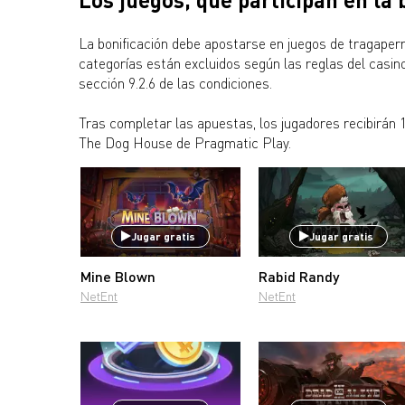
La bonificación debe apostarse en juegos de tragaperr
categorías están excluidos según las reglas del casino
sección 9.2.6 de las condiciones.
Tras completar las apuestas, los jugadores recibirán 
The Dog House de Pragmatic Play.
Jugar gratis
Jugar gratis
Mine Blown
Rabid Randy
NetEnt
NetEnt