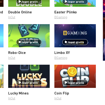
Jugar gratis
Jugar gratis
ed
Double Online
Easter Plinko
InOut
BGaming
Jugar gratis
Jugar gratis
Robo-Dice
Limbo XY
InOut
BGaming
Jugar gratis
Jugar gratis
Lucky Mines
Coin Flip
InOut
InOut