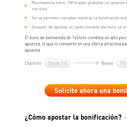
Recompensa extra: 100 tiradas gratuitas sin apuest
con éxito
No se permiten retiradas mientras la bonificación est
Después de apostar, el saldo restante del bono se tra
El bono de bienvenida de 1xSlots combina un alto porc
apuesta, lo que lo convierte en una oferta atractiva p
apuesta.
Depósito
Desde 5 €
Bonus
150
Solicite ahora una boni
¿Cómo apostar la bonificación?