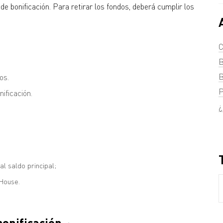
 de bonificación. Para retirar los fondos, deberá cumplir los
C
B
B
os.
P
ificación.
¿
al saldo principal;
 House.
bonificación