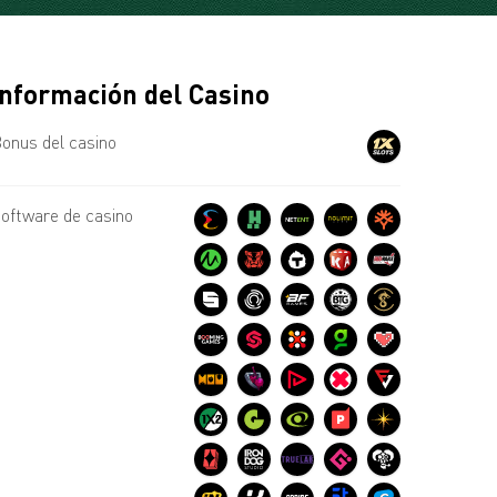
Información del Casino
onus del casino
oftware de casino