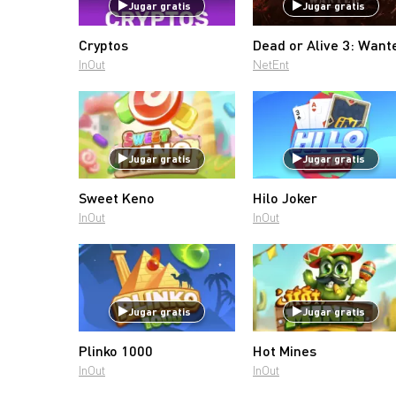
Jugar gratis
Jugar gratis
Cryptos
Dead or Alive 3: Want
InOut
NetEnt
Jugar gratis
Jugar gratis
Sweet Keno
Hilo Joker
InOut
InOut
Jugar gratis
Jugar gratis
Plinko 1000
Hot Mines
InOut
InOut