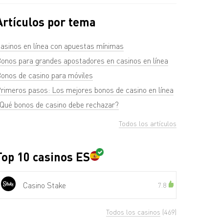
Artículos por tema
asinos en línea con apuestas mínimas
onos para grandes apostadores en casinos en línea
onos de casino para móviles
rimeros pasos: Los mejores bonos de casino en línea
Qué bonos de casino debe rechazar?
Todos los artículos
Top 10 casinos ES
Casino Stake
7.8
Todos los casinos
(469)