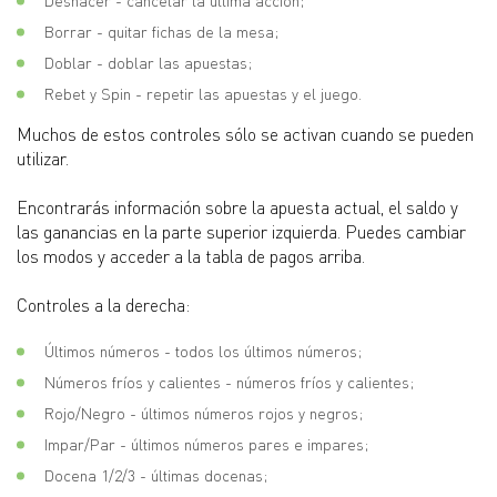
Deshacer - cancelar la última acción;
Borrar - quitar fichas de la mesa;
Doblar - doblar las apuestas;
Rebet y Spin - repetir las apuestas y el juego.
Muchos de estos controles sólo se activan cuando se pueden
utilizar.
Encontrarás información sobre la apuesta actual, el saldo y
las ganancias en la parte superior izquierda. Puedes cambiar
los modos y acceder a la tabla de pagos arriba.
Controles a la derecha:
Últimos números - todos los últimos números;
Números fríos y calientes - números fríos y calientes;
Rojo/Negro - últimos números rojos y negros;
Impar/Par - últimos números pares e impares;
Docena 1/2/3 - últimas docenas;