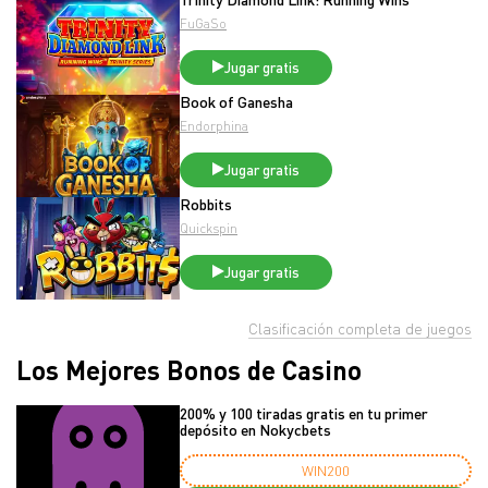
FuGaSo
Jugar gratis
Book of Ganesha
Endorphina
Jugar gratis
Robbits
Quickspin
Jugar gratis
Clasificación completa de juegos
Los Mejores Bonos de Casino
200% y 100 tiradas gratis en tu primer
depósito en Nokycbets
WIN200