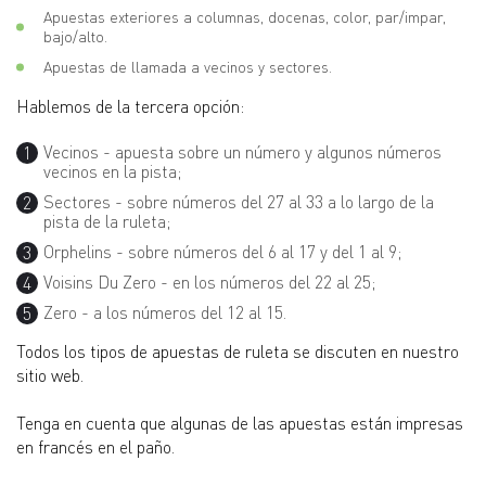
Apuestas exteriores a columnas, docenas, color, par/impar,
bajo/alto.
Apuestas de llamada a vecinos y sectores.
Hablemos de la tercera opción:
Vecinos - apuesta sobre un número y algunos números
vecinos en la pista;
Sectores - sobre números del 27 al 33 a lo largo de la
pista de la ruleta;
Orphelins - sobre números del 6 al 17 y del 1 al 9;
Voisins Du Zero - en los números del 22 al 25;
Zero - a los números del 12 al 15.
Todos los tipos de apuestas de ruleta se discuten en nuestro
sitio web.
Tenga en cuenta que algunas de las apuestas están impresas
en francés en el paño.