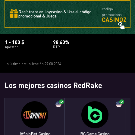
código
Regístrate en Joycasino & Usa el código
promocional
promocional & Juega
CASINOZ
1 - 100 $
98.60%
Apostar
RTP
La última actualización 27.08.2024
Los mejores casinos RedRake
JVSpinBet Casino
BC.Game Casino