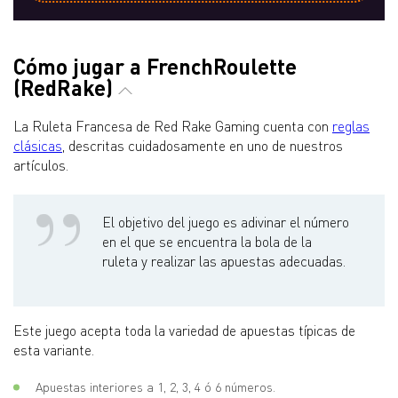
Cómo jugar a FrenchRoulette
(RedRake)
La Ruleta Francesa de Red Rake Gaming cuenta con
reglas
clásicas
, descritas cuidadosamente en uno de nuestros
artículos.
El objetivo del juego es adivinar el número
en el que se encuentra la bola de la
ruleta y realizar las apuestas adecuadas.
Este juego acepta toda la variedad de apuestas típicas de
esta variante.
Apuestas interiores a 1, 2, 3, 4 ó 6 números.