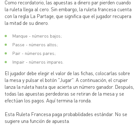
Como recordatorio, las apuestas a dinero par pierden cuando
la ruleta llega al cero. Sin embargo, la ruleta francesa cuenta
con la regla La Partage, que significa que el jugador recupera
la mitad de su dinero.
Manque - números bajos;
Passe - números altos;
Pair - números pares;
Impair - números impares.
El jugador debe elegir el valor de las fichas, colocarlas sobre
la mesa y pulsar el botón "Jugar". A continuación, el crupier
lanza la ruleta hasta que acierta un número ganador. Después,
todas las apuestas perdedoras se retiran de la mesa y se
efectúan los pagos. Aquí termina la ronda.
Esta Ruleta Francesa paga probabilidades estándar. No se
sugiere una función de apuesta.