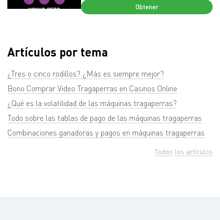
Obtener
Artículos por tema
¿Tres o cinco rodillos? ¿Más es siempre mejor?
Bono Comprar Video Tragaperras en Casinos Online
¿Qué es la volatilidad de las máquinas tragaperras?
Todo sobre las tablas de pago de las máquinas tragaperras
Combinaciones ganadoras y pagos en máquinas tragaperras
Todos los artículos