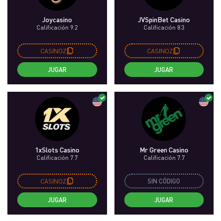
Joycasino
JVSpinBet Casino
Calificación 9.2
Calificación 8.3
CASINOZ
CASINOZ
JUGAR
JUGAR
1xSlots Casino
Mr Green Casino
Calificación 7.7
Calificación 7.7
CASINOZ
SIN CÓDIGO
JUGAR
JUGAR