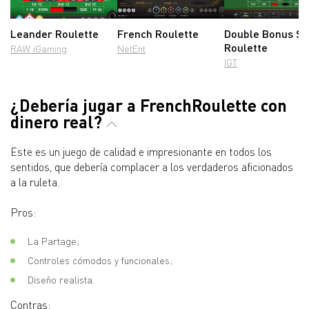
Leander Roulette
French Roulette
Double Bonus Sp
Roulette
RAW iGaming
NetEnt
IGT
¿Debería jugar a FrenchRoulette con
dinero real?
Este es un juego de calidad e impresionante en todos los
sentidos, que debería complacer a los verdaderos aficionados
a la ruleta.
Pros:
La Partage;
Controles cómodos y funcionales;
Diseño realista.
Contras: