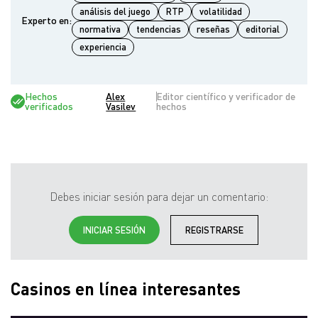
análisis del juego
RTP
volatilidad
Experto en:
normativa
tendencias
reseñas
editorial
experiencia
Hechos
Alex
Editor científico y verificador de
verificados
Vasilev
hechos
Debes iniciar sesión para dejar un comentario:
INICIAR SESIÓN
REGISTRARSE
Casinos en línea interesantes