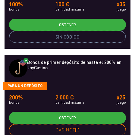
100%
100 €
x35
bonus
cantidad máxima
juego
OBTENER
SIN CÓDIGO
Bonos de primer depósito de hasta el 200% en
JoyCasino
PARA UN DEPÓSITO
200%
2 000 €
x25
bonus
cantidad máxima
juego
OBTENER
CASINOZ