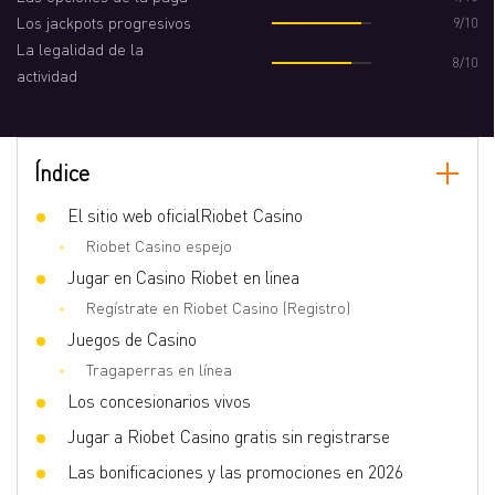
Los jackpots progresivos
9/10
La suma mínima de depósito
10 $
La legalidad de la
8/10
actividad
La suma mínima de retiro
10 $
La apuesta mínima
0.1 $
La verificación al retiro
Sí
Índice
La anulación de mano de retiro
Sí
El sitio web oficialRiobet Casino
Está permitido la autoexclusión
Sí
Riobet Casino espejo
La autoexclusión vitalicia
Sí
Jugar en Casino Riobet en linea
Las pagas por el fin de semana
Sí
Regístrate en Riobet Casino (Registro)
Juegos de Casino
Tragaperras en línea
Datos de contacto
Los concesionarios vivos
Chat vivo
Sí
Jugar a Riobet Casino gratis sin registrarse
🏠 Dirección postal
Heelsumstraat 51, E-Commerce Park,
Las bonificaciones y las promociones en 2026
Curacao