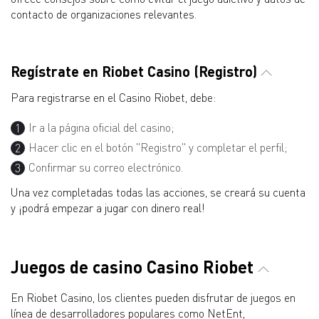
contacto de organizaciones relevantes.
Regístrate en Riobet Casino (Registro)
Para registrarse en el Casino Riobet, debe:
Ir a la página oficial del casino;
Hacer clic en el botón "Registro" y completar el perfil;
Confirmar su correo electrónico.
Una vez completadas todas las acciones, se creará su cuenta
y ¡podrá empezar a jugar con dinero real!
Juegos de casino Casino Riobet
En Riobet Casino, los clientes pueden disfrutar de juegos en
línea de desarrolladores populares como NetEnt,