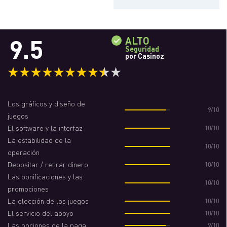
Reino Unido,
Guayana Francesa,
Hungría,
Indonesia,
Israel,
Irak,
Japón,
Corea del Norte,
México,
Malasia,
Holanda,
Polinesia Francesa,
Singapur,
Taiwán,
9.5
ALTO
Islas menores alejadas de los Estados
Unidos,
Seguridad
Estados Unidos,
por Casinoz
Islas Vírgenes de los Estados Unidos,
Vietnam,
Yemen
La fecha de establecido
27 27Europe/Moscow diciembre
27Europe/Moscow 2014
Los gráficos y diseño de
9/10
juegos
Opciones de pago
El software y la interfaz
10/10
La estabilidad de la
10/10
Las monedas soportadas
USD, EUR, RUB, UAH
operación
Las criptomonedas soportadas
BTC, ETH, LTC, USDT, TRX
Depositar / retirar dinero
10/10
Las bonificaciones y las
Los métodos del depósito
10/10
+4
promociones
La elección de los juegos
10/10
Los métodos de retiro
+3
El servicio del apoyo
10/10
Las opciones de la paga
Cripto (depósito/retirada)
9/10