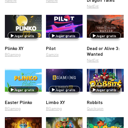
NetEnt
NetEnt
NetEnt
Jugar gratis
Jugar gratis
Jugar gratis
Plinko XY
Pilot
Dead or Alive 3:
Wanted
BGaming
Gamzix
NetEnt
Jugar gratis
Jugar gratis
Jugar gratis
Easter Plinko
Limbo XY
Robbits
BGaming
BGaming
Quickspin