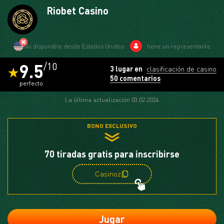
Riobet Casino
No disponible desde Estados Unidos
tiene un representante
9.5
/10
3 lugar en
clasificación de casino
50 comentarios
perfecto
La última actualización 03.02.2024
BONO EXCLUSIVO
70 tiradas gratis
para inscribirse
Casinoz
Jugar