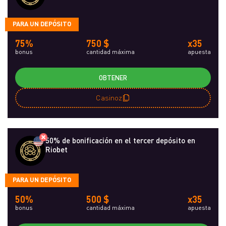
PARA UN DEPÓSITO
75%
750 $
x35
bonus
cantidad máxima
apuesta
OBTENER
Casinoz
50% de bonificación en el tercer depósito en
Riobet
PARA UN DEPÓSITO
50%
500 $
x35
bonus
cantidad máxima
apuesta