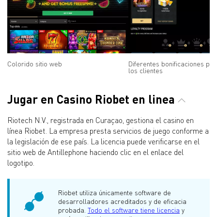
Colorido sitio web
Diferentes bonificaciones pa
los clientes
Jugar en Casino Riobet en linea
Riotech N.V., registrada en Curaçao, gestiona el casino en
línea Riobet. La empresa presta servicios de juego conforme a
la legislación de ese país. La licencia puede verificarse en el
sitio web de Antillephone haciendo clic en el enlace del
logotipo.
Riobet utiliza únicamente software de
desarrolladores acreditados y de eficacia
probada.
Todo el software tiene licencia
y