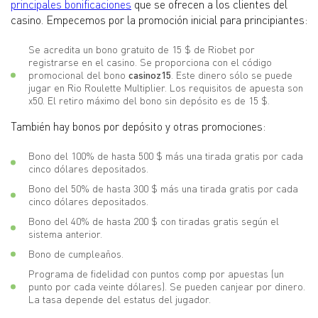
principales bonificaciones
que se ofrecen a los clientes del
casino. Empecemos por la promoción inicial para principiantes:
Se acredita un bono gratuito de 15 $ de Riobet por
registrarse en el casino. Se proporciona con el código
promocional del bono
casinoz15
. Este dinero sólo se puede
jugar en Rio Roulette Multiplier. Los requisitos de apuesta son
x50. El retiro máximo del bono sin depósito es de 15 $.
También hay bonos por depósito y otras promociones:
Bono del 100% de hasta 500 $ más una tirada gratis por cada
cinco dólares depositados.
Bono del 50% de hasta 300 $ más una tirada gratis por cada
cinco dólares depositados.
Bono del 40% de hasta 200 $ con tiradas gratis según el
sistema anterior.
Bono de cumpleaños.
Programa de fidelidad con puntos comp por apuestas (un
punto por cada veinte dólares). Se pueden canjear por dinero.
La tasa depende del estatus del jugador.