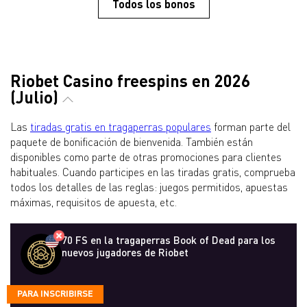
Todos los bonos
Riobet Casino freespins en 2026
(Julio)
Las
tiradas gratis en tragaperras populares
forman parte del
paquete de bonificación de bienvenida. También están
disponibles como parte de otras promociones para clientes
habituales. Cuando participes en las tiradas gratis, comprueba
todos los detalles de las reglas: juegos permitidos, apuestas
máximas, requisitos de apuesta, etc.
70 FS en la tragaperras Book of Dead para los
nuevos jugadores de Riobet
PARA INSCRIBIRSE