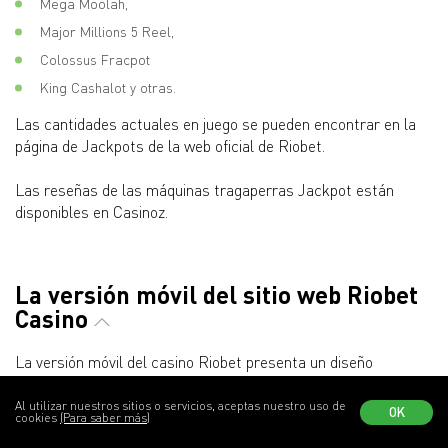
Mega Moolah,
Major Millions 5 Reel,
Colossus Fracpot
King Cashalot y otras.
Las cantidades actuales en juego se pueden encontrar en la
página de Jackpots de la web oficial de Riobet.
Las reseñas de las máquinas tragaperras Jackpot están
disponibles en Casinoz.
La versión móvil del sitio web Riobet
Casino
La versión móvil del casino Riobet presenta un diseño
elegante y una interfaz muy cómoda con un menú intuitivo. Se
carga rápidamente, incluso con velocidades de Internet bajas.
Al utilizar nuestros sitios o servicios, aceptas nuestro uso de
OK
cookies
(Para saber más)
En la pantalla de inicio se alternan coloridos banners con