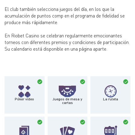
El club también selecciona juegos del día, en los que la
acumulación de puntos comp en el programa de fidelidad se
produce más rápidamente.
En Riobet Casino se celebran regularmente emocionantes
torneos con diferentes premios y condiciones de participación.
Su calendario está disponible en una página aparte.
Póker video
Juegos de mesa y
La ruleta
cartas