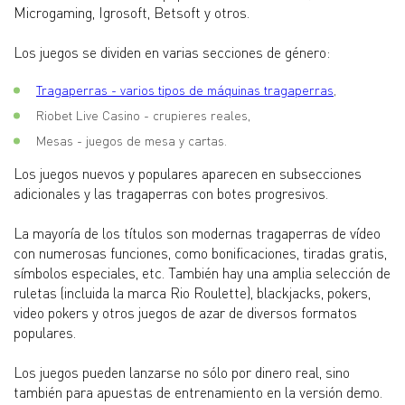
Microgaming, Igrosoft, Betsoft y otros.
Los juegos se dividen en varias secciones de género:
Tragaperras - varios tipos de máquinas tragaperras
,
Riobet Live Casino - crupieres reales,
Mesas - juegos de mesa y cartas.
Los juegos nuevos y populares aparecen en subsecciones
adicionales y las tragaperras con botes progresivos.
La mayoría de los títulos son modernas tragaperras de vídeo
con numerosas funciones, como bonificaciones, tiradas gratis,
símbolos especiales, etc. También hay una amplia selección de
ruletas (incluida la marca Rio Roulette), blackjacks, pokers,
video pokers y otros juegos de azar de diversos formatos
populares.
Los juegos pueden lanzarse no sólo por dinero real, sino
también para apuestas de entrenamiento en la versión demo.