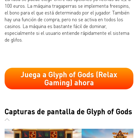
100 euros. La máquina tragaperras se implementa freespins,
el bono para el que está determinado por el jugador. También
hay una función de compra, pero no se activa en todos los
casinos. La máquina es bastante fácil de dominar,
especialmente si el usuario entiende rápidamente el sistema
de glifos.
Juega a Glyph of Gods (Relax
Gaming) ahora
Capturas de pantalla de Glyph of Gods