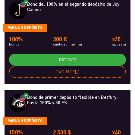
Bono del 100% en el segundo depósito de Joy
Casino
PARA UN DEPÓSITO
100%
300 €
x25
bonus
cantidad máxima
apuesta
OBTENER
CASINOZ
Bono de primer depósito flexible en Betfury:
hasta 150% y 50 FS
PARA UN DEPÓSITO
150%
2 500 $
x40