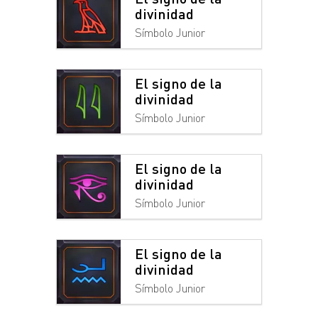
divinidad
Símbolo Junior
El signo de la
divinidad
Símbolo Junior
El signo de la
divinidad
Símbolo Junior
El signo de la
divinidad
Símbolo Junior