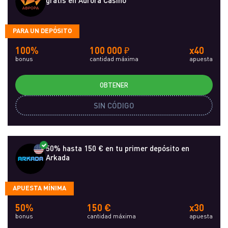
PARA UN DEPÓSITO
100%
100 000 ₽
x40
bonus
cantidad máxima
apuesta
OBTENER
SIN CÓDIGO
50% hasta 150 € en tu primer depósito en
Arkada
APUESTA MÍNIMA
50%
150 €
x30
bonus
cantidad máxima
apuesta