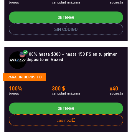
bonus
cantidad máxima
apuesta
OBTENER
SIN CÓDIGO
100% hasta $300 + hasta 150 FS en tu primer
depósito en Razed
PARA UN DEPÓSITO
100%
300 $
x40
bonus
cantidad máxima
apuesta
OBTENER
casinoz