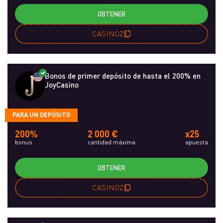
OBTENER
CASINOZ
Bonos de primer depósito de hasta el 200% en
JoyCasino
PARA UN DEPÓSITO
200%
2 000 €
x25
bonus
cantidad máxima
apuesta
OBTENER
CASINOZ