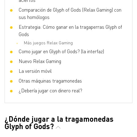
Comparación de Glyph of Gods (Relax Gaming) con
sus homólogos
Estrategia: Cómo ganar en la tragaperras Glyph of
Gods
Más juegos Relax Gaming
Como jugar en Glyph of Gods? (la interfaz)
Nuevo Relax Gaming
La versión móvil
Otras máquinas tragamonedas
¿Debería jugar con dinero real?
¿Dónde jugar a la tragamonedas
Glyph of Gods?