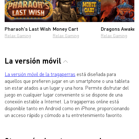
Pharaoh's Last Wish
Money Cart
Dragons Awaken
Relax Gaming
Relax Gaming
Relax Gaming
La versión móvil
La versión móvil de la tragaperras
está diseñada para
aquellos que prefieren jugar en un smartphone o una tableta
sin estar atados a un lugar y una hora. Permite disfrutar del
juego en cualquier lugar conveniente si se dispone de una
conexión estable a Internet. La tragaperras online está
disponible tanto en Android como en iPhone, proporcionando
un acceso rápido y cómodo a tu entretenimiento favorito.