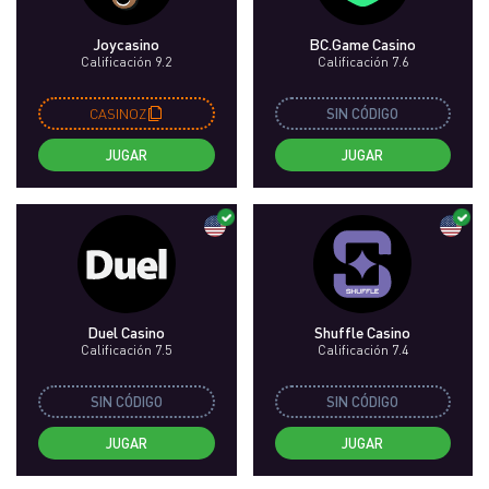
Joycasino
BC.Game Casino
Calificación 9.2
Calificación 7.6
CASINOZ
SIN CÓDIGO
JUGAR
JUGAR
Duel Casino
Shuffle Casino
Calificación 7.5
Calificación 7.4
SIN CÓDIGO
SIN CÓDIGO
JUGAR
JUGAR