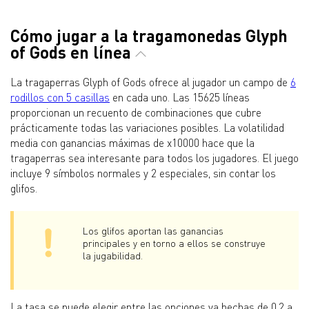
Cómo jugar a la tragamonedas Glyph
of Gods en línea
La tragaperras Glyph of Gods ofrece al jugador un campo de
6
rodillos con 5 casillas
en cada uno. Las 15625 líneas
proporcionan un recuento de combinaciones que cubre
prácticamente todas las variaciones posibles. La volatilidad
media con ganancias máximas de x10000 hace que la
tragaperras sea interesante para todos los jugadores. El juego
incluye 9 símbolos normales y 2 especiales, sin contar los
glifos.
Los glifos aportan las ganancias
principales y en torno a ellos se construye
la jugabilidad.
La tasa se puede elegir entre las opciones ya hechas de 0,2 a