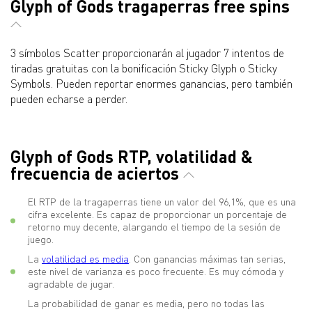
Glyph of Gods tragaperras free spins
3 símbolos Scatter proporcionarán al jugador 7 intentos de
tiradas gratuitas con la bonificación Sticky Glyph o Sticky
Symbols. Pueden reportar enormes ganancias, pero también
pueden echarse a perder.
Glyph of Gods RTP, volatilidad &
frecuencia de aciertos
El RTP de la tragaperras tiene un valor del 96,1%, que es una
cifra excelente. Es capaz de proporcionar un porcentaje de
retorno muy decente, alargando el tiempo de la sesión de
juego.
La
volatilidad es media
. Con ganancias máximas tan serias,
este nivel de varianza es poco frecuente. Es muy cómoda y
agradable de jugar.
La probabilidad de ganar es media, pero no todas las