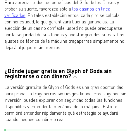
Para apreciar todos los beneficios del Glifo de los Dioses y
probar su suerte, favorezca sólo a
los casinos en línea
verificados
. En tales establecimientos, cada giro se calcula
con honestidad, lo que garantizará buenas ganancias. La
elección de un casino confiable, usted no puede preocuparse
por la seguridad de sus fondos y apostar grandes sumas. Los
ajustes de fábrica de la máquina tragaperras simplemente no
dejará al jugador sin premios.
¿Dónde jugar gratis en Glyph of Gods sin
registrarse o con dinero?
La versión gratuita de Glyph of Gods es una gran oportunidad
para probar la tragaperras sin riesgos financieros. Jugando sin
inversión, puedes explorar con seguridad todas las funciones
disponibles y entender la mecánica de la máquina. Esto te
permitirá entender rápidamente qué estrategia te ayudará
cuando juegues con dinero real.