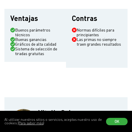
6 bobinas
Ventajas
Contras
Buenos parámetros
Normas difíciles para
técnicos
principiantes
Buenas ganancias
Las primas no siempre
Gráficos de alta calidad
traen grandes resultados
Sistema de selección de
tiradas gratuitas
Vitaliy Seban
Experto en juegos de casino y analista de
Al utilizar nuestros sitios o servicios, aceptas nuestro uso de
OK
estrategias de juego
cookies
(Para saber más)
940 reseñas