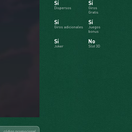
Sí
Sí
Dispersos
Giros
Gratis
Sí
Sí
Giros adicionales
Juegos
bonus
Sí
No
Joker
Slot 3D
código promocional