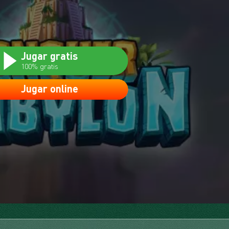
Jugar gratis
100% gratis
Jugar online