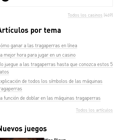
Todos los casinos
(469)
Artículos por tema
ómo ganar a las tragaperras en línea
a mejor hora para jugar en un casino
o juegue a las tragaperras hasta que conozca estos 5
atos
xplicación de todos los símbolos de las máquinas
ragaperras
a función de doblar en las máquinas tragaperras
Todos los artículos
Nuevos juegos
Mine Blown