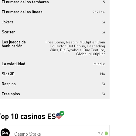
El numero de los tambores
5
El numero de las líneas
262144
Jokers
Sí
Scatter
Sí
Los juegos de
Free Spins, Respin, Multiplier, Coin
bonificación
Collector, Bet Bonus, Cascading
Wins, Big Symbols, Buy Feature,
Global Multiplier
La volatilidad
Middle
Slot 3D
No
Respins
Sí
Free spins
Sí
Top 10 casinos ES
Casino Stake
7.8