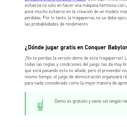
esfuerza no sólo en hacer una máquina hermosa con u
pone mucho esfuerzo en la creación de un modelo mate
pérdidas. Por lo tanto, la tragaperras no se debe eje
las probabilidades de rendimiento.
¿Dónde jugar gratis en Conquer Babylon
¡No te pierdas la versión demo de esta tragaperras! 
todas las reglas y condiciones del juego, las da muy
que está pasando esto no añade, pero el proveedor no 
mismo tiempo, el juego de demostración organizará ráp
para nada considerado como la mejor manera de apre
Demo es gratuito y viene sin ningún ri