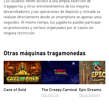
Los usuarios tienen acceso a una amplia selección de
tragaperras y otros entretenimientos de los mejores
desarrolladores, y las operaciones de depósito y retirada se
realizan directamente desde un smartphone en apenas unos
segundos. Al mismo tiempo, los jugadores pueden participar
en promociones y sorteos organizados por el casino sin
ninguna restricción.
Otras máquinas tragamonedas
Cave of Gold
The Creepy Carnival
Epic Dreams
NoLimit City
Relax Gaming