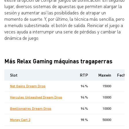
lugar, diversos sistemas de apuestas que permiten alargar la
sesión y aumentar así las posibilidades de atrapar un
momento de suerte. Y, por último, la técnica más sencilla, pero
a menudo subestimada: el botón de salida. Reiniciar el juego a
veces ayuda a interrumpir una serie de pérdidas y cambiar la
dinámica de juego.
Más Relax Gaming máquinas tragaperras
Slot
RTP
Maxwin
Fecha 
Net Gains Dream Drop
94 %
15000
16
Hercules Unleashed Dream Drop
94 %
10000
Beellionaires Dream Drop
94 %
10000
Money Cart 2
98 %
50000