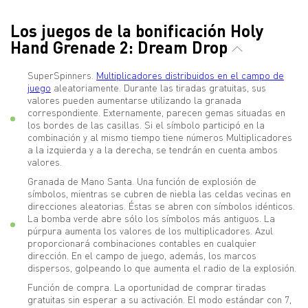
Los juegos de la bonificación Holy
Hand Grenade 2: Dream Drop
SuperSpinners.
Multiplicadores distribuidos en el campo de
juego
aleatoriamente. Durante las tiradas gratuitas, sus
valores pueden aumentarse utilizando la granada
correspondiente. Externamente, parecen gemas situadas en
los bordes de las casillas. Si el símbolo participó en la
combinación y al mismo tiempo tiene números Multiplicadores
a la izquierda y a la derecha, se tendrán en cuenta ambos
valores.
Granada de Mano Santa. Una función de explosión de
símbolos, mientras se cubren de niebla las celdas vecinas en
direcciones aleatorias. Éstas se abren con símbolos idénticos.
La bomba verde abre sólo los símbolos más antiguos. La
púrpura aumenta los valores de los multiplicadores. Azul
proporcionará combinaciones contables en cualquier
dirección. En el campo de juego, además, los marcos
dispersos, golpeando lo que aumenta el radio de la explosión.
Función de compra. La oportunidad de comprar tiradas
gratuitas sin esperar a su activación. El modo estándar con 7,