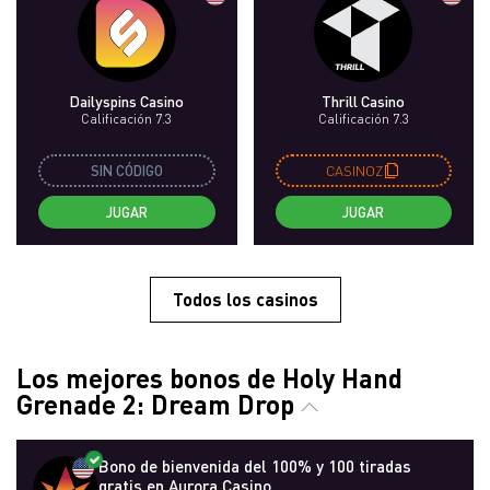
Dailyspins Casino
Thrill Casino
Calificación 7.3
Calificación 7.3
SIN CÓDIGO
CASINOZ
JUGAR
JUGAR
Todos los casinos
Los mejores bonos de Holy Hand
Grenade 2: Dream Drop
Bono de bienvenida del 100% y 100 tiradas
gratis en Aurora Casino