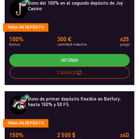
Bono del 100% en el segundo depósito de Joy
Casino
PARA UN DEPÓSITO
100%
300 €
x25
bonus
cantidad máxima
juego
OBTENER
CASINOZ
Bono de primer depósito flexible en Betfury:
hasta 150% y 50 FS
PARA UN DEPÓSITO
150%
2 500 $
x40