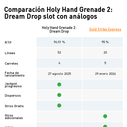
Comparación Holy Hand Grenade 2:
Dream Drop slot con análogos
Holy Hand Grenade 2:
Gold Strike Express
Dream Drop
96.01 %
95 %
RTP
52
20
Líneas
6
5
Carretes
Fecha de
27 agosto 2025
29 enero 2026
lanzamiento
Jackpot
progresivo
Dispersos
Giros Gratis
Giros
adicionales