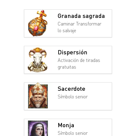
Granada sagrada
Caminar Transformar
lo salvaje
Dispersión
Activación de tiradas
gratuitas
Sacerdote
Símbolo senior
Monja
Símbolo senior