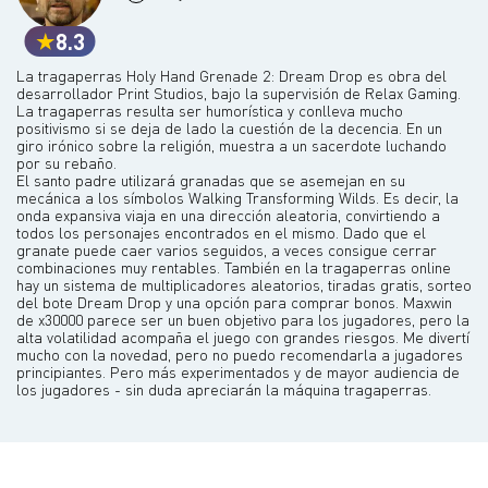
8.3
La tragaperras Holy Hand Grenade 2: Dream Drop es obra del
desarrollador Print Studios, bajo la supervisión de Relax Gaming.
La tragaperras resulta ser humorística y conlleva mucho
positivismo si se deja de lado la cuestión de la decencia. En un
giro irónico sobre la religión, muestra a un sacerdote luchando
por su rebaño.
El santo padre utilizará granadas que se asemejan en su
mecánica a los símbolos Walking Transforming Wilds. Es decir, la
onda expansiva viaja en una dirección aleatoria, convirtiendo a
todos los personajes encontrados en el mismo. Dado que el
granate puede caer varios seguidos, a veces consigue cerrar
combinaciones muy rentables. También en la tragaperras online
hay un sistema de multiplicadores aleatorios, tiradas gratis, sorteo
del bote Dream Drop y una opción para comprar bonos. Maxwin
de x30000 parece ser un buen objetivo para los jugadores, pero la
alta volatilidad acompaña el juego con grandes riesgos. Me divertí
mucho con la novedad, pero no puedo recomendarla a jugadores
principiantes. Pero más experimentados y de mayor audiencia de
los jugadores - sin duda apreciarán la máquina tragaperras.