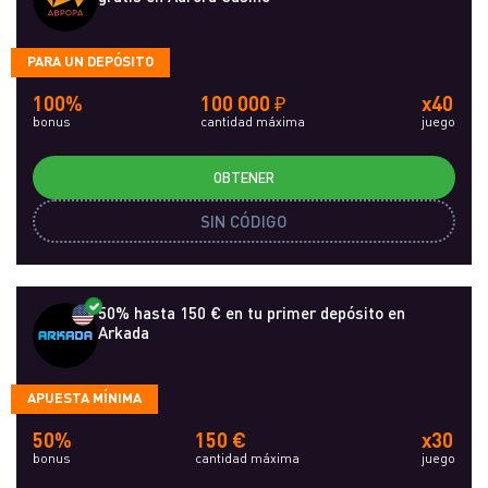
PARA UN DEPÓSITO
100%
100 000 ₽
x40
bonus
cantidad máxima
juego
OBTENER
SIN CÓDIGO
50% hasta 150 € en tu primer depósito en
Arkada
APUESTA MÍNIMA
50%
150 €
x30
bonus
cantidad máxima
juego