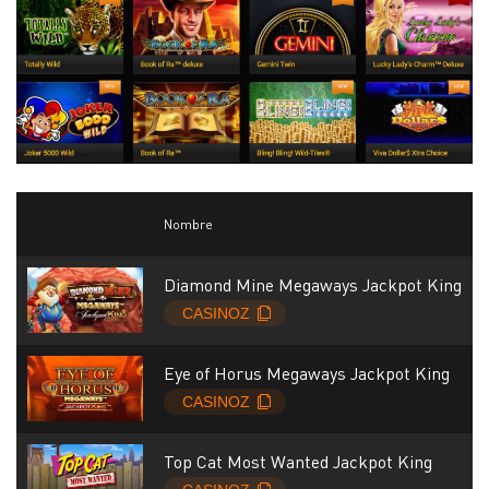
Nombre
Diamond Mine Megaways Jackpot King
Eye of Horus Megaways Jackpot King
Top Cat Most Wanted Jackpot King