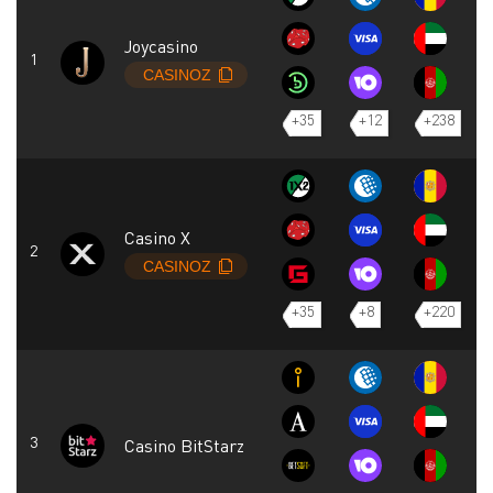
Joycasino
+35
+12
+238
Casino X
+35
+8
+220
Casino BitStarz