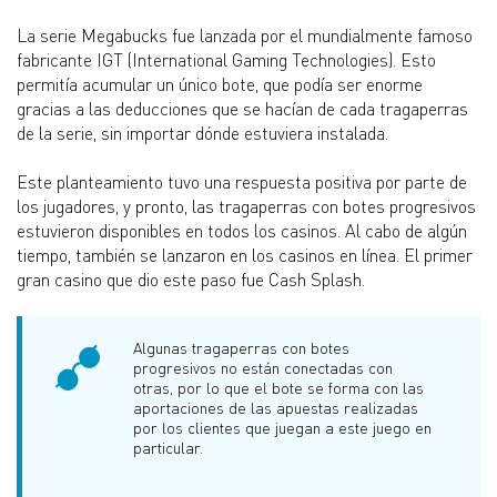
La serie Megabucks fue lanzada por el mundialmente famoso
fabricante IGT (International Gaming Technologies). Esto
permitía acumular un único bote, que podía ser enorme
gracias a las deducciones que se hacían de cada tragaperras
de la serie, sin importar dónde estuviera instalada.
Este planteamiento tuvo una respuesta positiva por parte de
los jugadores, y pronto, las tragaperras con botes progresivos
estuvieron disponibles en todos los casinos. Al cabo de algún
tiempo, también se lanzaron en los casinos en línea. El primer
gran casino que dio este paso fue Cash Splash.
Algunas tragaperras con botes
progresivos no están conectadas con
otras, por lo que el bote se forma con las
aportaciones de las apuestas realizadas
por los clientes que juegan a este juego en
particular.