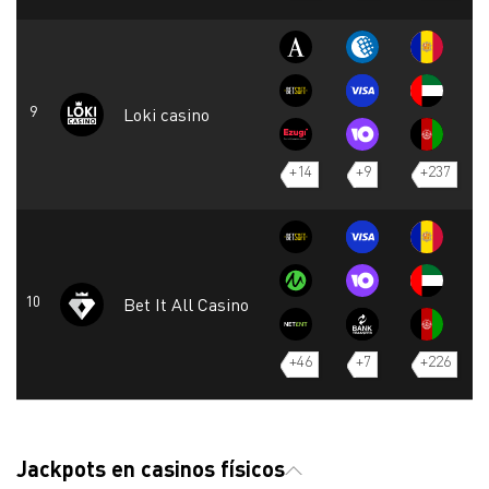
Loki casino
+14
+9
+237
Bet It All Casino
+46
+7
+226
Jackpots en casinos físicos