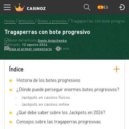
ES
Home
Artículos
Botes y premios
Tragaperras con bote progresiv
Tragaperras con bote progresivo
Autor del artículo:
Denis Anipchenko
Publicado:
12 agosto 2024
8 min.
Deja el primer comentario
Índice
Historia de los botes progresivos
¿Dónde puede perseguir enormes botes progresivos?
Jackpots en casinos físicos
Jackpots en casinos online
¿Qué debe saber sobre los Jackpots en 2026?
Consejos sobre las tragaperras progresivas