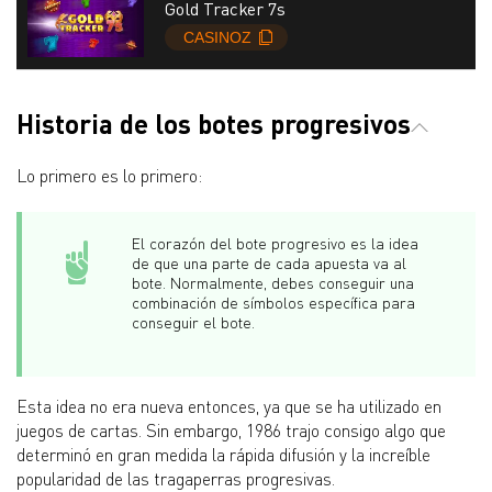
Gold Tracker 7s
Historia de los botes progresivos
Lo primero es lo primero:
El corazón del bote progresivo es la idea
de que una parte de cada apuesta va al
bote. Normalmente, debes conseguir una
combinación de símbolos específica para
conseguir el bote.
Esta idea no era nueva entonces, ya que se ha utilizado en
juegos de cartas. Sin embargo, 1986 trajo consigo algo que
determinó en gran medida la rápida difusión y la increíble
popularidad de las tragaperras progresivas.