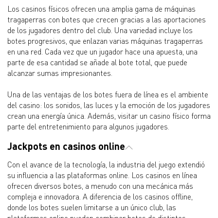
Los casinos físicos ofrecen una amplia gama de máquinas
tragaperras con botes que crecen gracias a las aportaciones
de los jugadores dentro del club. Una variedad incluye los
botes progresivos, que enlazan varias máquinas tragaperras
en una red. Cada vez que un jugador hace una apuesta, una
parte de esa cantidad se añade al bote total, que puede
alcanzar sumas impresionantes.
Una de las ventajas de los botes fuera de línea es el ambiente
del casino: los sonidos, las luces y la emoción de los jugadores
crean una energía única. Además, visitar un casino físico forma
parte del entretenimiento para algunos jugadores.
Jackpots en casinos online
Con el avance de la tecnología, la industria del juego extendió
su influencia a las plataformas online. Los casinos en línea
ofrecen diversos botes, a menudo con una mecánica más
compleja e innovadora. A diferencia de los casinos offline,
donde los botes suelen limitarse a un único club, las