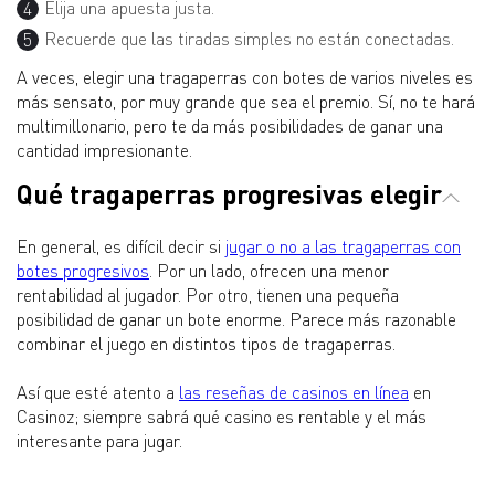
Elija una apuesta justa.
Recuerde que las tiradas simples no están conectadas.
A veces, elegir una tragaperras con botes de varios niveles es
más sensato, por muy grande que sea el premio. Sí, no te hará
multimillonario, pero te da más posibilidades de ganar una
cantidad impresionante.
Qué tragaperras progresivas elegir
En general, es difícil decir si
jugar o no a las tragaperras con
botes progresivos
. Por un lado, ofrecen una menor
rentabilidad al jugador. Por otro, tienen una pequeña
posibilidad de ganar un bote enorme. Parece más razonable
combinar el juego en distintos tipos de tragaperras.
Así que esté atento a
las reseñas de casinos en línea
en
Casinoz; siempre sabrá qué casino es rentable y el más
interesante para jugar.