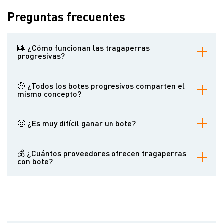
Preguntas frecuentes
🎰 ¿Cómo funcionan las tragaperras
progresivas?
Los importes de los botes progresivos sorteados en estas
tragaperras aumentan debido a las pequeñas aportaciones de
🤨 ¿Todos los botes progresivos comparten el
todas las apuestas.
mismo concepto?
No, las condiciones pueden variar. Asegúrate de comprobarlo
antes de apostar.
🥴 ¿Es muy difícil ganar un bote?
Es bastante difícil. Las probabilidades de ganar son mínimas.
Normalmente, cuanto mayor es el importe del bote, más difícil es
💰 ¿Cuántos proveedores ofrecen tragaperras
ganar.
con bote?
La mayoría de los desarrolladores de software famosos tienen
tragaperras progresivas en sus bibliotecas.