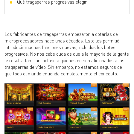
Qué tragaperras progresivas elegir
Los fabricantes de tragaperras empezaron a dotarlas de
microprocesadores hace unas décadas. Esto les permitió
introducir muchas funciones nuevas, incluidos los botes
progresivos. No nos cabe duda de que a la mayoría de la gente
le resulta familiar, incluso a quienes no son aficionados a las
tragaperras de vídeo. Sin embargo, no estamos seguros de
que todo el mundo entienda completamente el concepto.