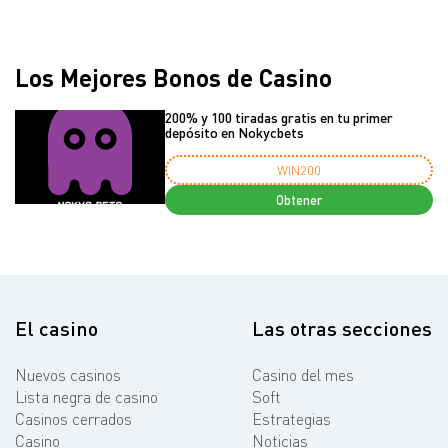
Los Mejores Bonos de Casino
200% y 100 tiradas gratis en tu primer
depósito en Nokycbets
WIN200
Obtener
El casino
Las otras secciones
Nuevos casinos
Casino del mes
Lista negra de casino
Soft
Casinos cerrados
Estrategias
Casino
Noticias