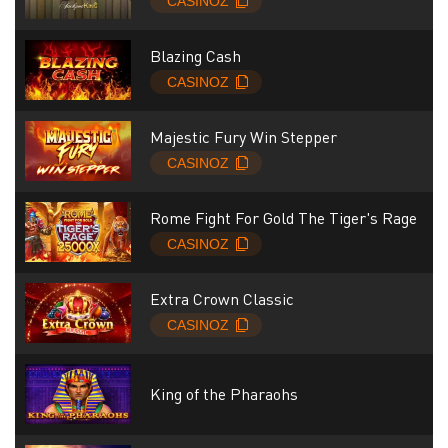
Blazing Cash
Majestic Fury Win Stepper
Rome Fight For Gold The Tiger's Rage
Extra Crown Classic
King of the Pharaohs