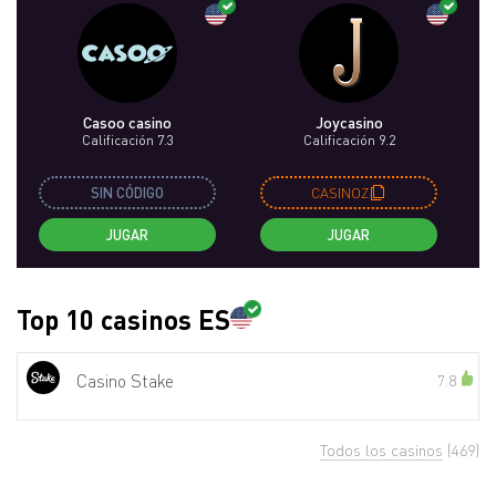
Casoo casino
Joycasino
Calificación 7.3
Calificación 9.2
SIN CÓDIGO
CASINOZ
JUGAR
JUGAR
Top 10 casinos ES
Casino Stake
7.8
Todos los casinos
(469)