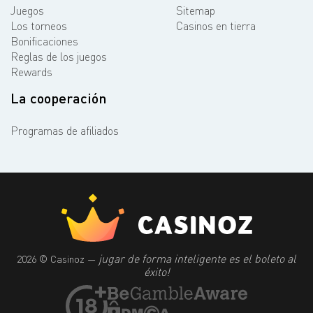
Juegos
Sitemap
Los torneos
Casinos en tierra
Bonificaciones
Reglas de los juegos
Rewards
La cooperación
Programas de afiliados
jugar de forma inteligente es el boleto al
2026 © Casinoz —
éxito!