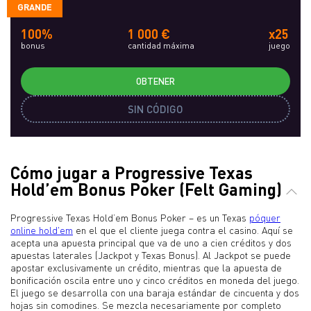
GRANDE
100%
1 000 €
x25
bonus
cantidad máxima
juego
OBTENER
SIN CÓDIGO
Cómo jugar a Progressive Texas
Hold’em Bonus Poker (Felt Gaming)
Progressive Texas Hold’em Bonus Poker – es un Texas
póquer
online hold'em
en el que el cliente juega contra el casino. Aquí se
acepta una apuesta principal que va de uno a cien créditos y dos
apuestas laterales (Jackpot y Texas Bonus). Al Jackpot se puede
apostar exclusivamente un crédito, mientras que la apuesta de
bonificación oscila entre uno y cinco créditos en moneda del juego.
El juego se desarrolla con una baraja estándar de cincuenta y dos
hojas sin comodines. Se mezcla necesariamente por completo