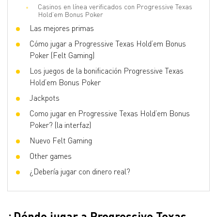
Casinos en línea verificados con Progressive Texas
Hold’em Bonus Poker
Las mejores primas
Cómo jugar a Progressive Texas Hold’em Bonus
Poker (Felt Gaming)
Los juegos de la bonificación Progressive Texas
Hold’em Bonus Poker
Jackpots
Como jugar en Progressive Texas Hold’em Bonus
Poker? (la interfaz)
Nuevo Felt Gaming
Other games
¿Debería jugar con dinero real?
¿Dónde jugar a Progressive Texas