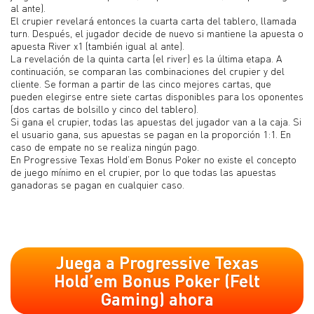
al ante).
El crupier revelará entonces la cuarta carta del tablero, llamada
turn. Después, el jugador decide de nuevo si mantiene la apuesta o
apuesta River x1 (también igual al ante).
La revelación de la quinta carta (el river) es la última etapa. A
continuación, se comparan las combinaciones del crupier y del
cliente. Se forman a partir de las cinco mejores cartas, que
pueden elegirse entre siete cartas disponibles para los oponentes
(dos cartas de bolsillo y cinco del tablero).
Si gana el crupier, todas las apuestas del jugador van a la caja. Si
el usuario gana, sus apuestas se pagan en la proporción 1:1. En
caso de empate no se realiza ningún pago.
En Progressive Texas Hold’em Bonus Poker no existe el concepto
de juego mínimo en el crupier, por lo que todas las apuestas
ganadoras se pagan en cualquier caso.
Juega a Progressive Texas
Hold’em Bonus Poker (Felt
Gaming) ahora