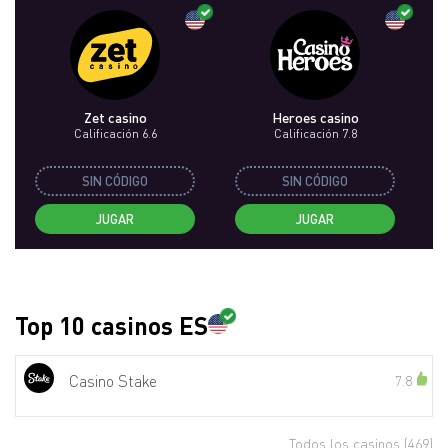
Zet casino
Heroes casino
Calificación 6.6
Calificación 7.8
SIN CÓDIGO
SIN CÓDIGO
JUGAR
JUGAR
Top 10 casinos ES
Casino Stake
7.8
Todos los casinos
(469)