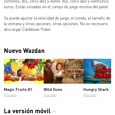
céntimos, dos, cinco diez y veinte. dos, cinco diez y veinticinco
euros. Están situadas en el campo de juego encima del panel.
Se puede ajustar la velocidad de juego, el sonido, el tamaño de
la ventana y otras opciones. otras opciones. No es necesario
descargar Caribbean Poker.
Nuevo Wazdan
Magic Fruits 81
Wild Guns
Hungry Shark
Wazdan
Wazdan
Wazdan
La versión móvil