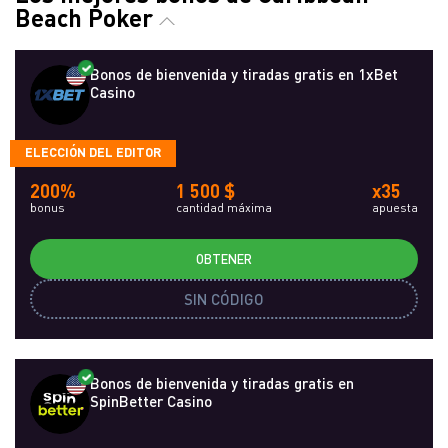
Beach Poker
Bonos de bienvenida y tiradas gratis en 1xBet
Casino
ELECCIÓN DEL EDITOR
200%
1 500 $
x35
bonus
cantidad máxima
apuesta
OBTENER
SIN CÓDIGO
Bonos de bienvenida y tiradas gratis en
SpinBetter Casino