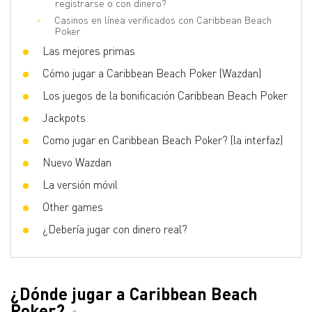
registrarse o con dinero?
Casinos en línea verificados con Caribbean Beach
Poker
Las mejores primas
Cómo jugar a Caribbean Beach Poker (Wazdan)
Los juegos de la bonificación Caribbean Beach Poker
Jackpots
Como jugar en Caribbean Beach Poker? (la interfaz)
Nuevo Wazdan
La versión móvil
Other games
¿Debería jugar con dinero real?
¿Dónde jugar a Caribbean Beach
Poker?