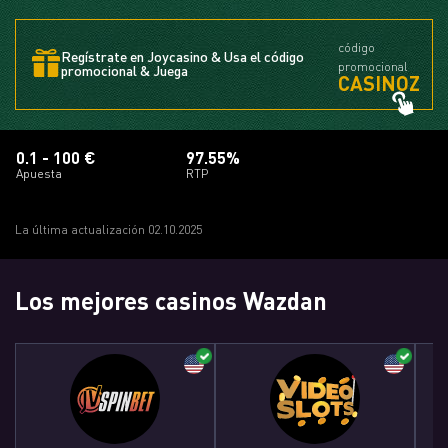
código
Regístrate en Joycasino & Usa el código
promocional
promocional & Juega
CASINOZ
0.1 - 100 €
97.55%
Apuesta
RTP
La última actualización 02.10.2025
Los mejores casinos Wazdan