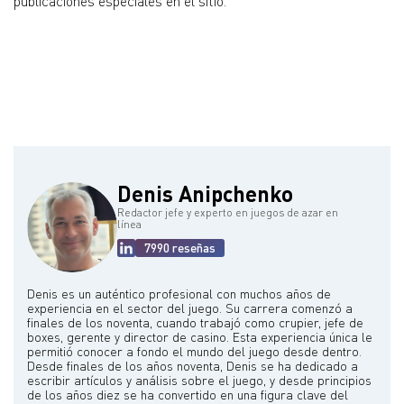
publicaciones especiales en el sitio.
Denis Anipchenko
Redactor jefe y experto en juegos de azar en
línea
7990 reseñas
Denis es un auténtico profesional con muchos años de
experiencia en el sector del juego. Su carrera comenzó a
finales de los noventa, cuando trabajó como crupier, jefe de
boxes, gerente y director de casino. Esta experiencia única le
permitió conocer a fondo el mundo del juego desde dentro.
Desde finales de los años noventa, Denis se ha dedicado a
escribir artículos y análisis sobre el juego, y desde principios
de los años diez se ha convertido en una figura clave del