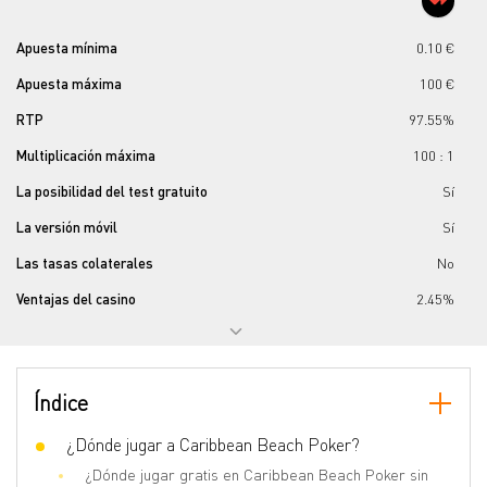
Apuesta mínima
0.10 €
Apuesta máxima
100 €
RTP
97.55%
Multiplicación máxima
100 : 1
La posibilidad del test gratuito
Sí
La versión móvil
Sí
Las tasas colaterales
No
Ventajas del casino
2.45%
Índice
¿Dónde jugar a Caribbean Beach Poker?
¿Dónde jugar gratis en Caribbean Beach Poker sin