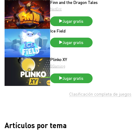
Finn and the Dragon Tales
NetEnt
Jugar gratis
Ice Field
Jugar gratis
Plinko XY
BGaming
Jugar gratis
Clasificación completa de juegos
Artículos por tema