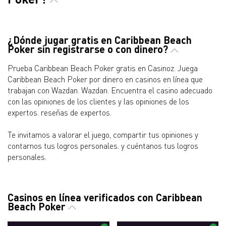
¿Dónde jugar gratis en Caribbean Beach
Poker sin registrarse o con dinero?
Prueba Caribbean Beach Poker gratis en Casinoz. Juega
Caribbean Beach Poker por dinero en casinos en línea que
trabajan con Wazdan. Wazdan. Encuentra el casino adecuado
con las opiniones de los clientes y las opiniones de los
expertos. reseñas de expertos.
Te invitamos a valorar el juego, compartir tus opiniones y
contarnos tus logros personales. y cuéntanos tus logros
personales.
Casinos en línea verificados con Caribbean
Beach Poker