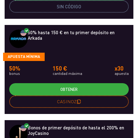
SIN CÓDIGO
50% hasta 150 € en tu primer depósito en
Arkada
APUESTA MÍNIMA
50%
150 €
x30
bonus
cantidad máxima
apuesta
OBTENER
CASINOZ
Bonos de primer depósito de hasta el 200% en
JoyCasino