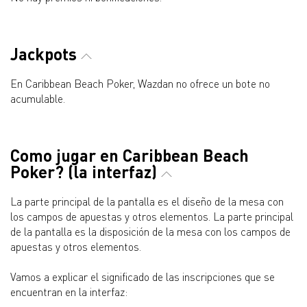
Jackpots
En Caribbean Beach Poker, Wazdan no ofrece un bote no
acumulable.
Como jugar en Caribbean Beach
Poker? (la interfaz)
La parte principal de la pantalla es el diseño de la mesa con
los campos de apuestas y otros elementos. La parte principal
de la pantalla es la disposición de la mesa con los campos de
apuestas y otros elementos.
Vamos a explicar el significado de las inscripciones que se
encuentran en la interfaz: