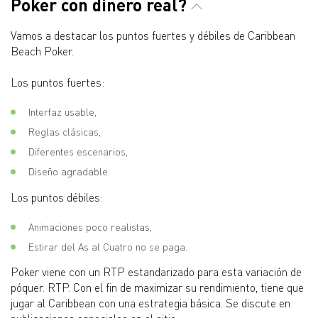
Poker con dinero real?
Vamos a destacar los puntos fuertes y débiles de Caribbean
Beach Poker.
Los puntos fuertes:
Interfaz usable,
Reglas clásicas,
Diferentes escenarios,
Diseño agradable.
Los puntos débiles:
Animaciones poco realistas,
Estirar del As al Cuatro no se paga.
Poker viene con un RTP estandarizado para esta variación de
póquer. RTP. Con el fin de maximizar su rendimiento, tiene que
jugar al Caribbean con una estrategia básica. Se discute en