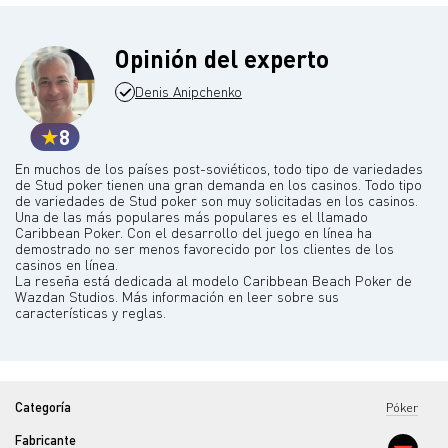
Opinión del experto
Denis Anipchenko
8
En muchos de los países post-soviéticos, todo tipo de variedades
de Stud poker tienen una gran demanda en los casinos. Todo tipo
de variedades de Stud poker son muy solicitadas en los casinos.
Una de las más populares más populares es el llamado
Caribbean Poker. Con el desarrollo del juego en línea ha
demostrado no ser menos favorecido por los clientes de los
casinos en línea.
La reseña está dedicada al modelo Caribbean Beach Poker de
Wazdan Studios. Más información en leer sobre sus
características y reglas.
Categoría
Póker
Fabricante