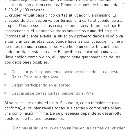
usuario de uno a cien créditos. Denominaciones de las monedas: 1,
5, 10, 25 y 100 créditos.
El crupier virtual pasa cinco cartas al jugador y a sí mismo. El
proceso de distribución va por turnos: una carta al cliente, otra al
crupier. Uno de sus cartas croupier pone su carta boca abajo. En
consecuencia, el jugador ve todas sus cartas y una del crupier.
Entonces el cliente evalúa la situación y primero decide si sólo va
a cambiar las tarjetas. Esto puede hacerse con cualquier número
de ellas, de una a cinco. El servicio tiene un coste. El cambio de
cada tarjeta cuesta una ante. Es posible cambiar sólo una vez.
Haya habido cambio o no, el jugador tiene que tomar una de las
dos decisiones posibles:
Continuar participando en el sorteo realizando una apuesta
Raise. Es igual a dos Ante.
Seguir participando en el sorteo.
Descartarse de las cartas, perdiendo el Ante.
Si se retira, se acaba el trato. Si sube (o, como también se dice,
confirma), el crupier revela todas sus cartas y comprueba si hay
una combinación mínima. De su presencia depende el desarrollo
posterior de los acontecimientos.
Si no hay ni siquiera un As con un Rey en las cartas del crupier,