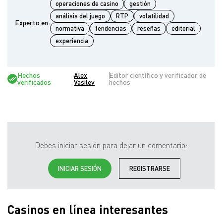
operaciones de casino
gestión
análisis del juego
RTP
volatilidad
Experto en:
normativa
tendencias
reseñas
editorial
experiencia
Hechos
Alex
Editor científico y verificador de
verificados
Vasilev
hechos
Debes iniciar sesión para dejar un comentario:
INICIAR SESIÓN
REGISTRARSE
Casinos en línea interesantes