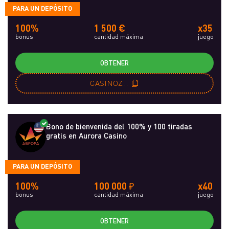
PARA UN DEPÓSITO
100%
1 500 €
x35
bonus
cantidad máxima
juego
OBTENER
CASINOZRU
Bono de bienvenida del 100% y 100 tiradas
gratis en Aurora Casino
PARA UN DEPÓSITO
100%
100 000 ₽
x40
bonus
cantidad máxima
juego
OBTENER