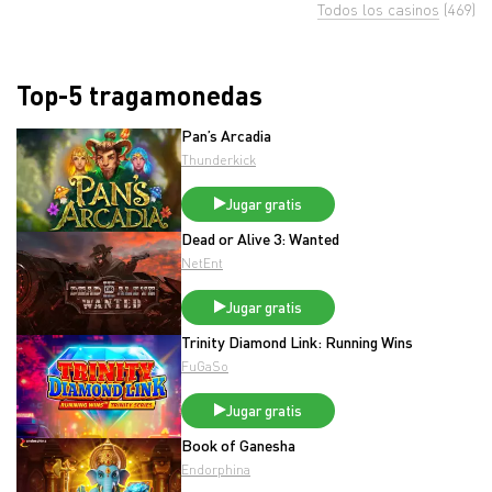
Todos los casinos
(469)
Top-5 tragamonedas
Pan’s Arcadia
Thunderkick
Jugar gratis
Dead or Alive 3: Wanted
NetEnt
Jugar gratis
Trinity Diamond Link: Running Wins
FuGaSo
Jugar gratis
Book of Ganesha
Endorphina