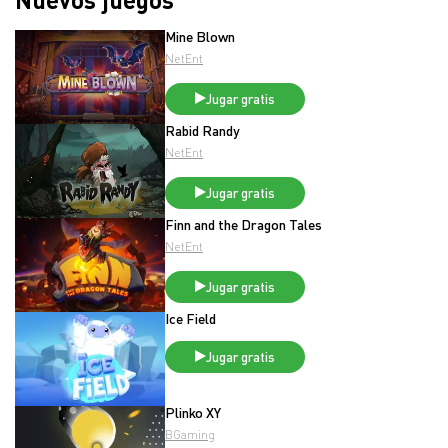
Mine Blown
NetEnt
Jugar gratis
Rabid Randy
NetEnt
Jugar gratis
Finn and the Dragon Tales
NetEnt
Jugar gratis
Ice Field
Jugar gratis
Plinko XY
BGaming