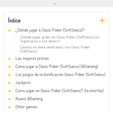
Índice
¿Dónde jugar a Oasis Poker (SoftSwiss)?
¿Dónde jugar gratis en Oasis Poker (SoftSwiss) sin
registrarse o con dinero?
Casinos en línea verificados con Oasis Poker
(SoftSwiss)
Las mejores primas
Cómo jugar a Oasis Poker (SoftSwiss) (BGaming)
Los juegos de la bonificación Oasis Poker (SoftSwiss)
Jackpots
Como jugar en Oasis Poker (SoftSwiss)? (la interfaz)
Nuevo BGaming
Other games