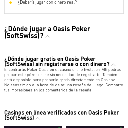
¿Debería jugar con dinero real?
¿Dónde jugar a Oasis Poker
(SoftSwiss)?
¿Dónde jugar gratis en Oasis Poker
(SoftSwiss) sin registrarse o con dinero?
Encontrarás Poker Oasis en el casino online Evolution. Allí podrás
probar este póker online sin necesidad de registrarte. También
está disponible para probarlo gratis directamente en Casinoz.
No seas tímido a la hora de dejar una reseña del juego. Comparte
tus impresiones en los comentarios de la reseña.
Casinos en línea verificados con Oasis Poker
(SoftSwiss)