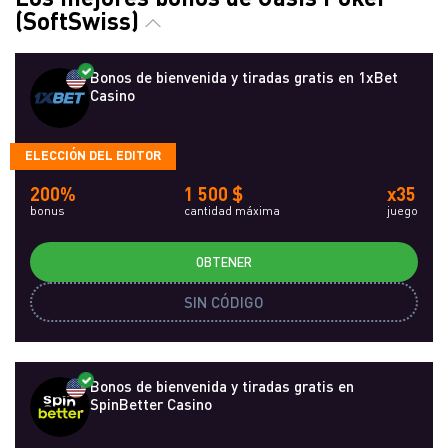
(SoftSwiss)
Bonos de bienvenida y tiradas gratis en 1xBet
Casino
ELECCIÓN DEL EDITOR
200%
1 500 $
x35
bonus
cantidad máxima
juego
OBTENER
SIN CÓDIGO
Bonos de bienvenida y tiradas gratis en
SpinBetter Casino