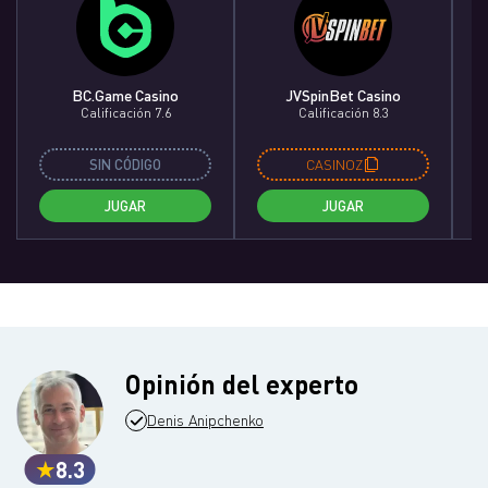
BC.Game Casino
JVSpinBet Casino
Calificación 7.6
Calificación 8.3
SIN CÓDIGO
CASINOZ
JUGAR
JUGAR
Opinión del experto
Denis Anipchenko
8.3