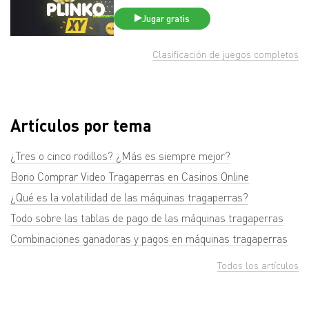
Jugar gratis
Clasificación de juegos completos
Artículos por tema
¿Tres o cinco rodillos? ¿Más es siempre mejor?
Bono Comprar Video Tragaperras en Casinos Online
¿Qué es la volatilidad de las máquinas tragaperras?
Todo sobre las tablas de pago de las máquinas tragaperras
Combinaciones ganadoras y pagos en máquinas tragaperras
Todos los artículos