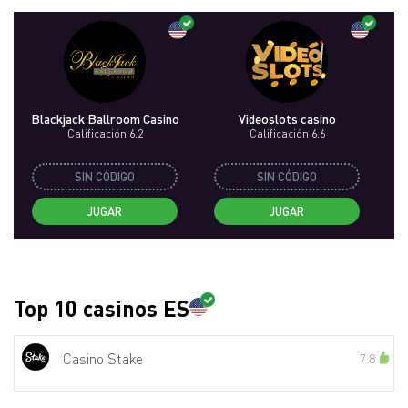
Blackjack Ballroom Casino
Videoslots сasino
Calificación 6.2
Calificación 6.6
SIN CÓDIGO
SIN CÓDIGO
JUGAR
JUGAR
Top 10 casinos ES
Casino Stake
7.8