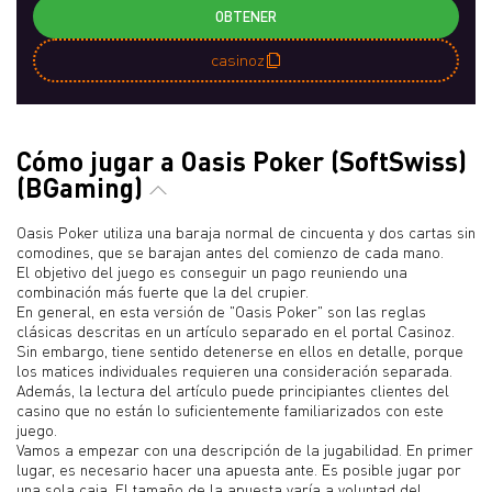
OBTENER
casinoz
Cómo jugar a Oasis Poker (SoftSwiss)
(BGaming)
Oasis Poker utiliza una baraja normal de cincuenta y dos cartas sin
comodines, que se barajan antes del comienzo de cada mano.
El objetivo del juego es conseguir un pago reuniendo una
combinación más fuerte que la del crupier.
En general, en esta versión de "Oasis Poker" son las reglas
clásicas descritas en un artículo separado en el portal Casinoz.
Sin embargo, tiene sentido detenerse en ellos en detalle, porque
los matices individuales requieren una consideración separada.
Además, la lectura del artículo puede principiantes clientes del
casino que no están lo suficientemente familiarizados con este
juego.
Vamos a empezar con una descripción de la jugabilidad. En primer
lugar, es necesario hacer una apuesta ante. Es posible jugar por
una sola caja. El tamaño de la apuesta varía a voluntad del