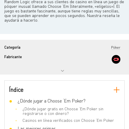
Random Logic ofrece a sus clientes de casino en línea un juego de
póquer inusual llamado Choose ‘Em (literalmente, «elígelos»). El
juego es bastante fascinante, aunque tiene reglas muy sencillas,
que se pueden aprender en pocos segundos. Nuestra reseña le
ayudará a hacerlo.
Categoría
Póker
Fabricante
Índice
¿Dónde jugar a Choose ‘Em Poker?
¿Dónde jugar gratis en Choose ‘Em Poker sin
registrarse o con dinero?
Casinos en línea verificados con Choose ‘Em Poker
Las mejores primas