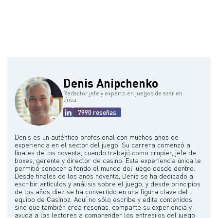
Denis Anipchenko
Redactor jefe y experto en juegos de azar en
línea
7990 reseñas
Denis es un auténtico profesional con muchos años de
experiencia en el sector del juego. Su carrera comenzó a
finales de los noventa, cuando trabajó como crupier, jefe de
boxes, gerente y director de casino. Esta experiencia única le
permitió conocer a fondo el mundo del juego desde dentro.
Desde finales de los años noventa, Denis se ha dedicado a
escribir artículos y análisis sobre el juego, y desde principios
de los años diez se ha convertido en una figura clave del
equipo de Casinoz. Aquí no sólo escribe y edita contenidos,
sino que también crea reseñas, comparte su experiencia y
ayuda a los lectores a comprender los entresijos del juego.