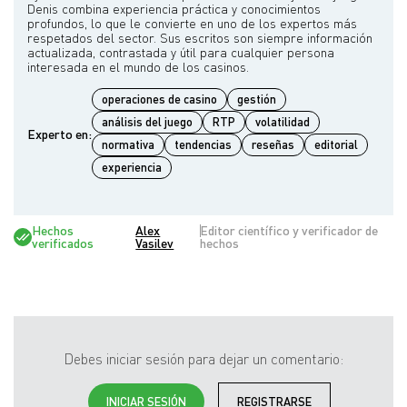
Denis combina experiencia práctica y conocimientos
profundos, lo que le convierte en uno de los expertos más
respetados del sector. Sus escritos son siempre información
actualizada, contrastada y útil para cualquier persona
operaciones de casino
gestión
análisis del juego
RTP
volatilidad
Experto en:
normativa
tendencias
reseñas
editorial
experiencia
Hechos
Alex
Editor científico y verificador de
verificados
Vasilev
hechos
Debes iniciar sesión para dejar un comentario:
INICIAR SESIÓN
REGISTRARSE