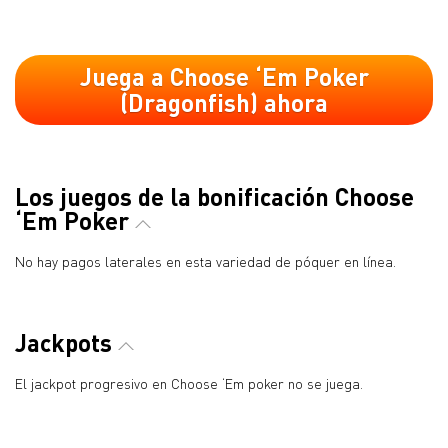
Juega a Choose ‘Em Poker
(Dragonfish) ahora
Los juegos de la bonificación Choose
‘Em Poker
No hay pagos laterales en esta variedad de póquer en línea.
Jackpots
El jackpot progresivo en Choose ‘Em poker no se juega.