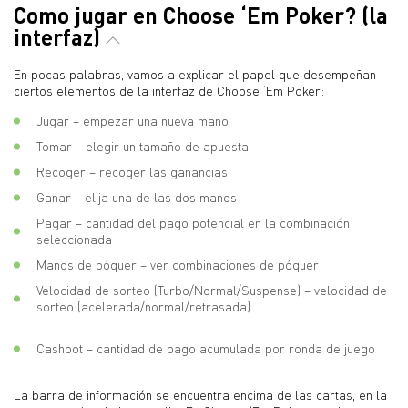
Como jugar en Choose ‘Em Poker? (la
interfaz)
En pocas palabras, vamos a explicar el papel que desempeñan
ciertos elementos de la interfaz de Choose ‘Em Poker:
Jugar – empezar una nueva mano
Tomar – elegir un tamaño de apuesta
Recoger – recoger las ganancias
Ganar – elija una de las dos manos
Pagar – cantidad del pago potencial en la combinación
seleccionada
Manos de póquer – ver combinaciones de póquer
Velocidad de sorteo (Turbo/Normal/Suspense) – velocidad de
sorteo (acelerada/normal/retrasada)
.
Cashpot – cantidad de pago acumulada por ronda de juego
.
La barra de información se encuentra encima de las cartas, en la