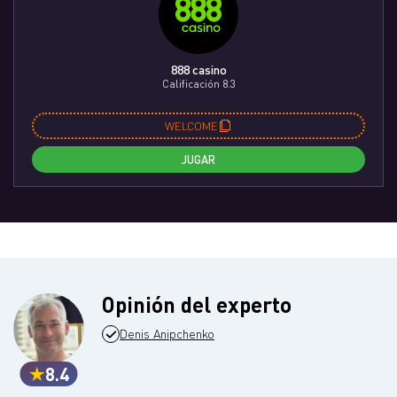
888 casino
Calificación 8.3
WELCOME
JUGAR
Opinión del experto
Denis Anipchenko
8.4