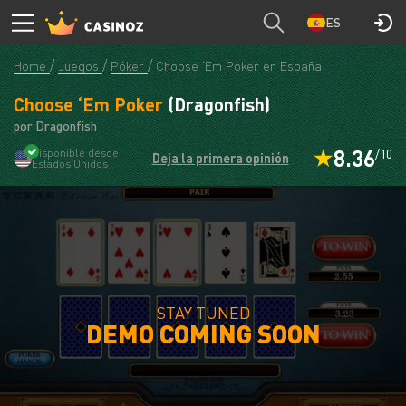
ES
Home
Juegos
Póker
Choose ‘Em Poker en España
Choose ‘Em Poker
(Dragonfish)
por Dragonfish
8.36
Disponible desde
/10
Deja la primera opinión
Estados Unidos
STAY TUNED
DEMO COMING SOON