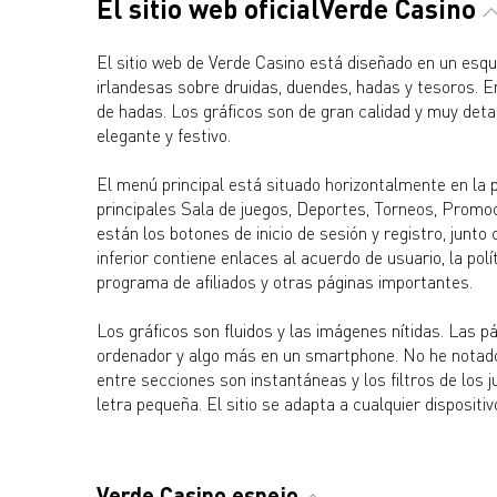
El sitio web oficialVerde Casino
El sitio web de Verde Casino está diseñado en un esqu
irlandesas sobre druidas, duendes, hadas y tesoros. 
de hadas. Los gráficos son de gran calidad y muy deta
elegante y festivo.
El menú principal está situado horizontalmente en la p
principales Sala de juegos, Deportes, Torneos, Promoci
están los botones de inicio de sesión y registro, junto
inferior contiene enlaces al acuerdo de usuario, la polí
programa de afiliados y otras páginas importantes.
Los gráficos son fluidos y las imágenes nítidas. Las
ordenador y algo más en un smartphone. No he notado
entre secciones son instantáneas y los filtros de los j
letra pequeña. El sitio se adapta a cualquier dispositiv
Verde Casino espejo