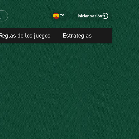
ES
Iniciar sesión
Reglas de los juegos
Estrategias