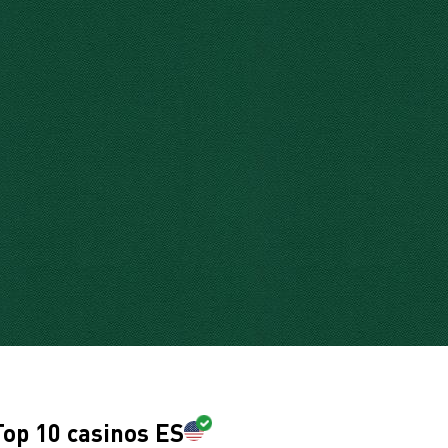
Top 10 casinos ES