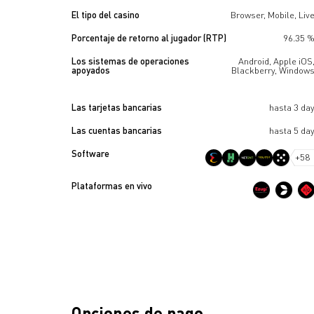
El tipo del casino
Browser, Mobile, Liv
Porcentaje de retorno al jugador (RTP)
96.35 
Los sistemas de operaciones
Android, Apple iOS,
apoyados
Blackberry, Window
Las tarjetas bancarias
hasta 3 da
Las cuentas bancarias
hasta 5 da
Software
+58
Plataformas en vivo
Opciones de pago