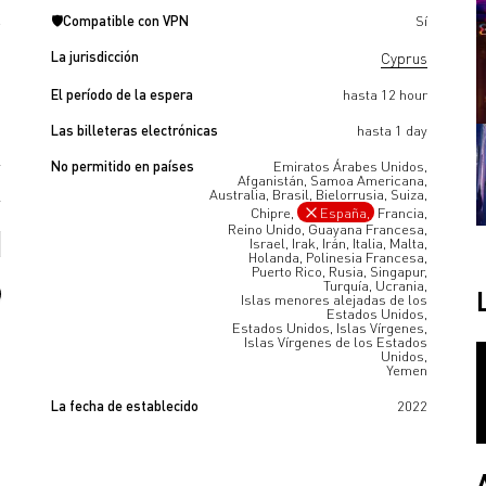
🛡️Compatible con VPN
Sí
e
La jurisdicción
Cyprus
%
El período de la espera
hasta 12 hour
s
Las billeteras electrónicas
hasta 1 day
y
No permitido en países
Emiratos Árabes Unidos,
Afganistán,
Samoa Americana,
Australia,
Brasil,
Bielorrusia,
Suiza,
y
Chipre,
España,
Francia,
Reino Unido,
Guayana Francesa,
Israel,
Irak,
Irán,
Italia,
Malta,
Holanda,
Polinesia Francesa,
Puerto Rico,
Rusia,
Singapur,
Turquía,
Ucrania,
Islas menores alejadas de los
Estados Unidos,
Estados Unidos,
Islas Vírgenes,
Islas Vírgenes de los Estados
Unidos,
Yemen
La fecha de establecido
2022