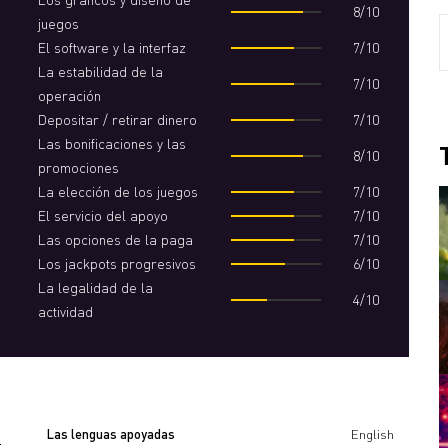
8/10
juegos
El software y la interfaz
7/10
La estabilidad de la
7/10
operación
Depositar / retirar dinero
7/10
Las bonificaciones y las
8/10
promociones
La elección de los juegos
7/10
El servicio del apoyo
7/10
Las opciones de la paga
7/10
Los jackpots progresivos
6/10
La legalidad de la
4/10
actividad
Las lenguas apoyadas
English
n