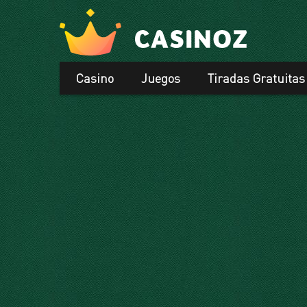
Casino
Juegos
Tiradas Gratuitas