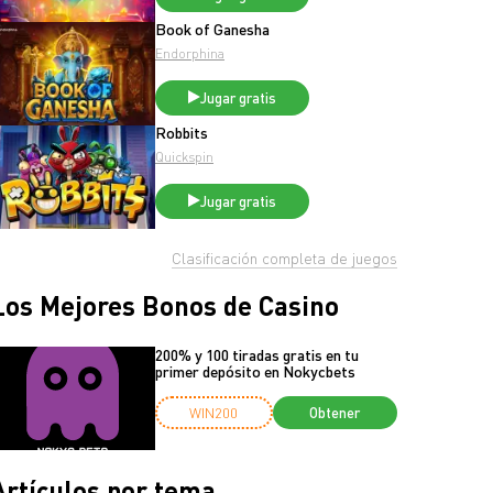
Book of Ganesha
Endorphina
Jugar gratis
Robbits
Quickspin
Jugar gratis
Clasificación completa de juegos
Los Mejores Bonos de Casino
200% y 100 tiradas gratis en tu
primer depósito en Nokycbets
WIN200
Obtener
Artículos por tema