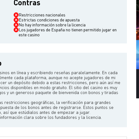
Contras
Restricciones nacionales
Estrictas condiciones de apuesta
No hay información sobre la licencia
Los jugadores de España no tienen permitido jugar en
este casino
o
sinos en línea y escribiendo reseñas paralelamente. En cada
lmente cada plataforma, aunque no acepte jugadores de mi
acer un depósito debido a estas restricciones, pero aún así me
icios disponibles en modo gratuito. El sitio del casino es muy
uegos y un generoso paquete de bienvenida con bonos y tiradas
s restricciones geográficas, la verificación para grandes
apuesta de los bonos antes de registrarse. Estos puntos se
, así que estúdialos antes de empezar a jugar.
información clara sobre los fundadores y la licencia.