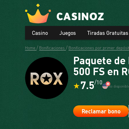
Casino
Juegos
Tiradas Gratuitas
Home
Bonificaciones
Bonificaciones por primer depósit
Paquete de 
500 FS en 
7.5
/10
No disponibl
Reclamar bono