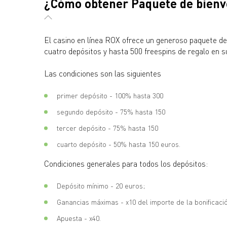
¿Cómo obtener Paquete de bienv
El casino en línea ROX ofrece un generoso paquete de
cuatro depósitos y hasta 500 freespins de regalo en s
Las condiciones son las siguientes
primer depósito - 100% hasta 300
segundo depósito - 75% hasta 150
tercer depósito - 75% hasta 150
cuarto depósito - 50% hasta 150 euros.
Condiciones generales para todos los depósitos:
Depósito mínimo - 20 euros;
Ganancias máximas - x10 del importe de la bonificaci
Apuesta - x40.