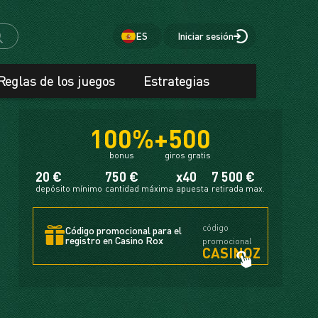
ES
Iniciar sesión
Reglas de los juegos
Estrategias
100%
+500
bonus
giros gratis
20 €
750 €
x40
7 500 €
depósito mínimo
cantidad máxima
apuesta
retirada max.
código
Código promocional para el
registro en Casino Rox
promocional
CASINOZ