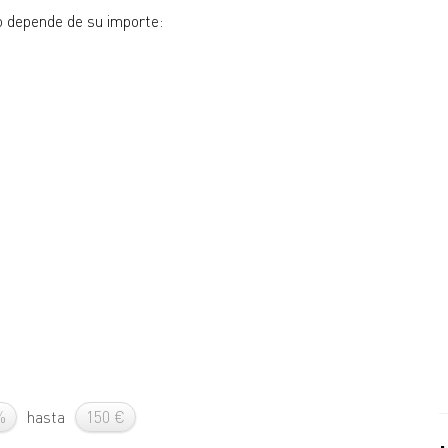
o depende de su importe:
%
hasta
150 €