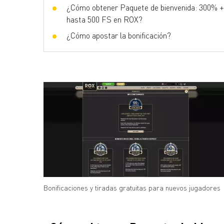
¿Cómo obtener Paquete de bienvenida: 300% +
hasta 500 FS en ROX?
¿Cómo apostar la bonificación?
Bonificaciones y tiradas gratuitas para nuevos jugadores