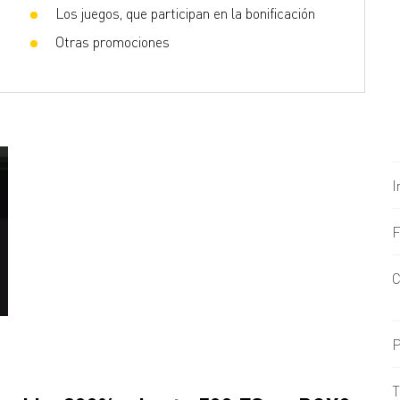
Los juegos, que participan en la bonificación
Otras promociones
I
F
C
P
T