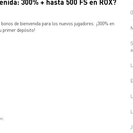
enida: 300% + hasta 500 FS en ROX?
O
 bonos de bienvenida para los nuevos jugadores: ¡300% en
M
u primer depósito!
S
a
L
E
L
L
ón;
J