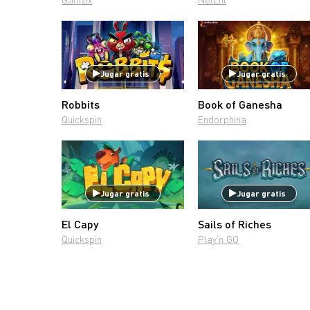
Jugar gratis
Jugar gratis
Robbits
Book of Ganesha
Quickspin
Endorphina
Jugar gratis
Jugar gratis
El Capy
Sails of Riches
Quickspin
Play’n GO