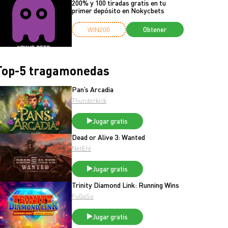
200% y 100 tiradas gratis en tu
primer depósito en Nokycbets
WIN200
Obtener
Top-5 tragamonedas
Pan’s Arcadia
Thunderkick
Jugar gratis
Dead or Alive 3: Wanted
NetEnt
Jugar gratis
Trinity Diamond Link: Running Wins
FuGaSo
Jugar gratis