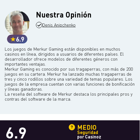
Nuestra Opinión
Denis Anipchenko
6.9
Los juegos de Merkur Gaming están disponibles en muchos
casinos en línea, dirigidos a usuarios de diferentes países. El
desarrollador ofrece modelos de diferentes géneros con
importantes ventajas.
Merkur Gaming es conocido por sus tragaperras, con más de 200
juegos en su cartera. Merkur ha lanzado muchas tragaperras de
tres y cinco rodillos sobre una variedad de temas populares. Los
juegos de la empresa cuentan con varias funciones de bonificación
y líneas ganadoras.
La reseña del software de Merkur destaca los principales pros y
contras del software de la marca.
6.9
MEDIO
Seguridad
por Casinoz