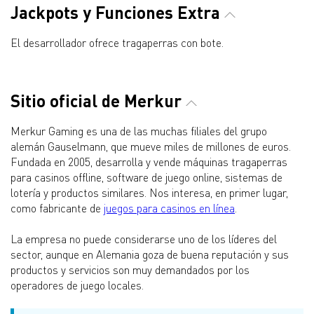
Jackpots y Funciones Extra
El desarrollador ofrece tragaperras con bote.
Sitio oficial de Merkur
Merkur Gaming es una de las muchas filiales del grupo
alemán Gauselmann, que mueve miles de millones de euros.
Fundada en 2005, desarrolla y vende máquinas tragaperras
para casinos offline, software de juego online, sistemas de
lotería y productos similares. Nos interesa, en primer lugar,
como fabricante de
juegos para casinos en línea
.
La empresa no puede considerarse uno de los líderes del
sector, aunque en Alemania goza de buena reputación y sus
productos y servicios son muy demandados por los
operadores de juego locales.