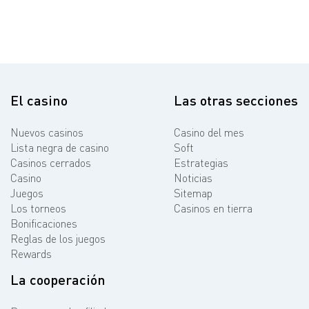
El casino
Las otras secciones
Nuevos casinos
Casino del mes
Lista negra de casino
Soft
Casinos cerrados
Estrategias
Casino
Noticias
Juegos
Sitemap
Los torneos
Casinos en tierra
Bonificaciones
Reglas de los juegos
Rewards
La cooperación