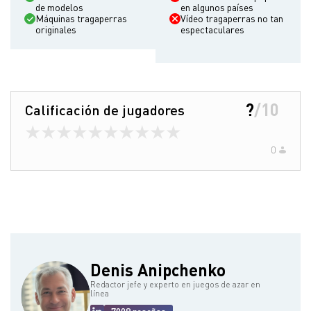
de modelos
en algunos países
Máquinas tragaperras
Vídeo tragaperras no tan
originales
espectaculares
?
/
10
Calificación de jugadores
0
Denis Anipchenko
Redactor jefe y experto en juegos de azar en
línea