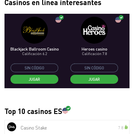
Casinos en línea interesantes
Blackjack Ballroom Casino
Heroes casino
Calificación 6.2
Calificación 7.8
SIN CÓDIGO
SIN CÓDIGO
JUGAR
JUGAR
Top 10 casinos ES
Casino Stake
7.8