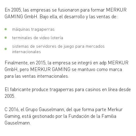
En 2005, las empresas se fusionaron para formar MERKUR
GAMING GmbH. Bajo ella, el desarrollo y las ventas de:
máquinas tragaperras
terminales de video lotería
sistemas de servidores de juego para mercados
internacionales
Finalmente, en 2015, la empresa se integró en adp MERKUR
GmbH, pero MERKUR GAMING se mantuvo como marca
para las ventas internacionales.
El fabricante produce tragaperras para casinos en línea desde
2005.
C 2016, el Grupo Gauselmann, del que forma parte Merkur
Gaming, está gestionado por la Fundación de la Familia
Gauselmann.