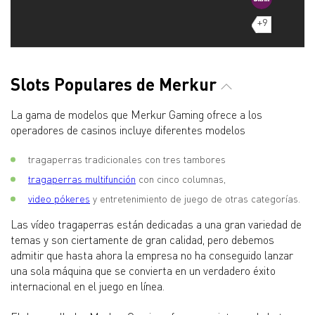
+9
Slots Populares de Merkur
La gama de modelos que Merkur Gaming ofrece a los
operadores de casinos incluye diferentes modelos
tragaperras tradicionales con tres tambores
tragaperras multifunción
con cinco columnas,
video pókeres
y entretenimiento de juego de otras categorías.
Las vídeo tragaperras están dedicadas a una gran variedad de
temas y son ciertamente de gran calidad, pero debemos
admitir que hasta ahora la empresa no ha conseguido lanzar
una sola máquina que se convierta en un verdadero éxito
internacional en el juego en línea.