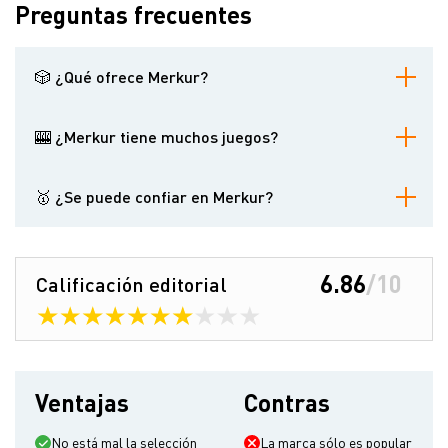
Preguntas frecuentes
🎲 ¿Qué ofrece Merkur?
Merkur es un conocido fabricante alemán de máquinas
tragaperras, software para casinos en línea y otros productos de
🎰 ¿Merkur tiene muchos juegos?
juego. La empresa es ampliamente conocida en el sector, sus
juegos son muy demandados en las apuestas y la propia empresa
La cartera del estudio es muy amplia. Incluye máquinas
goza de una gran reputación.
tragaperras para clubes offline, así como todo tipo de juegos
🥇 ¿Se puede confiar en Merkur?
Merkur es un conocido fabricante alemán de software para
para casinos online.
casinos en línea.
Se trata de un fabricante de juegos de azar muy conocido y
reputado. La empresa lleva mucho tiempo trabajando en el sector
de los juegos de azar. Cuenta con la confianza de numerosos
6.86
/10
Calificación editorial
clientes. Sus actividades están autorizadas por reguladores de
renombre.
Se trata de una empresa de juegos de azar muy conocida y
reputada.
Ventajas
Contras
No está mal la selección
La marca sólo es popular