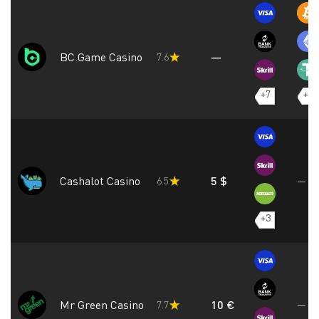
BC.Game Casino
—
7.6
+7
+26
Cashalot Casino
5 $
6.5
—
+3
Mr Green Casino
10 €
7.7
—