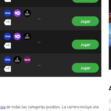
—
Jugar
+6
—
Jugar
+6
—
Jugar
+9
J
ínea
de todas las categorías posibles. La cartera incluye una
¿