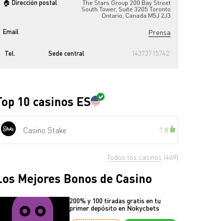
🏠 Dirección postal
The Stars Group 200 Bay Street
South Tower, Suite 3205 Toronto
Ontario, Canada M5J 2J3
Email
Prensa
14373715742
Tel.
Sede central
Top 10 casinos ES
Casino Stake
7.8
Todos los casinos
(469)
Los Mejores Bonos de Casino
200% y 100 tiradas gratis en tu
primer depósito en Nokycbets