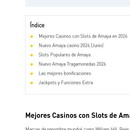
Índice
Mejores Casinos con Slots de Amaya en 2026
Nuevo Amaya casino 2026 (Junio)
Slots Populares de Amaya
Nuevo Amaya Tragamonedas 2026
Las mejores bonificaciones
Jackpots y Funciones Extra
Mejores Casinos con Slots de A
Marcas de renombre mundial como William Hill, Bwin, 