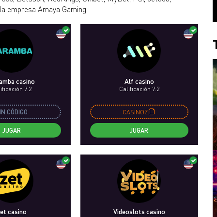
e la empresa Amaya Gaming.
amba casino
Alf casino
ificación 7.2
Calificación 7.2
IN CÓDIGO
CASINOZ
JUGAR
JUGAR
et casino
Videoslots сasino