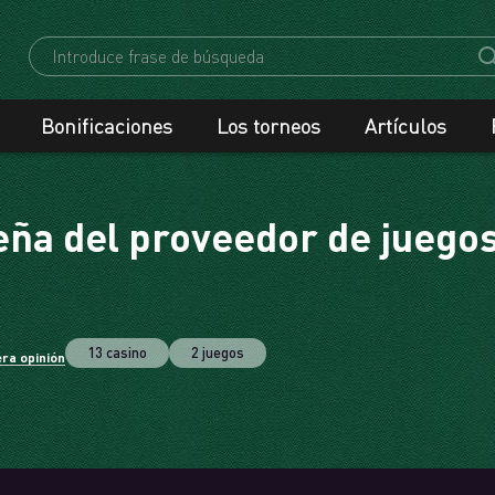
Bonificaciones
Los torneos
Artículos
ña del proveedor de juego
13 casino
2 juegos
era opinión