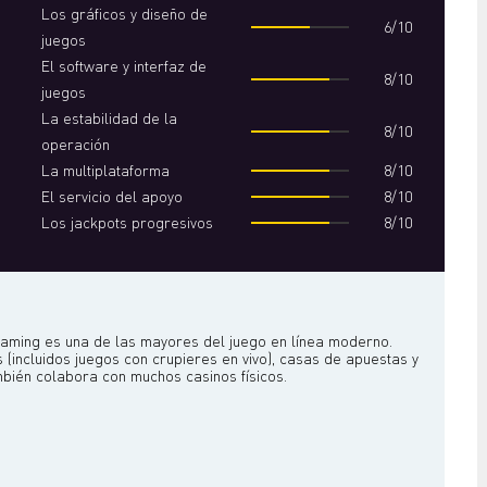
Los gráficos y diseño de
6/10
juegos
El software y interfaz de
8/10
juegos
La estabilidad de la
8/10
operación
La multiplataforma
8/10
El servicio del apoyo
8/10
Los jackpots progresivos
8/10
ming es una de las mayores del juego en línea moderno.
(incluidos juegos con crupieres en vivo), casas de apuestas y
bién colabora con muchos casinos físicos.