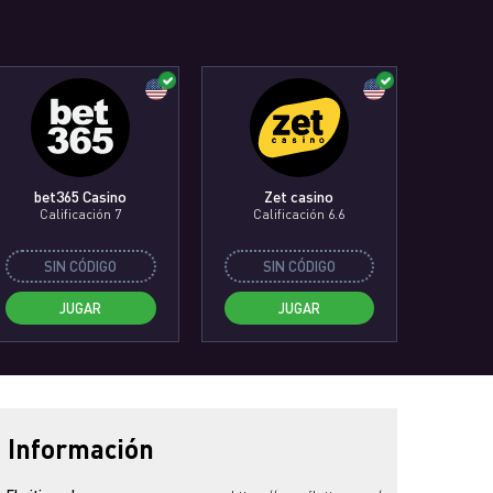
bet365 Casino
Zet casino
Calificación 7
Calificación 6.6
SIN CÓDIGO
SIN CÓDIGO
JUGAR
JUGAR
Información