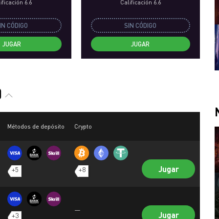
ificación 6.6
Calificación 6.6
IN CÓDIGO
SIN CÓDIGO
JUGAR
JUGAR
)
Métodos de depósito
Crypto
Jugar
+5
+8
—
Jugar
+3