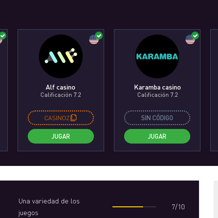
Alf casino
Karamba casino
Calificación 7.2
Calificación 7.2
CASINOZ
SIN CÓDIGO
JUGAR
JUGAR
Una variedad de los
7/10
juegos