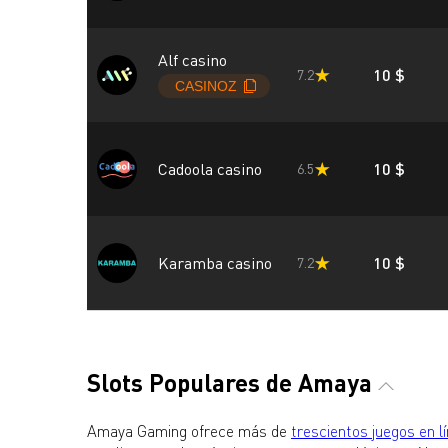
Alf casino
10 $
7.2
Cadoola casino
10 $
6.5
Karamba casino
10 $
7.2
Slots Populares de Amaya
Amaya Gaming ofrece más de
trescientos juegos en l