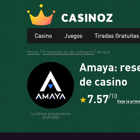
Casino
Juegos
Tiradas Gratuitas
Home
Proveedores de software
Amaya
Amaya: rese
de casino
7.57
/10
Deja la prim
La última actualización
23.09.2024