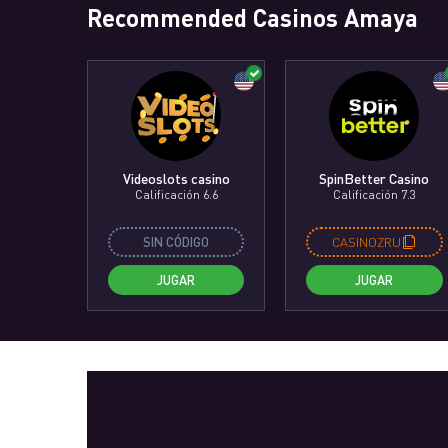
Recommended Casinos Amaya
Videoslots сasino
SpinBetter Casino
Calificación 6.6
Calificación 7.3
SIN CÓDIGO
CASINOZRU
JUGAR
JUGAR