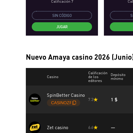
Calificación 7
Cal
SIN CÓDIGO
S
JUGAR
Nuevo Amaya casino 2026 (Junio
Calificación
Depósito
Casino
de los
mínimo
editores
SpinBetter Casino
1 $
7.3
Zet casino
—
6.6