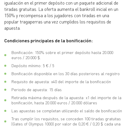
igualación en el primer depósito con un paquete adicional de
tiradas gratuitas. La oferta aumenta el bankroll inicial en un
150% y recompensa a los jugadores con tiradas en una
popular tragaperras una vez cumplidos los requisitos de
apuesta.
Condiciones principales de la bonificación:
Bonificación: 150% sobre el primer depósito hasta 20.000
euros / 20.000 $.
Depósito mínimo: 5 € / 5
Bonificación disponible en los 30 días posteriores al registro
Requisito de apuesta: x40 del importe de la bonificación
Periodo de apuesta: 15 días
Retirada máxima después de la apuesta: x1 del importe de la
bonificación, hasta 20.000 euros / 20.000 dólares
Las apuestas se completan utilizando el saldo de bonificación
Tras cumplir los requisitos, se conceden 100 tiradas gratuitas
(Gates of Olympus 1000) por valor de 0,20 € / 0,20 $ cada una