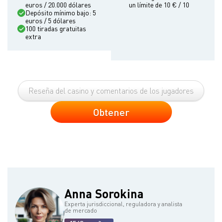
euros / 20.000 dólares
un límite de 10 € / 10
Depósito mínimo bajo: 5
euros / 5 dólares
100 tiradas gratuitas
extra
Reseña del casino y comentarios de los jugadores
Obtener
Anna Sorokina
Experta jurisdiccional, reguladora y analista
de mercado