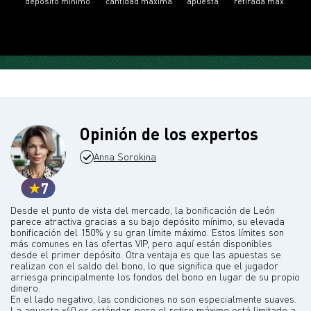
depósito mínimo
cantidad máxima
apuesta
retirada max.
Opinión de los expertos
Anna Sorokina
7
Desde el punto de vista del mercado, la bonificación de León
parece atractiva gracias a su bajo depósito mínimo, su elevada
bonificación del 150% y su gran límite máximo. Estos límites son
más comunes en las ofertas VIP, pero aquí están disponibles
desde el primer depósito. Otra ventaja es que las apuestas se
realizan con el saldo del bono, lo que significa que el jugador
arriesga principalmente los fondos del bono en lugar de su propio
dinero.
En el lado negativo, las condiciones no son especialmente suaves.
La apuesta x40 es estándar, pero el retiro máximo está limitado a