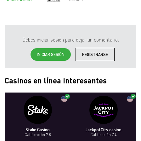
Debes iniciar sesión para dejar un comentario:
INICIAR SESIÓN
REGISTRARSE
Casinos en línea interesantes
Stake Casino
JackpotCity casino
Calificación 7.8
Calificación 7.4