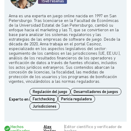
1548 reseñas
Anna es una experta en juego online nacida en 1997 en San
Petersburgo. Tras licenciarse en la Facultad de Económicas
de la Universidad Estatal de San Petersburgo, cambió su
enfoque hacia el marketing y las TI, que se convirtieron en la
base para analizar los sistemas regulatorios y las
estrategias de las empresas de software de juego. Desde la
década de 2020, Anna trabaja en el portal Casinoz,
especializado en los aspectos legislativos del sector:
seguimiento de los cambios en las jurisdicciones (UE, EE.UU.),
análisis de los resultados financieros de los operadores y
verificación de datos a través de fuentes oficiales, incluidos
los actos jurídicos extranjeros. Sus contenidos abarcan la
concesión de licencias, la fiscalidad, las medidas de
protección de los usuarios y los programas de bonificación
Regulación del juego
Desarrolladores de juegos
Experto en:
Factchecking
Pericia reguladora
Jurisdicciones
Hechos
Alex
Editor científico y verificador de
verificados
Vasilev
hechos