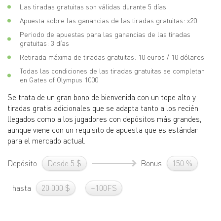
Las tiradas gratuitas son válidas durante 5 días
Apuesta sobre las ganancias de las tiradas gratuitas: x20
Periodo de apuestas para las ganancias de las tiradas
gratuitas: 3 días
Retirada máxima de tiradas gratuitas: 10 euros / 10 dólares
Todas las condiciones de las tiradas gratuitas se completan
en Gates of Olympus 1000
Se trata de un gran bono de bienvenida con un tope alto y
tiradas gratis adicionales que se adapta tanto a los recién
llegados como a los jugadores con depósitos más grandes,
aunque viene con un requisito de apuesta que es estándar
para el mercado actual.
Depósito
Desde 5 $
Bonus
150 %
hasta
20 000 $
+100FS