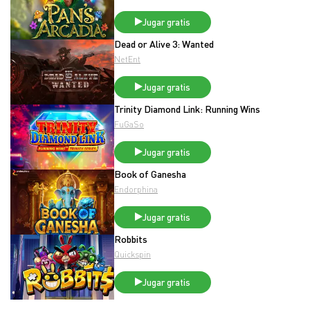
Jugar gratis
Dead or Alive 3: Wanted
NetEnt
Jugar gratis
Trinity Diamond Link: Running Wins
FuGaSo
Jugar gratis
Book of Ganesha
Endorphina
Jugar gratis
Robbits
Quickspin
Jugar gratis