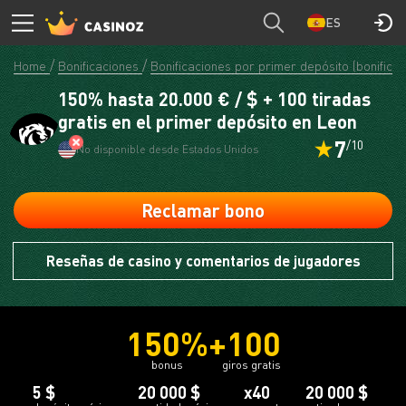
150% hasta 20.000 € / $ + 100 tiradas gratis en el primer depósito en Leon
JUGAR
ES
Home
Bonificaciones
Bonificaciones por primer depósito (bonifica
150% hasta 20.000 € / $ + 100 tiradas
gratis en el primer depósito en Leon
7
/10
No disponible desde Estados Unidos
Reclamar bono
Reseñas de casino y comentarios de jugadores
150%
+100
bonus
giros gratis
5 $
20 000 $
x40
20 000 $