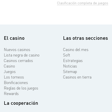
Clasificación completa de juegos
El casino
Las otras secciones
Nuevos casinos
Casino del mes
Lista negra de casino
Soft
Casinos cerrados
Estrategias
Casino
Noticias
Juegos
Sitemap
Los torneos
Casinos en tierra
Bonificaciones
Reglas de los juegos
Rewards
La cooperación