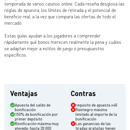
temporada de varios casinos online. Cada reseña desglosa las
reglas de apuesta, los límites de retirada y el potencial de
beneficio real, a la vez que compara las ofertas de todo el
mercado.
Estas guías ayudan a los jugadores a comprender
rápidamente qué bonos merecen realmente la pena y cuáles
se adaptan mejor a estilos de juego o presupuestos
específicos.
Ventajas
Contras
Apuesta del saldo de
requisito de apuesta x40
bonificación
Reintegro máximo
150% de bonificación por
limitado al importe de la
primer depósito
bonificación
Bonificación máxima muy
Las ganancias de las
elevada: hasta 20.000
tiradas gratuitas tienen