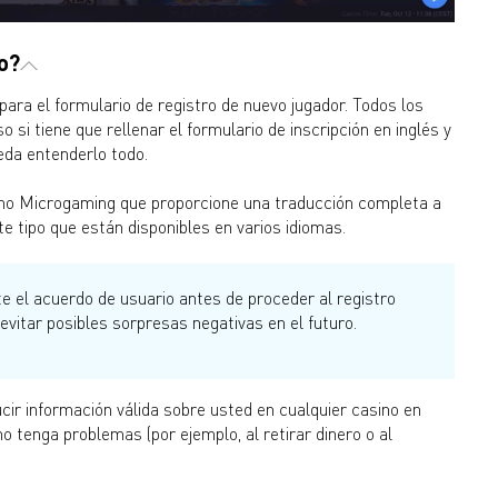
o?
ra el formulario de registro de nuevo jugador. Todos los
 si tiene que rellenar el formulario de inscripción en inglés y
eda entenderlo todo.
sino Microgaming que proporcione una traducción completa a
 tipo que están disponibles en varios idiomas.
 el acuerdo de usuario antes de proceder al registro
evitar posibles sorpresas negativas en el futuro.
ir información válida sobre usted en cualquier casino en
o tenga problemas (por ejemplo, al retirar dinero o al