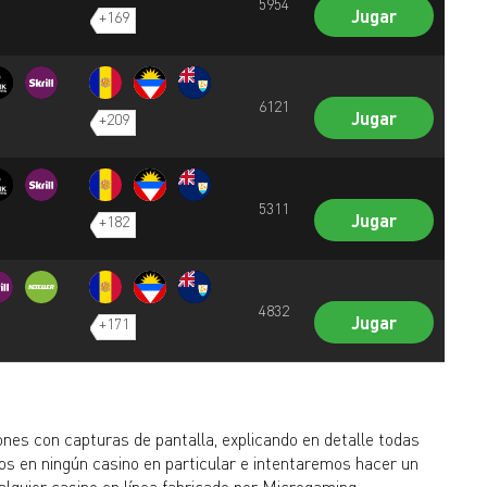
5954
Jugar
+169
6121
Jugar
+209
5311
Jugar
+182
4832
Jugar
+171
nes con capturas de pantalla, explicando en detalle todas
os en ningún casino en particular e intentaremos hacer un