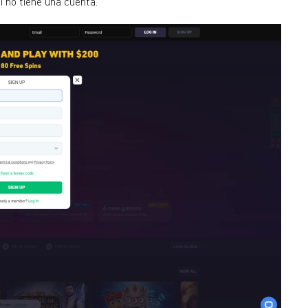
i no tiene una cuenta.