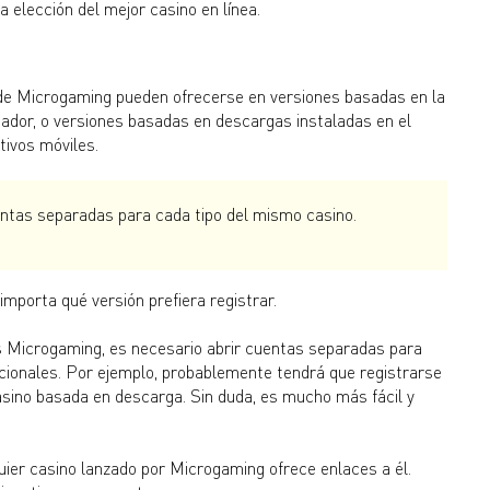
a elección del mejor casino en línea.
de Microgaming pueden ofrecerse en versiones basadas en la
ador, o versiones basadas en descargas instaladas en el
tivos móviles.
uentas separadas para cada tipo del mismo casino.
importa qué versión prefiera registrar.
s Microgaming, es necesario abrir cuentas separadas para
icionales. Por ejemplo, probablemente tendrá que registrarse
casino basada en descarga. Sin duda, es mucho más fácil y
lquier casino lanzado por Microgaming ofrece enlaces a él.