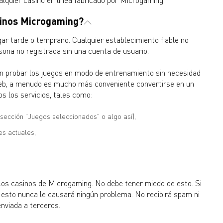
alquier casino en línea fabricado por Microgaming.
sinos Microgaming?
ugar tarde o temprano. Cualquier establecimiento fiable no
ona no registrada sin una cuenta de usuario.
 probar los juegos en modo de entrenamiento sin necesidad
 web, a menudo es mucho más conveniente convertirse en un
os los servicios, tales como:
sección "Juegos seleccionados" o algo así),
es actuales,
los casinos de Microgaming. No debe tener miedo de esto. Si
 esto nunca le causará ningún problema. No recibirá spam ni
enviada a terceros.