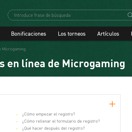
Bonificaciones
Los torneos
Artículos
de Microgaming
os en línea de Microgaming
¿Cómo empezar el registro?
¿Cómo rellenar el formulario de registro?
¿Qué hacer después del registro?