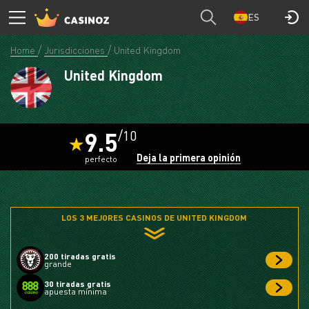
ES
Home
Jurisdicciones
United Kingdom
United Kingdom
9.5
/10
Deja la primera opinión
perfecto
LOS 3 MEJORES CASINOS DE UNITED KINGDOM
200 tiradas gratis
grande
30 tiradas gratis
apuesta mínima