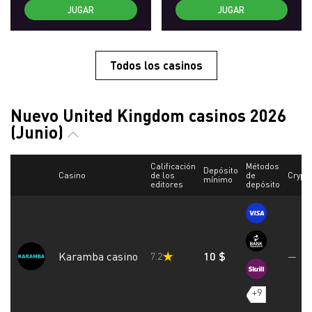
JUGAR
JUGAR
Todos los casinos
Nuevo United Kingdom casinos 2026
(Junio)
Calificación
Métodos
Depósito
Casino
de los
de
Crypt
mínimo
editores
depósito
Karamba casino
10 $
7.2
—
+9