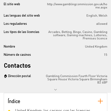
El sitio web
http://www.gamblingcommission.gov.uk/ho
me.aspx
Las lenguas del sitio web
English, Welsh
Los reguladores
allowed
Los tipos de las licencias
Arcades, Betting, Bingo, Casino, Gambling
software, Gaming machines, Lotteries,
Premises licence
Nombre
United Kingdom
Número de casinos
15
Contactos
🏠 Dirección postal
Gambling Commission Fourth Floor Victoria
Square House Victoria Square Birmingham
B2 4BP
Índice
United Kingdom: los casinos con las licencias