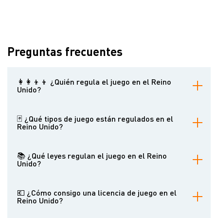
Preguntas frecuentes
👩‍👩‍👦‍👦 ¿Quién regula el juego en el Reino
Unido?
La Comisión del Juego regula el juego en el Reino Unido. Este
organismo independiente se creó en virtud de la Ley del Juego de
🃏 ¿Qué tipos de juego están regulados en el
2005 y se encarga de regular el juego comercial en el país.
Reino Unido?
La Comisión regula una amplia gama de actividades de juego,
incluidos los casinos en línea, las casas de apuestas, el bingo, las
📚 ¿Qué leyes regulan el juego en el Reino
loterías, las máquinas tragaperras y los casinos y casas de
Unido?
apuestas terrestres.
La legislación principal es la Ley del Juego de 2005. Se
complementó con la Ley del Juego (Licencias y Publicidad) de
💶 ¿Cómo consigo una licencia de juego en el
2014, que introdujo requisitos adicionales para los operadores
Reino Unido?
que prestan servicios a clientes del Reino Unido.