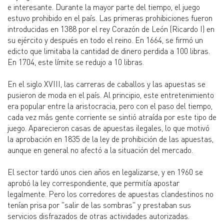
e interesante. Durante la mayor parte del tiempo, el juego
estuvo prohibido en el país. Las primeras prohibiciones fueron
introducidas en 1388 por el rey Corazón de León (Ricardo I) en
su ejército y después en todo el reino. En 1664, se firmó un
edicto que limitaba la cantidad de dinero perdida a 100 libras.
En 1704, este límite se redujo a 10 libras.
En el siglo XVIII, las carreras de caballos y las apuestas se
pusieron de moda en el país. Al principio, este entretenimiento
era popular entre la aristocracia, pero con el paso del tiempo,
cada vez más gente corriente se sintió atraída por este tipo de
juego. Aparecieron casas de apuestas ilegales, lo que motivó
la aprobación en 1835 de la ley de prohibición de las apuestas,
aunque en general no afectó a la situación del mercado.
El sector tardó unos cien años en legalizarse, y en 1960 se
aprobó la ley correspondiente, que permitía apostar
legalmente. Pero los corredores de apuestas clandestinos no
tenían prisa por "salir de las sombras" y prestaban sus
servicios disfrazados de otras actividades autorizadas.