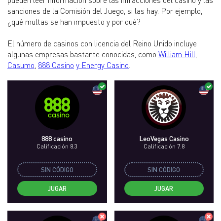
pueden leer información sobre las infracciones del casino y las
sanciones de la Comisión del Juego, si las hay. Por ejemplo,
¿qué multas se han impuesto y por qué?
El número de casinos con licencia del Reino Unido incluye
algunas empresas bastante conocidas, como
William Hill
,
Casumo
,
888 Casino
y Energy Casino
.
888 casino
LeoVegas Casino
Calificación 8.3
Calificación 7.8
SIN CÓDIGO
SIN CÓDIGO
JUGAR
JUGAR