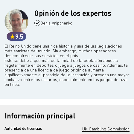
Opinión de los expertos
Denis Anipchenko
9.5
El Reino Unido tiene una rica historia y una de las legislaciones
más estrictas del mundo. Sin embargo, muchos operadores
desean ofrecer sus servicios en el país.
Esto se debe a que más de la mitad de la población apuesta
regularmente en deportes o juega a juegos de casino. Además, la
presencia de una licencia de juego británica aumenta
significativamente el prestigio de la institución y provoca una mayor
confianza entre los usuarios, especialmente en los juegos de azar
en línea.
Información principal
Autoridad de licencias
UK Gambling Commission