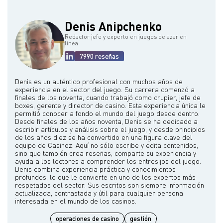
jugadores vulnerables.
Denis Anipchenko
Redactor jefe y experto en juegos de azar en
línea
7990 reseñas
Denis es un auténtico profesional con muchos años de
experiencia en el sector del juego. Su carrera comenzó a
finales de los noventa, cuando trabajó como crupier, jefe de
boxes, gerente y director de casino. Esta experiencia única le
permitió conocer a fondo el mundo del juego desde dentro.
Desde finales de los años noventa, Denis se ha dedicado a
escribir artículos y análisis sobre el juego, y desde principios
de los años diez se ha convertido en una figura clave del
equipo de Casinoz. Aquí no sólo escribe y edita contenidos,
sino que también crea reseñas, comparte su experiencia y
ayuda a los lectores a comprender los entresijos del juego.
Denis combina experiencia práctica y conocimientos
profundos, lo que le convierte en uno de los expertos más
respetados del sector. Sus escritos son siempre información
actualizada, contrastada y útil para cualquier persona
operaciones de casino
gestión