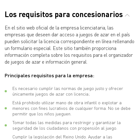
Los requisitos para concesionarios
En el sitio web oficial de la empresa licenciataria, las
empresas que deseen dar acceso a juegos de azar en el país
pueden solicitar la licencia correspondiente en línea rellenando
un formulario especial. Este sitio también proporciona
información completa sobre los requisitos para el organizador
de juegos de azar e información general.
Principales requisitos para la empresa:
Es necesario cumplir las normas de juego justo y ofrecer
únicamente juegos de azar con licencia;
Está prohibido utilizar mano de obra infantil o explotar a
menores con fines lucrativos de cualquier forma. No se debe
permitir que los niños jueguen.
Tomar todas las medidas para restringir y garantizar la
seguridad de los ciudadanos con propensión al juego.
Cumplir la legislación del Reino Unido. Ayudar a las