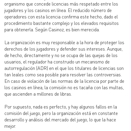
organismo que concede licencias más respetado entre los
jugadores y los casinos en línea. El reducido número de
operadores con esta licencia confirma este hecho, dado el
procedimiento bastante complejo y los elevados requisitos
para obtenerla. Según Casinoz, es bien merecida.
La organización es muy responsable a la hora de proteger los
derechos de los jugadores y defender sus intereses. Aunque,
de hecho, directamente y no se ocupa de las quejas de los
usuarios, el regulador ha construido un mecanismo de
autorregulación (ADR) en el que los titulares de licencias son
tan leales como sea posible para resolver las controversias.
En caso de violación de las normas de la licencia por parte de
los casinos en línea, la comisión no es tacaña con las multas,
que ascienden a millones de libras.
Por supuesto, nada es perfecto, y hay algunos fallos en la
comisión del juego, pero la organización está en constante
desarrollo y análisis del mercado del juego, lo que la hace
mejor.