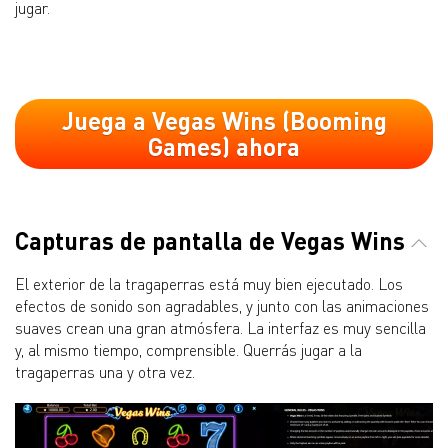
jugar.
Juega a Vegas Wins (Booming
Games) ahora
Capturas de pantalla de Vegas Wins
El exterior de la tragaperras está muy bien ejecutado. Los
efectos de sonido son agradables, y junto con las animaciones
suaves crean una gran atmósfera. La interfaz es muy sencilla
y, al mismo tiempo, comprensible. Querrás jugar a la
tragaperras una y otra vez.