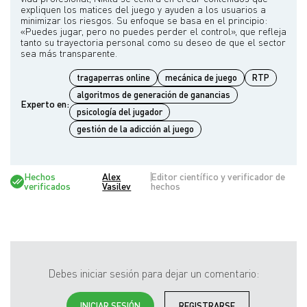
expliquen los matices del juego y ayuden a los usuarios a
minimizar los riesgos. Su enfoque se basa en el principio:
«Puedes jugar, pero no puedes perder el control», que refleja
tanto su trayectoria personal como su deseo de que el sector
tragaperras online
mecánica de juego
RTP
algoritmos de generación de ganancias
Experto en:
psicología del jugador
gestión de la adicción al juego
Hechos
Alex
Editor científico y verificador de
verificados
Vasilev
hechos
Debes iniciar sesión para dejar un comentario:
INICIAR SESIÓN
REGISTRARSE