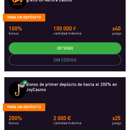
PARA UN DEPÓSITO
100%
100 000 ₽
x40
bonus
cantidad máxima
juego
OBTENER
SIN CÓDIGO
Bonos de primer depósito de hasta el 200% en
JoyCasino
PARA UN DEPÓSITO
200%
2 000 €
x25
bonus
cantidad máxima
juego