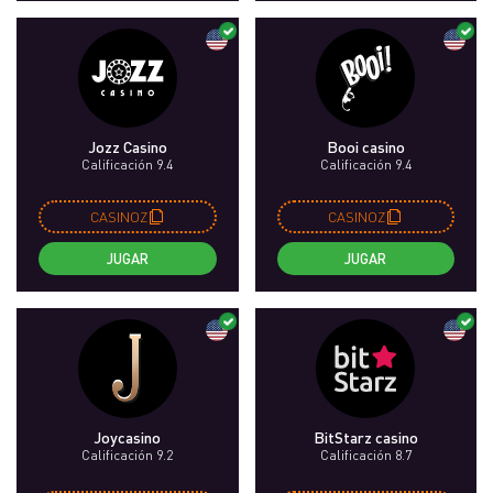
Jozz Casino
Booi casino
Calificación 9.4
Calificación 9.4
CASINOZ
CASINOZ
JUGAR
JUGAR
Joycasino
BitStarz casino
Calificación 9.2
Calificación 8.7