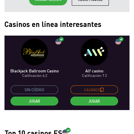
Casinos en línea interesantes
Blackjack Ballroom Casino
Alf casino
Calificación 6.2
Calificación 7.2
SIN CÓDIGO
CASINOZ
JUGAR
JUGAR
Top 10 casinos ES