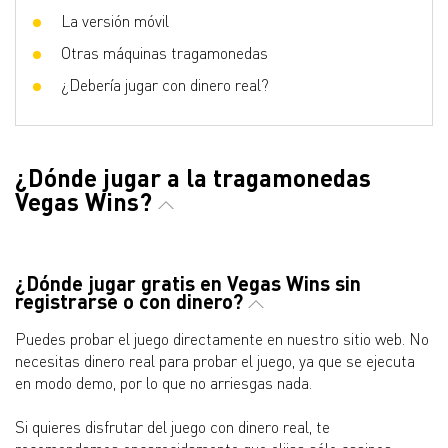
La versión móvil
Otras máquinas tragamonedas
¿Debería jugar con dinero real?
¿Dónde jugar a la tragamonedas
Vegas Wins?
¿Dónde jugar gratis en Vegas Wins sin
registrarse o con dinero?
Puedes probar el juego directamente en nuestro sitio web. No
necesitas dinero real para probar el juego, ya que se ejecuta
en modo demo, por lo que no arriesgas nada.
Si quieres disfrutar del juego con dinero real, te