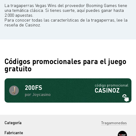
La tragaperras Vegas Wins del proveedor Booming Games tiene
una temática clásica. Si tienes suerte, aquí puedes ganar hasta
2.000 apuestas.
Para conocer todas las características de la tragaperras, lee la
reseña de Casinoz.
Códigos promocionales para el juego
gratuito
código promocional
200FS
CASINOZ
por Joycasino
Categoría
Tragamonedas
Fabricante