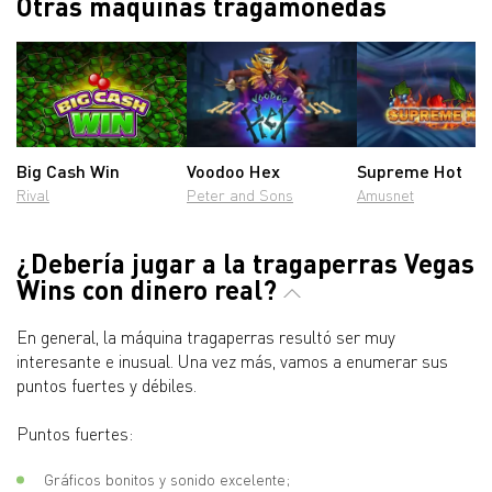
Otras máquinas tragamonedas
Big Cash Win
Voodoo Hex
Supreme Hot
Rival
Peter and Sons
Amusnet
¿Debería jugar a la tragaperras Vegas
Wins con dinero real?
En general, la máquina tragaperras resultó ser muy
interesante e inusual. Una vez más, vamos a enumerar sus
puntos fuertes y débiles.
Puntos fuertes:
Gráficos bonitos y sonido excelente;