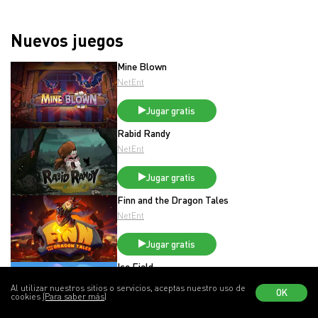
Nuevos juegos
Mine Blown
NetEnt
Jugar gratis
Rabid Randy
NetEnt
Jugar gratis
Finn and the Dragon Tales
NetEnt
Jugar gratis
Ice Field
Al utilizar nuestros sitios o servicios, aceptas nuestro uso de
OK
Jugar gratis
cookies
(Para saber más)