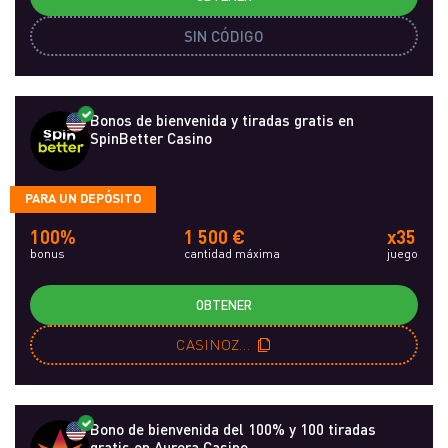
SIN CÓDIGO
Bonos de bienvenida y tiradas gratis en
SpinBetter Casino
PARA UN DEPÓSITO
100%
1 500 €
x35
bonus
cantidad máxima
juego
OBTENER
CASINOZRU
Bono de bienvenida del 100% y 100 tiradas
gratis en Aurora Casino