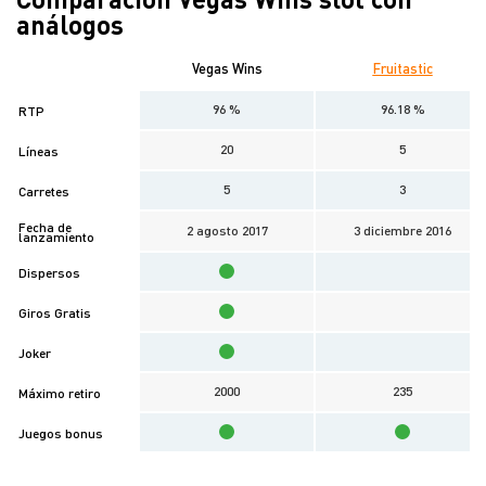
análogos
Vegas Wins
Fruitastic
96 %
96.18 %
RTP
20
5
Líneas
5
3
Carretes
Fecha de
2 agosto 2017
3 diciembre 2016
lanzamiento
Dispersos
Giros Gratis
Joker
2000
235
Máximo retiro
Juegos bonus