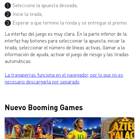
Seleccione la apuesta deseada;
Inicie la tirada;
Esperar a que termine la ronda y se entregue el premio.
La interfaz del juego es muy clara. En la parte inferior de la
interfaz hay botones para seleccionar la apuesta, iniciar la
tirada, seleccionar el número de líneas activas, llamar a la
información de ayuda, activar el juego de riesgo y las tiradas
automáticas.
La tragaperras funciona en el navegador, por lo que no es
necesario descargarla por separado
.
Nuevo Booming Games