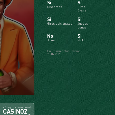
Sí
Sí
Dispersos
Giros
Gratis
Sí
Sí
Giros adicionales
Juegos
bonus
No
Sí
Joker
slot 3D
La última actualización
20.07.2025
código promocional
CASINOZ