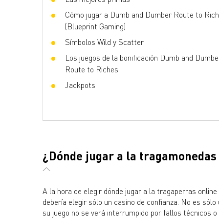
Cómo jugar a Dumb and Dumber Route to Riches
(Blueprint Gaming)
Símbolos Wild y Scatter
Los juegos de la bonificación Dumb and Dumber
Route to Riches
Jackpots
¿Dónde jugar a la tragamonedas
A la hora de elegir dónde jugar a la tragaperras onl
debería elegir sólo un casino de confianza. No es sólo
su juego no se verá interrumpido por fallos técnicos 