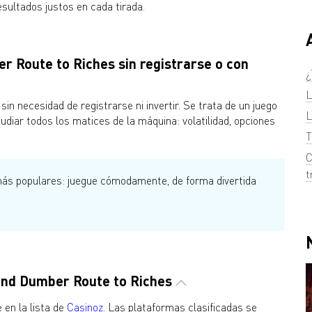
sultados justos en cada tirada.
 Route to Riches sin registrarse o con
¿
L
in necesidad de registrarse ni invertir. Se trata de un juego
L
udiar todos los matices de la máquina: volatilidad, opciones
T
C
t
ás populares: juegue cómodamente, de forma divertida
 and Dumber Route to Riches
 en la lista de
Casinoz
. Las plataformas clasificadas se