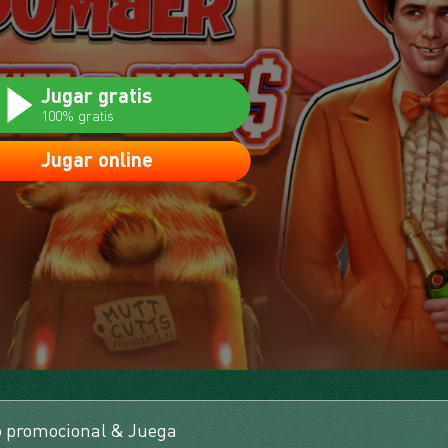
Jugar gratis
100% gratis
Jugar online
go promocional & Juega