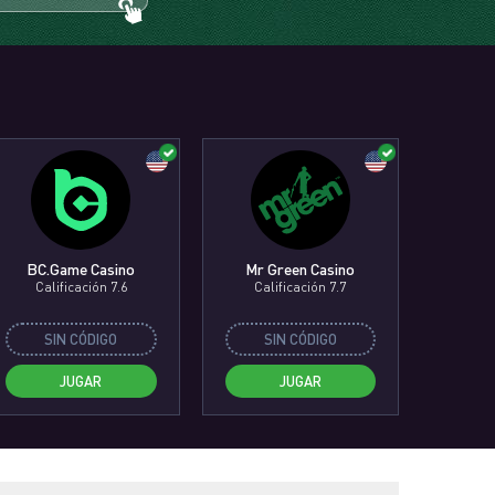
BC.Game Casino
Mr Green Casino
Calificación 7.6
Calificación 7.7
SIN CÓDIGO
SIN CÓDIGO
JUGAR
JUGAR