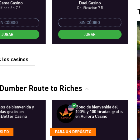
Game Casino
Duel Casino
ificación 7.6
Calificación 7.5
IN CÓDIGO
SIN CÓDIGO
JUGAR
JUGAR
 los casinos
 Dumber Route to Riches
os de bienvenida y
Bono de bienvenida del
adas gratis en
100% y 100 tiradas gratis
nBetter Casino
en Aurora Casino
SITO
PARA UN DEPÓSITO