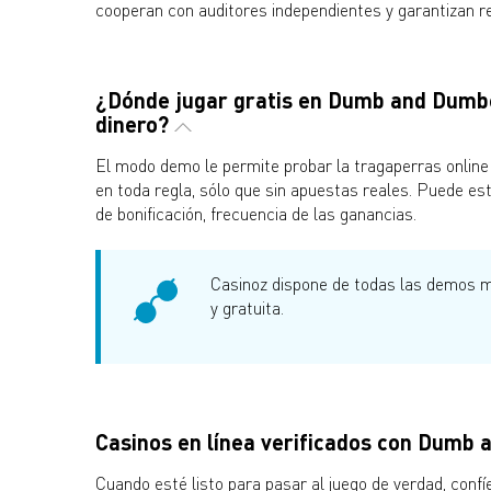
cooperan con auditores independientes y garantizan re
¿Dónde jugar gratis en Dumb and Dumber
dinero?
El modo demo le permite probar la tragaperras online s
en toda regla, sólo que sin apuestas reales. Puede est
de bonificación, frecuencia de las ganancias.
Casinoz dispone de todas las demos m
y gratuita.
Casinos en línea verificados con Dumb
Cuando esté listo para pasar al juego de verdad, confíe