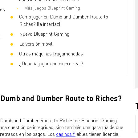
Más juegos Blueprint Gaming
Como jugar en Dumb and Dumber Route to
Riches? (la interfaz)
Nuevo Blueprint Gaming
La versión móvil
Otras máquinas tragamonedas
¿Debería jugar con dinero real?
 Dumb and Dumber Route to Riches?
ine Dumb and Dumber Route to Riches de Blueprint Gaming,
 una cuestión de integridad, sino también una garantía de que
o retrasos en los pagos. Los
casinos fi
ables tienen licencia,