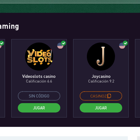
Gaming
Videoslots сasino
Joycasino
Calificación 6.6
Calificación 9.2
SIN CÓDIGO
CASINOZ
JUGAR
JUGAR