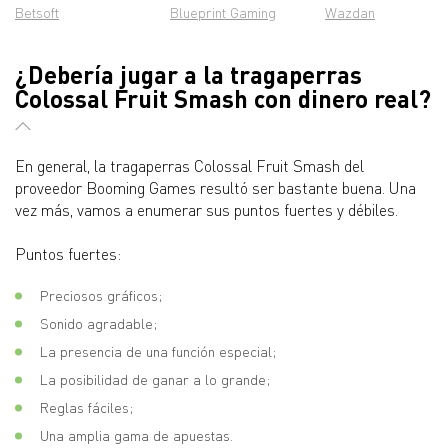
Betsoft
Blueprint Gaming
Wazdan
¿Debería jugar a la tragaperras
Colossal Fruit Smash con dinero real?
En general, la tragaperras Colossal Fruit Smash del
proveedor Booming Games resultó ser bastante buena. Una
vez más, vamos a enumerar sus puntos fuertes y débiles.
Puntos fuertes:
Preciosos gráficos;
Sonido agradable;
La presencia de una función especial;
La posibilidad de ganar a lo grande;
Reglas fáciles;
Una amplia gama de apuestas.