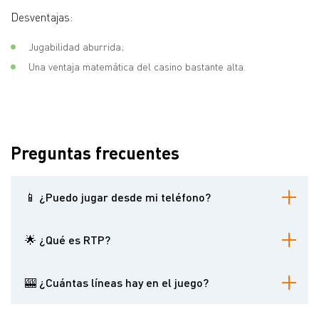
Desventajas:
Jugabilidad aburrida;
Una ventaja matemática del casino bastante alta.
Preguntas frecuentes
📱 ¿Puedo jugar desde mi teléfono?
La tragaperras tiene una versión apta para móviles.
🌟 ¿Qué es RTP?
El RTP es del 95,5%.
🎰 ¿Cuántas líneas hay en el juego?
El juego tiene 20 líneas.