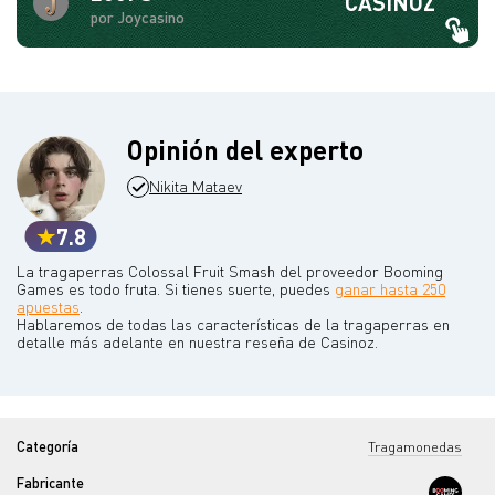
CASINOZ
por Joycasino
Opinión del experto
Nikita Mataev
7.8
La tragaperras Colossal Fruit Smash del proveedor Booming
Games es todo fruta. Si tienes suerte, puedes
ganar hasta 250
apuestas
.
Hablaremos de todas las características de la tragaperras en
detalle más adelante en nuestra reseña de Casinoz.
Categoría
Tragamonedas
Fabricante