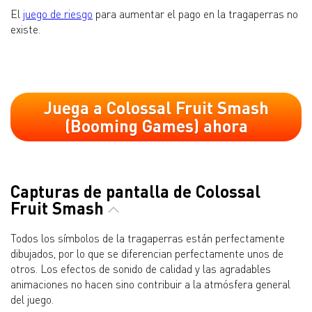
El
juego de riesgo
para aumentar el pago en la tragaperras no
existe.
Juega a Colossal Fruit Smash
(Booming Games) ahora
Capturas de pantalla de Colossal
Fruit Smash
Todos los símbolos de la tragaperras están perfectamente
dibujados, por lo que se diferencian perfectamente unos de
otros. Los efectos de sonido de calidad y las agradables
animaciones no hacen sino contribuir a la atmósfera general
del juego.