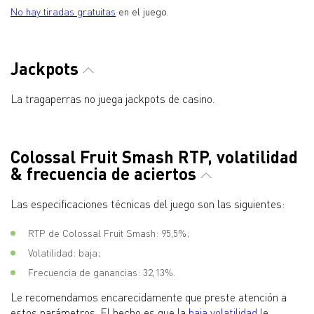
No hay tiradas gratuitas
en el juego.
Jackpots
La tragaperras no juega jackpots de casino.
Colossal Fruit Smash RTP, volatilidad
& frecuencia de aciertos
Las especificaciones técnicas del juego son las siguientes:
RTP de Colossal Fruit Smash: 95,5%;
Volatilidad: baja;
Frecuencia de ganancias: 32,13%.
Le recomendamos encarecidamente que preste atención a
estos parámetros. El hecho es que la
baja volatilidad
le