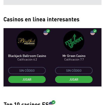
Casinos en línea interesantes
Blackjack Ballroom Casino
Mr Green Casino
Calificación 6.2
Calificación 7.7
SIN CÓDIGO
SIN CÓDIGO
JUGAR
JUGAR
Top 10 casinos ES