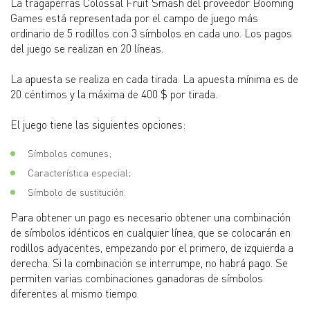
La tragaperras Colossal Fruit Smash del proveedor Booming
Games está representada por el campo de juego más
ordinario de 5 rodillos con 3 símbolos en cada uno. Los pagos
del juego se realizan en 20 líneas.
La apuesta se realiza en cada tirada. La apuesta mínima es de
20 céntimos y la máxima de 400 $ por tirada.
El juego tiene las siguientes opciones:
Símbolos comunes;
Característica especial;
Símbolo de sustitución.
Para obtener un pago es necesario obtener una combinación
de símbolos idénticos en cualquier línea, que se colocarán en
rodillos adyacentes, empezando por el primero, de izquierda a
derecha. Si la combinación se interrumpe, no habrá pago. Se
permiten varias combinaciones ganadoras de símbolos
diferentes al mismo tiempo.