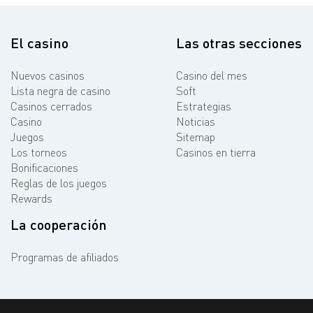
El casino
Las otras secciones
Nuevos casinos
Casino del mes
Lista negra de casino
Soft
Casinos cerrados
Estrategias
Casino
Noticias
Juegos
Sitemap
Los torneos
Casinos en tierra
Bonificaciones
Reglas de los juegos
Rewards
La cooperación
Programas de afiliados