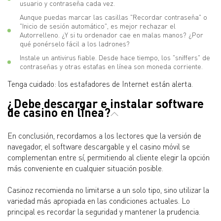
usuario y contraseña cada vez.
Aunque puedas marcar las casillas "Recordar contraseña" o
"Inicio de sesión automático", es mejor rechazar el
Autorrelleno. ¿Y si tu ordenador cae en malas manos? ¿Por
qué ponérselo fácil a los ladrones?
Instale un antivirus fiable. Desde hace tiempo, los "sniffers" de
contraseñas y otras estafas en línea son moneda corriente.
Tenga cuidado: los estafadores de Internet están alerta.
¿Debe descargar e instalar software
de casino en línea?
En conclusión, recordamos a los lectores que la versión de
navegador, el software descargable y el casino móvil se
complementan entre sí, permitiendo al cliente elegir la opción
más conveniente en cualquier situación posible.
Casinoz recomienda no limitarse a un solo tipo, sino utilizar la
variedad más apropiada en las condiciones actuales. Lo
principal es recordar la seguridad y mantener la prudencia.