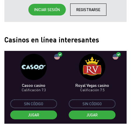
INICIAR SESIÓN
REGISTRARSE
Casinos en línea interesantes
Casoo casino
Royal Vegas сasino
Bl
Calificación 7.3
Calificación 7.5
SIN CÓDIGO
SIN CÓDIGO
JUGAR
JUGAR