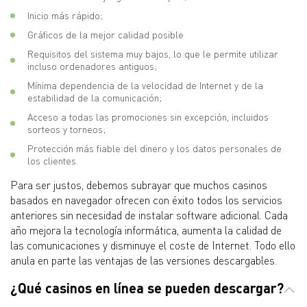
Inicio más rápido;
Gráficos de la mejor calidad posible
Requisitos del sistema muy bajos, lo que le permite utilizar
incluso ordenadores antiguos;
Mínima dependencia de la velocidad de Internet y de la
estabilidad de la comunicación;
Acceso a todas las promociones sin excepción, incluidos
sorteos y torneos;
Protección más fiable del dinero y los datos personales de
los clientes.
Para ser justos, debemos subrayar que muchos casinos
basados en navegador ofrecen con éxito todos los servicios
anteriores sin necesidad de instalar software adicional. Cada
año mejora la tecnología informática, aumenta la calidad de
las comunicaciones y disminuye el coste de Internet. Todo ello
anula en parte las ventajas de las versiones descargables.
¿Qué casinos en línea se pueden descargar?