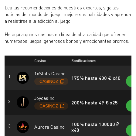
Lea las recomendaciones de nuestros expertos, siga las
noticias del mundo del juego, mejore sus habilidades y aprenda
a resistirse a la adicción al juego.
He aquí algunos casinos en línea de alta calidad que ofrecen
numerosos juegos, generosos bonos y emocionantes promos.
Casino
Bonificaciones
1xSlots Casino
175% hasta 400 € x40
Joycasino
200% hasta 49 € x25
100% hasta 100000 ₽
Aurora Casino
x40