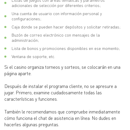
Listas de juegos con áreas temáticas y parámetros
adicionales de selección por diferentes criterios;
Una cuenta de usuario con información personal y
configuraciones;
Caja donde se pueden hacer depósitos y solicitar retiradas;
Buzón de correo electrónico con mensajes de la
administración;
Lista de bonos y promociones disponibles en ese momento;
Ventana de soporte, etc.
Si el casino organiza torneos y sorteos, se colocarán en una
página aparte.
Después de instalar el programa cliente, no se apresure a
jugar. Primero, examine cuidadosamente todas las
características y funciones.
También le recomendamos que compruebe inmediatamente
cómo funciona el chat de asistencia en línea. No dudes en
hacerles algunas preguntas.