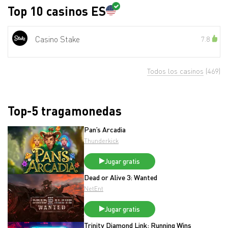
Top 10 casinos ES
Casino Stake
7.8
Todos los casinos
(469)
Top-5 tragamonedas
Pan’s Arcadia
Thunderkick
Jugar gratis
Dead or Alive 3: Wanted
NetEnt
Jugar gratis
Trinity Diamond Link: Running Wins