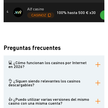
Alf casino
100% hasta 500 € x30
Preguntas frecuentes
💻 ¿Cómo funcionan los casinos por Internet
en 2026?
Los casinos online modernos funcionan a través de versiones
basadas en navegador, software descargable e interfaces móviles
👌 ¿Siguen siendo relevantes los casinos
diseñadas para smartphones. El objetivo de estos formatos es
descargables?
ofrecer un juego cómodo en distintos dispositivos.
Sí, aunque muchos casinos funcionan únicamente a través de
navegadores o interfaces móviles, el software descargable sigue
👍 ¿Puedo utilizar varias versiones del mismo
teniendo ventajas como una mayor selección de juegos, tiempos
casino con una misma cuenta?
de inicio más rápidos y una calidad gráfica superior.