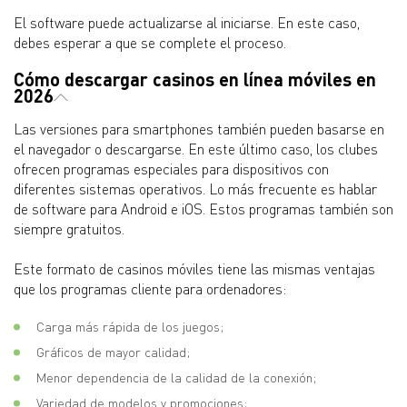
El software puede actualizarse al iniciarse. En este caso,
debes esperar a que se complete el proceso.
Cómo descargar casinos en línea móviles en
2026
Las versiones para smartphones también pueden basarse en
el navegador o descargarse. En este último caso, los clubes
ofrecen programas especiales para dispositivos con
diferentes sistemas operativos. Lo más frecuente es hablar
de software para Android e iOS. Estos programas también son
siempre gratuitos.
Este formato de casinos móviles tiene las mismas ventajas
que los programas cliente para ordenadores:
Carga más rápida de los juegos;
Gráficos de mayor calidad;
Menor dependencia de la calidad de la conexión;
Variedad de modelos y promociones;