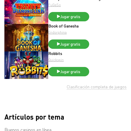
FuGaSo
Jugar gratis
Book of Ganesha
Endorphina
Jugar gratis
Robbits
Quickspin
Jugar gratis
Clasificación completa de juegos
Artículos por tema
Buenos casinos en línea