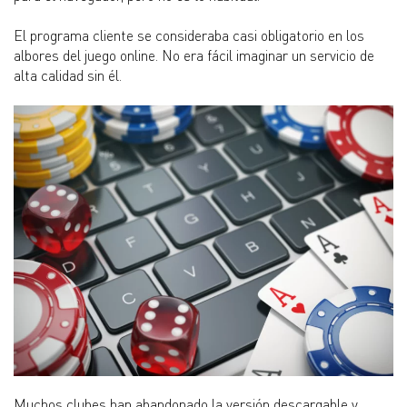
El programa cliente se consideraba casi obligatorio en los
albores del juego online. No era fácil imaginar un servicio de
alta calidad sin él.
Muchos clubes han abandonado la versión descargable y