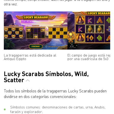
otra vez.
La tragaperras está dedicada al
El campo de juego está repr
Antiguo Egipto
por una cuadrícula de 5x3
Lucky Scarabs Símbolos, Wild,
Scatter
Todos los símbolos de la tragaperras Lucky Scarabs pueden
dividirse en dos categorías convencionales:
Símbolos comunes: denominaciones de cartas, urna, Anubis,
faraón y explorador;