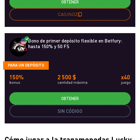
OBTENER
CASINOZ
Bono de primer depósito flexible en Betfury:
hasta 150% y 50 FS
PARA UN DEPÓSITO
150%
2 500 $
x40
bonus
cantidad máxima
juego
OBTENER
SIN CÓDIGO
Cómo jugar a la tragamonedas Lucky