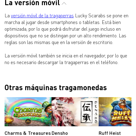
La versión móvil
La
versión móvil de la tragaperras
Lucky Scarabs se pone en
marcha al jugar desde smartphones o tabletas. Está bien
optimizada, por lo que podrá disfrutar del juego incluso en
dispositivos que no se distingan por un alto rendimiento. Las
reglas son las mismas que en la versión de escritorio.
La versión móvil también se inicia en el navegador, por lo que
no es necesario descargar la tragaperras en el teléfono.
Otras máquinas tragamonedas
Charms & Treasures
Densho
Ruff Heist