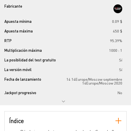
Fabricante
Apuesta mínima
0.09 $
Apuesta máxima
450 $
RTP
95.39%
Multiplicación máxima
1000 : 1
La posibilidad del test gratuito
Sí
La versión móvil
Sí
Fecha de lanzamiento
14 14Europe/Moscow septiembre
14Europe/Moscow 2020
Jackpot progresivo
No
El numero de los tambores
5
El numero de las líneas
9
Índice
Jokers
Sí