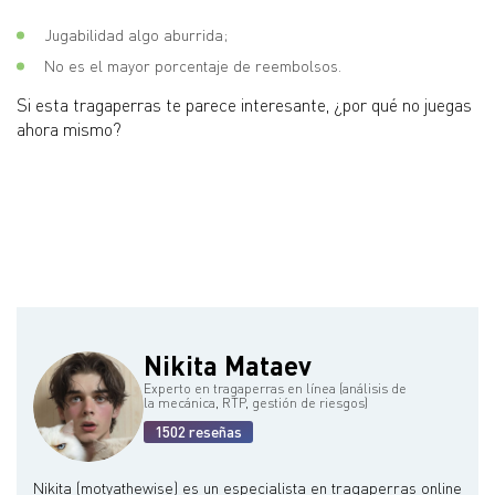
Jugabilidad algo aburrida;
No es el mayor porcentaje de reembolsos.
Si esta tragaperras te parece interesante, ¿por qué no juegas
ahora mismo?
Nikita Mataev
Experto en tragaperras en línea (análisis de
la mecánica, RTP, gestión de riesgos)
1502 reseñas
Nikita (motyathewise) es un especialista en tragaperras online