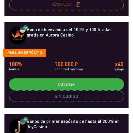
CASINOZRU
Bono de bienvenida del 100% y 100 tiradas
gratis en Aurora Casino
PARA UN DEPÓSITO
100%
100 000 ₽
x40
bonus
cantidad máxima
juego
OBTENER
SIN CÓDIGO
Bonos de primer depósito de hasta el 200% en
JoyCasino