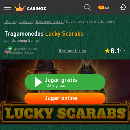
CASINOZ
JUGAR
ES
Home
Juegos
Tragamonedas
Lucky Scarabs modo demo
Tragamonedas
Lucky Scarabs
por Booming Games
8.1
Disponible desde
/10
0 comentarios
Estados Unidos
Jugar gratis
100% gratis
Jugar online