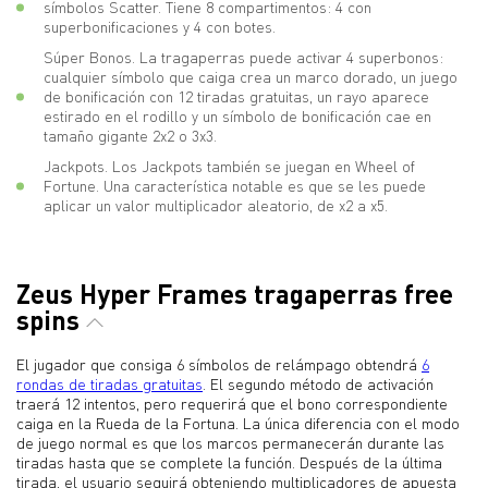
símbolos Scatter. Tiene 8 compartimentos: 4 con
superbonificaciones y 4 con botes.
Súper Bonos. La tragaperras puede activar 4 superbonos:
cualquier símbolo que caiga crea un marco dorado, un juego
de bonificación con 12 tiradas gratuitas, un rayo aparece
estirado en el rodillo y un símbolo de bonificación cae en
tamaño gigante 2x2 o 3x3.
Jackpots. Los Jackpots también se juegan en Wheel of
Fortune. Una característica notable es que se les puede
aplicar un valor multiplicador aleatorio, de x2 a x5.
Zeus Hyper Frames tragaperras free
spins
El jugador que consiga 6 símbolos de relámpago obtendrá
6
rondas de tiradas gratuitas
. El segundo método de activación
traerá 12 intentos, pero requerirá que el bono correspondiente
caiga en la Rueda de la Fortuna. La única diferencia con el modo
de juego normal es que los marcos permanecerán durante las
tiradas hasta que se complete la función. Después de la última
tirada, el usuario seguirá obteniendo multiplicadores de apuesta