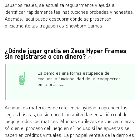
usuarios reales, se actualiza regularmente y ayuda a
identificar rápidamente las instituciones probadas y honestas.
Además, ¡aquí puede descubrir dónde se presentan
oficialmente las tragaperras Snowborn Games!
¿Dónde jugar gratis en Zeus Hyper Frames
sin registrarse o con dinero?
La demo es una forma estupenda de
evaluar la funcionalidad de la tragaperras
en la práctica.
Aunque los materiales de referencia ayudan a aprender las
reglas básicas, no siempre transmiten la sensación real de
juego y todos los matices. Muchas sutilezas se vuelven claras
sólo en el proceso del juego en sí, incluso si las apuestas se
hacen en créditos virtuales. La principal ventaja de la demo es