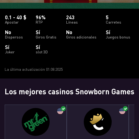
0.1 - 40 $
96%
243
5
Apostar
RTP
Líneas
Carretes
No
Sí
No
Sí
Dispersos
Giros Gratis
Giros adicionales
Juegos bonus
Sí
Sí
Joker
slot 3D
La última actualización 01.08.2025
Los mejores casinos Snowborn Games