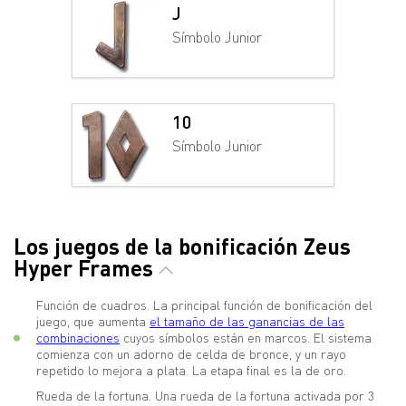
J
Símbolo Junior
10
Símbolo Junior
Los juegos de la bonificación Zeus
Hyper Frames
Función de cuadros. La principal función de bonificación del
juego, que aumenta
el tamaño de las ganancias de las
combinaciones
cuyos símbolos están en marcos. El sistema
comienza con un adorno de celda de bronce, y un rayo
repetido lo mejora a plata. La etapa final es la de oro.
Rueda de la fortuna. Una rueda de la fortuna activada por 3