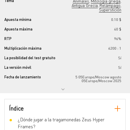
Tema
Animales
Mitología griega
,
,
Antigua Grecia
Relámpago
,
,
Superstición
Apuesta mínima
0.10 $
Apuesta máxima
40 $
RTP
96%
Multiplicación máxima
6200 : 1
La posibilidad del test gratuito
Sí
La versión móvil
Sí
Fecha de lanzamiento
5 05Europe/Moscow agosto
05Europe/Moscow 2025
Jackpot progresivo
No
El numero de los tambores
5
Índice
El numero de las líneas
243
Jokers
¿Dónde jugar a la tragamonedas Zeus Hyper
Sí
Frames?
Scatter
No