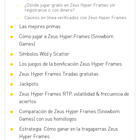
¿Dónde jugar gratis en Zeus Hyper Frames sin
Los juegos de bonificación
Wheel of fortune, Free Spins, Bonus
registrarse o con dinero?
Game, Multiplier, Giant Symbols,
Jackpots, Flaming Frames
Casinos en línea verificados con Zeus Hyper Frames
Las mejores primas
La volatilidad
Middle
Cómo jugar a Zeus Hyper Frames (Snowborn
Slot 3D
Sí
Games)
Respins
No
Símbolos Wild y Scatter
Free spins
Sí
Los juegos de la bonificación Zeus Hyper Frames
Zeus Hyper Frames Tiradas gratuitas
Jackpots
Zeus Hyper Frames RTP, volatilidad & frecuencia de
aciertos
Comparación de Zeus Hyper Frames (Snowborn
Games) con sus homólogos
Estrategia: Cómo ganar en la tragaperras Zeus
Hyper Frames