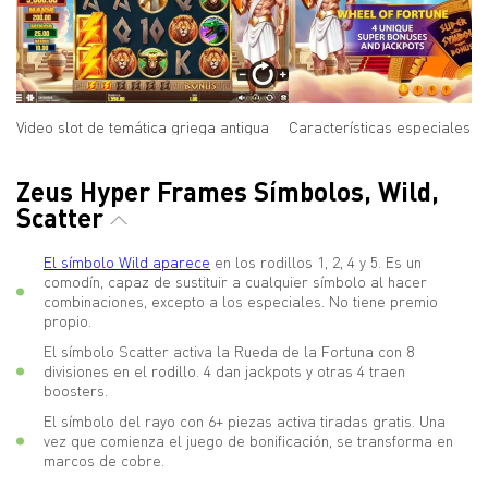
Video slot de temática griega antigua
Características especiales
Zeus Hyper Frames Símbolos, Wild,
Scatter
El símbolo Wild aparece
en los rodillos 1, 2, 4 y 5. Es un
comodín, capaz de sustituir a cualquier símbolo al hacer
combinaciones, excepto a los especiales. No tiene premio
propio.
El símbolo Scatter activa la Rueda de la Fortuna con 8
divisiones en el rodillo. 4 dan jackpots y otras 4 traen
boosters.
El símbolo del rayo con 6+ piezas activa tiradas gratis. Una
vez que comienza el juego de bonificación, se transforma en
marcos de cobre.