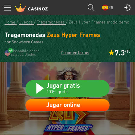
Zeus Hyper Frames
JUGAR
ES
Home
Juegos
Tragamonedas
Zeus Hyper Frames modo demo
Tragamonedas
Zeus Hyper Frames
por Snowborn Games
7.3
Disponible desde
/10
0 comentarios
Estados Unidos
Jugar gratis
100% gratis
Jugar online