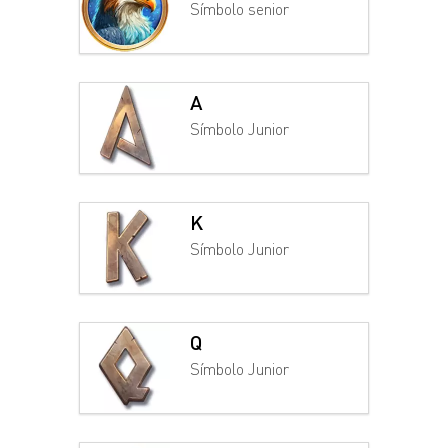
Símbolo senior
A
Símbolo Junior
K
Símbolo Junior
Q
Símbolo Junior