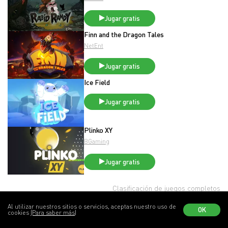
Jugar gratis
Finn and the Dragon Tales
NetEnt
Jugar gratis
Ice Field
Jugar gratis
Plinko XY
BGaming
Jugar gratis
Clasificación de juegos completos
Al utilizar nuestros sitios o servicios, aceptas nuestro uso de
OK
cookies
(Para saber más)
Top-5 tragamonedas