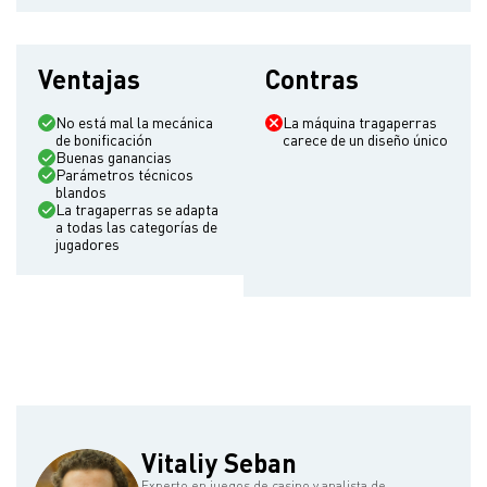
x6200 de la apuesta elegida por el jugador
Ventajas
Contras
No está mal la mecánica
La máquina tragaperras
de bonificación
carece de un diseño único
Buenas ganancias
Parámetros técnicos
blandos
La tragaperras se adapta
a todas las categorías de
jugadores
Vitaliy Seban
Experto en juegos de casino y analista de