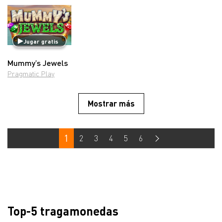
Jugar gratis
Mummy’s Jewels
Pragmatic Play
Mostrar más
1
2
3
4
5
6
Top-5 tragamonedas