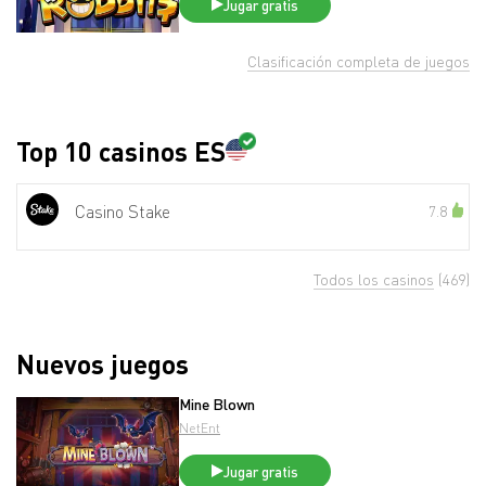
Jugar gratis
Clasificación completa de juegos
Top 10 casinos ES
Casino Stake
7.8
Todos los casinos
(469)
Nuevos juegos
Mine Blown
NetEnt
Jugar gratis