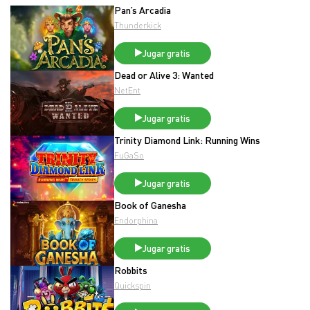
Pan’s Arcadia
Thunderkick
Jugar gratis
Dead or Alive 3: Wanted
NetEnt
Jugar gratis
Trinity Diamond Link: Running Wins
FuGaSo
Jugar gratis
Book of Ganesha
Endorphina
Jugar gratis
Robbits
Quickspin