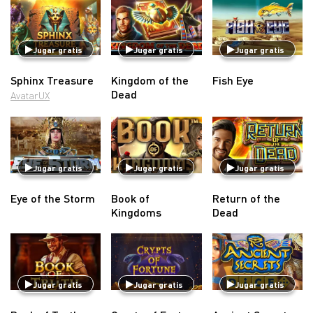
Jugar gratis
Jugar gratis
Jugar gratis
Sphinx Treasure
Kingdom of the
Fish Eye
Dead
AvatarUX
Jugar gratis
Jugar gratis
Jugar gratis
Eye of the Storm
Book of
Return of the
Kingdoms
Dead
Jugar gratis
Jugar gratis
Jugar gratis