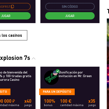
VOFRST
SIN CÓDIGO
JUGAR
JUGAR
 los casinos
xplosion 7s
o de bienvenida del
Bonificación por
% y 100 tiradas gratis
invitación en Mr. Green
Aurora Casino
SITO
PARA UN DEPÓSITO
00 000 ₽
x40
100%
100 €
x35
ntidad máxima
juego
bonus
cantidad máxima
juego