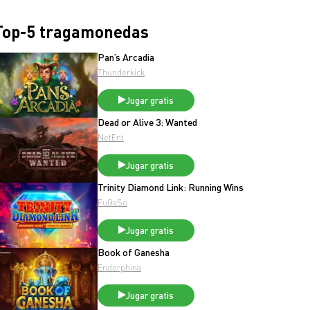
Top-5 tragamonedas
Pan’s Arcadia
Thunderkick
Jugar gratis
Dead or Alive 3: Wanted
NetEnt
Jugar gratis
Trinity Diamond Link: Running Wins
FuGaSo
Jugar gratis
Book of Ganesha
Endorphina
Jugar gratis