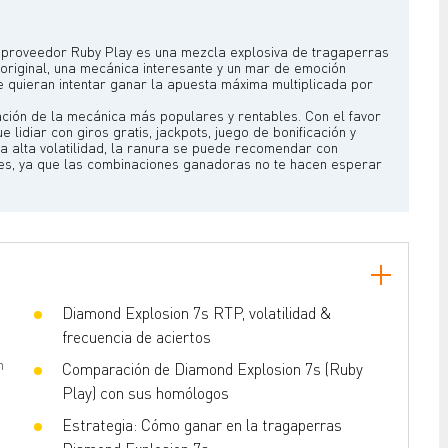
l proveedor Ruby Play es una mezcla explosiva de tragaperras
o original, una mecánica interesante y un mar de emoción
 quieran intentar ganar la apuesta máxima multiplicada por
ación de la mecánica más populares y rentables. Con el favor
e lidiar con giros gratis, jackpots, juego de bonificación y
la alta volatilidad, la ranura se puede recomendar con
ntes, ya que las combinaciones ganadoras no te hacen esperar
Diamond Explosion 7s RTP, volatilidad &
frecuencia de aciertos
Comparación de Diamond Explosion 7s (Ruby
Play) con sus homólogos
Estrategia: Cómo ganar en la tragaperras