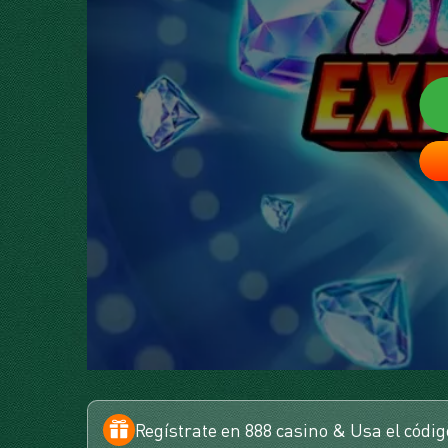
Regístrate en 888 casino & Usa el cód