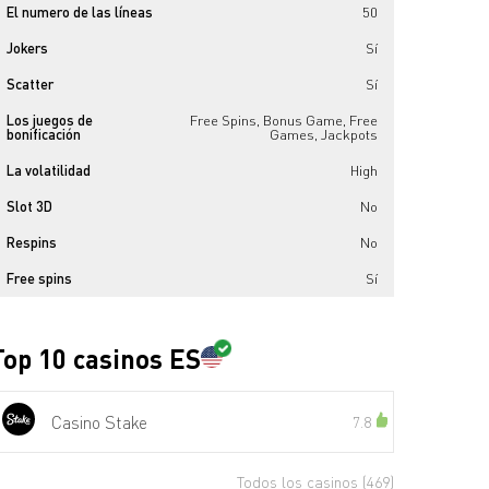
El numero de las líneas
50
Jokers
Sí
Scatter
Sí
Los juegos de
Free Spins, Bonus Game, Free
bonificación
Games, Jackpots
La volatilidad
High
Slot 3D
No
Respins
No
Free spins
Sí
Top 10 casinos ES
Casino Stake
7.8
Todos los casinos
(469)