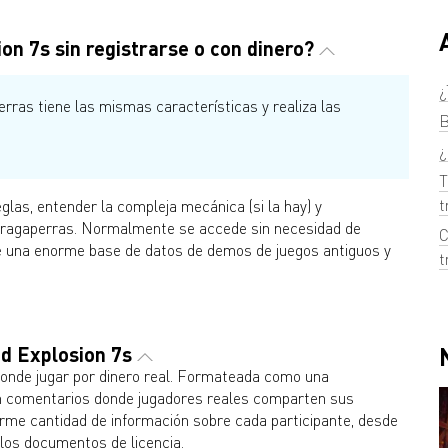
on 7s sin registrarse o con dinero?
¿
rras tiene las mismas características y realiza las
B
¿
T
t
las, entender la compleja mecánica (si la hay) y
tragaperras. Normalmente se accede sin necesidad de
C
de una enorme base de datos de demos de juegos antiguos y
t
nd Explosion 7s
donde jugar por dinero real. Formateada como una
on comentarios donde jugadores reales comparten sus
orme cantidad de información sobre cada participante, desde
 los documentos de licencia.