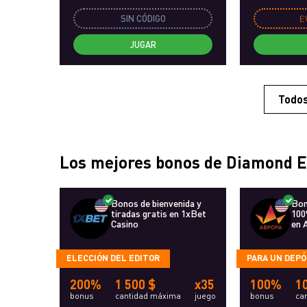
SIN CÓDIGO
E
JUGAR
Todos
Los mejores bonos de Diamond E
Bonos de bienvenida y
Bon
tiradas gratis en 1xBet
100
Casino
en 
ELECCIÓN DEL EDITOR
PARA UN DEPÓ
200%
1 500 $
x35
100%
1
bonus
cantidad máxima
juego
bonus
ca