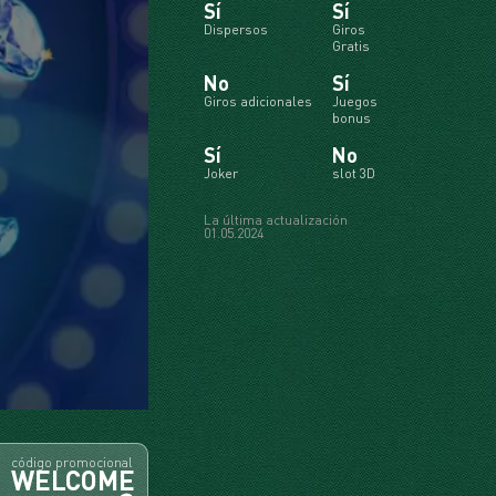
Sí
Sí
Dispersos
Giros
Gratis
No
Sí
Giros adicionales
Juegos
bonus
Sí
No
Joker
slot 3D
La última actualización
01.05.2024
código promocional
WELCOME