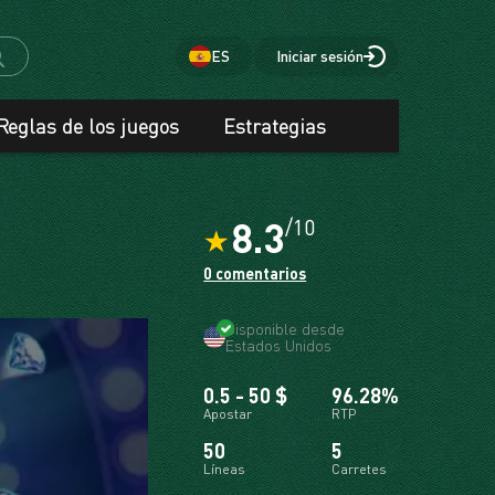
ES
Iniciar sesión
Reglas de los juegos
Estrategias
8.3
/10
0 comentarios
Disponible desde
Estados Unidos
0.5 - 50 $
96.28%
Apostar
RTP
50
5
Líneas
Carretes