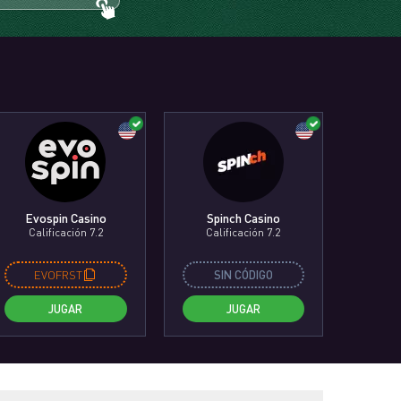
Evospin Casino
Spinch Casino
Calificación 7.2
Calificación 7.2
EVOFRST
SIN CÓDIGO
JUGAR
JUGAR