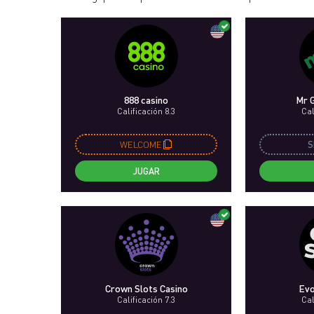
888 casino
Mr 
Calificación 8.3
Cal
WELCOME
S
JUGAR
Crown Slots Casino
Evo
Calificación 7.3
Cal