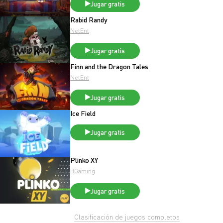
Jugar gratis
Rabid Randy
NetEnt
Jugar gratis
Finn and the Dragon Tales
NetEnt
Jugar gratis
Ice Field
Jugar gratis
Plinko XY
BGaming
Jugar gratis
Clasificación de juegos completos