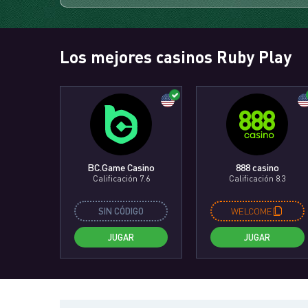
Los mejores casinos Ruby Play
BC.Game Casino
888 casino
Calificación 7.6
Calificación 8.3
SIN CÓDIGO
WELCOME
JUGAR
JUGAR