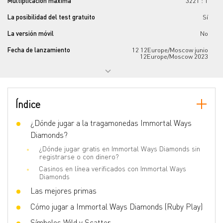
Multiplicación máxima
3221 : 1
La posibilidad del test gratuito
Sí
La versión móvil
No
Fecha de lanzamiento
12 12Europe/Moscow junio
12Europe/Moscow 2023
Jackpot progresivo
No
El numero de los tambores
5
Índice
El numero de las líneas
10000
Jokers
¿Dónde jugar a la tragamonedas Immortal Ways
Sí
Diamonds?
Scatter
Sí
¿Dónde jugar gratis en Immortal Ways Diamonds sin
Los juegos de bonificación
Free Spins, Big Win, Reel Respin, Jackpots
registrarse o con dinero?
Casinos en línea verificados con Immortal Ways
La volatilidad
Middle
Diamonds
Slot 3D
No
Las mejores primas
Respins
Sí
Cómo jugar a Immortal Ways Diamonds (Ruby Play)
Free spins
Sí
Símbolos Wild y Scatter