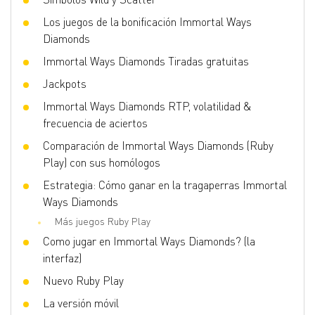
Los juegos de la bonificación Immortal Ways
Diamonds
Immortal Ways Diamonds Tiradas gratuitas
Jackpots
Immortal Ways Diamonds RTP, volatilidad &
frecuencia de aciertos
Comparación de Immortal Ways Diamonds (Ruby
Play) con sus homólogos
Estrategia: Cómo ganar en la tragaperras Immortal
Ways Diamonds
Más juegos Ruby Play
Como jugar en Immortal Ways Diamonds? (la
interfaz)
Nuevo Ruby Play
La versión móvil