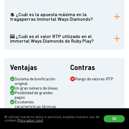
x3221 de la tasa
💲 ¿Cuál es la apuesta máxima en la
tragaperras Immortal Ways Diamonds?
75 euros, que es bastante
🎰 ¿Cuál es el valor RTP utilizado en el
Immortal Ways Diamonds de Ruby Play?
96,29% en la mayoría de los casinos. La elección de un lugar para
jugar por dinero debe aclarar el valor, porque en el rango que
ofrece el proveedor y opciones no tan atractivas.
Ventajas
Contras
Sistema de bonificación
Rango de valores RTP
original
Un gran número de líneas
Posibilidad de grandes
pagos
Excelentes
características técnicas
de la ranura
Al utilizar nuestros sitios o servicios, aceptas nuestro uso de
OK
cookies
(Para saber más)