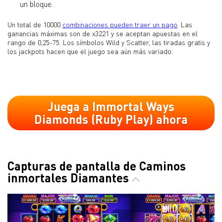
un bloque.
Un total de 10000
combinaciones pueden traer un pago
. Las
ganancias máximas son de x3221 y se aceptan apuestas en el
rango de 0,25-75. Los símbolos Wild y Scatter, las tiradas gratis y
los jackpots hacen que el juego sea aún más variado.
Juega a Immortal Ways
Diamonds (Ruby Play) ahora
Capturas de pantalla de Caminos
inmortales Diamantes