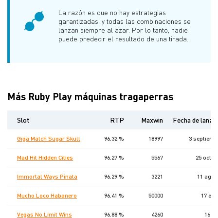
La razón es que no hay estrategias
garantizadas, y todas las combinaciones se
lanzan siempre al azar. Por lo tanto, nadie
puede predecir el resultado de una tirada.
Más Ruby Play máquinas tragaperras
Slot
RTP
Maxwin
Fecha de lanza
Giga Match Sugar Skull
96.32 %
18997
3 septiemb
Mad Hit Hidden Cities
96.27 %
5567
25 octub
Immortal Ways Pinata
96.29 %
3221
11 agos
Mucho Loco Habanero
96.41 %
50000
17 ene
Vegas No Limit Wins
96.88 %
4260
16 ju