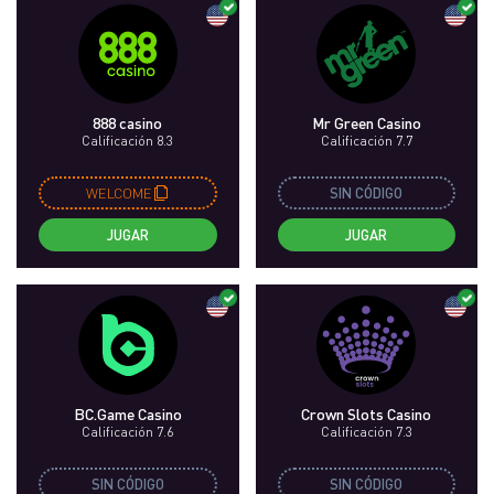
888 casino
Mr Green Casino
Calificación 8.3
Calificación 7.7
WELCOME
SIN CÓDIGO
JUGAR
JUGAR
BC.Game Casino
Crown Slots Casino
Calificación 7.6
Calificación 7.3
SIN CÓDIGO
SIN CÓDIGO