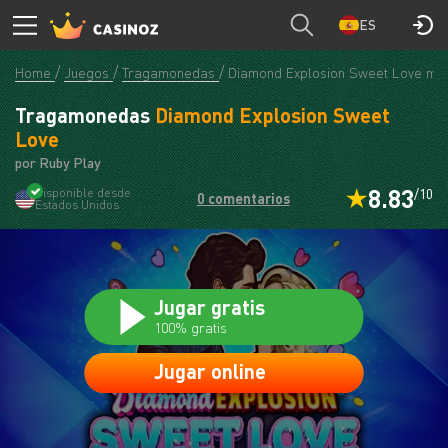
WELCOME
JUGAR
ES
Home
Juegos
Tragamonedas
Diamond Explosion Sweet Love m
Tragamonedas
Diamond Explosion Sweet
Love
por Ruby Play
8.83
Disponible desde
/10
0 comentarios
Estados Unidos
Jugar gratis
100% gratis
Jugar online