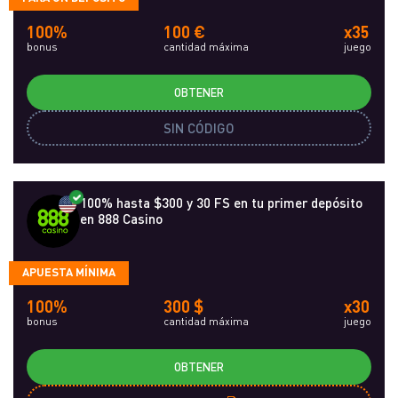
100%
100 €
x35
bonus
cantidad máxima
juego
OBTENER
SIN CÓDIGO
100% hasta $300 y 30 FS en tu primer depósito
en 888 Casino
APUESTA MÍNIMA
100%
300 $
x30
bonus
cantidad máxima
juego
OBTENER