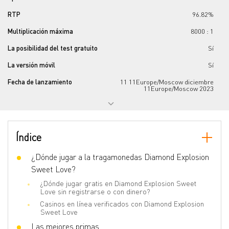
RTP
96.82%
Multiplicación máxima
8000 : 1
La posibilidad del test gratuito
Sí
La versión móvil
Sí
Fecha de lanzamiento
11 11Europe/Moscow diciembre
11Europe/Moscow 2023
Jackpot progresivo
Sí
El numero de los tambores
5
Índice
El numero de las líneas
50
Jokers
¿Dónde jugar a la tragamonedas Diamond Explosion
No
Sweet Love?
Scatter
Sí
¿Dónde jugar gratis en Diamond Explosion Sweet
Los juegos de bonificación
Free Spins, Bonus Game, Respin,
Love sin registrarse o con dinero?
Jackpots
Casinos en línea verificados con Diamond Explosion
Sweet Love
La volatilidad
High
Las mejores primas