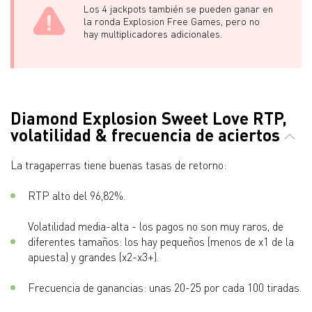
Los 4 jackpots también se pueden ganar en
la ronda Explosion Free Games, pero no
hay multiplicadores adicionales.
Diamond Explosion Sweet Love RTP,
volatilidad & frecuencia de aciertos
La tragaperras tiene buenas tasas de retorno:
RTP alto del 96,82%.
Volatilidad media-alta - los pagos no son muy raros, de
diferentes tamaños: los hay pequeños (menos de x1 de la
apuesta) y grandes (x2-x3+).
Frecuencia de ganancias: unas 20-25 por cada 100 tiradas.