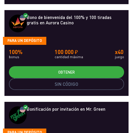
Bono de bienvenida del 100% y 100 tiradas
gratis en Aurora Casino
PARA UN DEPÓSITO
100%
100 000 ₽
x40
bonus
cantidad máxima
juego
OBTENER
SIN CÓDIGO
Bonificación por invitación en Mr. Green
PARA UN DEPÓSITO