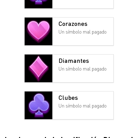
Corazones
Un símbolo mal pagado
Diamantes
Un símbolo mal pagado
Clubes
Un símbolo mal pagado