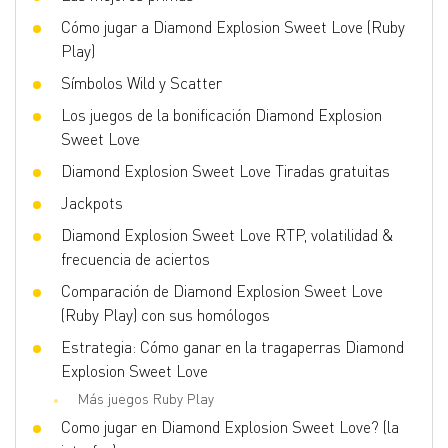
Slot 3D
Sí
Cómo jugar a Diamond Explosion Sweet Love (Ruby
Respins
Sí
Play)
Free spins
Sí
Símbolos Wild y Scatter
Los juegos de la bonificación Diamond Explosion
Sweet Love
Diamond Explosion Sweet Love Tiradas gratuitas
Jackpots
Diamond Explosion Sweet Love RTP, volatilidad &
frecuencia de aciertos
Comparación de Diamond Explosion Sweet Love
(Ruby Play) con sus homólogos
Estrategia: Cómo ganar en la tragaperras Diamond
Explosion Sweet Love
Más juegos Ruby Play
Como jugar en Diamond Explosion Sweet Love? (la