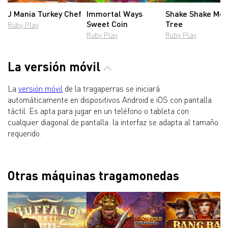
J Mania Turkey Chef
Immortal Ways
Shake Shake Mo
Sweet Coin
Tree
Ruby Play
Ruby Play
Ruby Play
La versión móvil
La
versión móvil
de la tragaperras se iniciará
automáticamente en dispositivos Android e iOS con pantalla
táctil. Es apta para jugar en un teléfono o tableta con
cualquier diagonal de pantalla: la interfaz se adapta al tamaño
requerido.
Otras máquinas tragamonedas