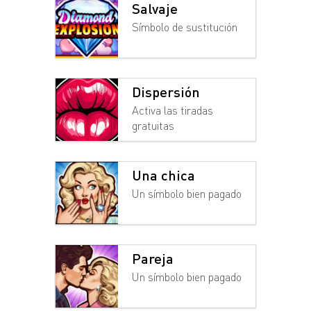
Salvaje
Símbolo de sustitución
Dispersión
Activa las tiradas
gratuitas
Una chica
Un símbolo bien pagado
Pareja
Un símbolo bien pagado