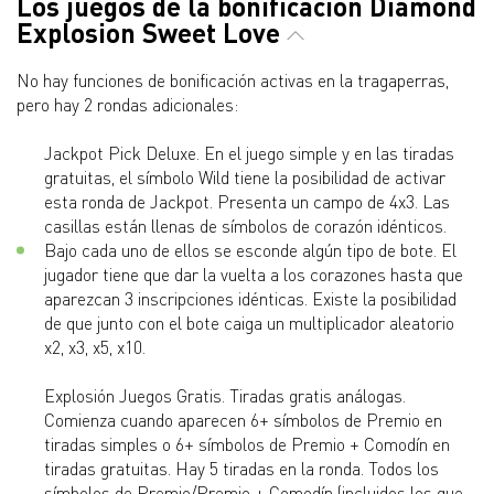
Los juegos de la bonificación Diamond
Explosion Sweet Love
No hay funciones de bonificación activas en la tragaperras,
pero hay 2 rondas adicionales:
Jackpot Pick Deluxe. En el juego simple y en las tiradas
gratuitas, el símbolo Wild tiene la posibilidad de activar
esta ronda de Jackpot. Presenta un campo de 4x3. Las
casillas están llenas de símbolos de corazón idénticos.
Bajo cada uno de ellos se esconde algún tipo de bote. El
jugador tiene que dar la vuelta a los corazones hasta que
aparezcan 3 inscripciones idénticas. Existe la posibilidad
de que junto con el bote caiga un multiplicador aleatorio
x2, x3, x5, x10.
Explosión Juegos Gratis. Tiradas gratis análogas.
Comienza cuando aparecen 6+ símbolos de Premio en
tiradas simples o 6+ símbolos de Premio + Comodín en
tiradas gratuitas. Hay 5 tiradas en la ronda. Todos los
símbolos de Premio/Premio + Comodín (incluidos los que