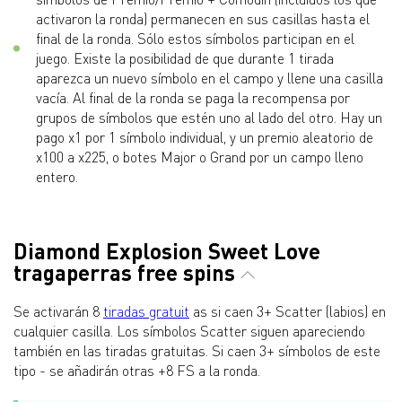
activaron la ronda) permanecen en sus casillas hasta el
final de la ronda. Sólo estos símbolos participan en el
juego. Existe la posibilidad de que durante 1 tirada
aparezca un nuevo símbolo en el campo y llene una casilla
vacía. Al final de la ronda se paga la recompensa por
grupos de símbolos que estén uno al lado del otro. Hay un
pago x1 por 1 símbolo individual, y un premio aleatorio de
x100 a x225, o botes Major o Grand por un campo lleno
entero.
Diamond Explosion Sweet Love
tragaperras free spins
Se activarán 8
tiradas gratuit
as si caen 3+ Scatter (labios) en
cualquier casilla. Los símbolos Scatter siguen apareciendo
también en las tiradas gratuitas. Si caen 3+ símbolos de este
tipo - se añadirán otras +8 FS a la ronda.