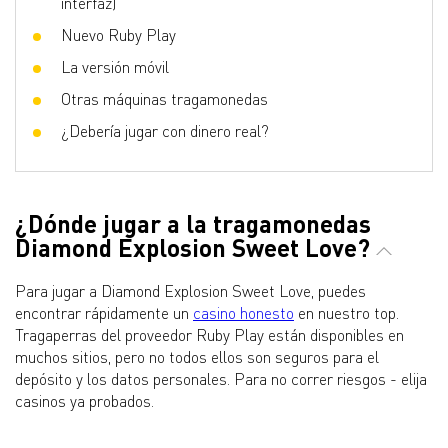
interfaz)
Nuevo Ruby Play
La versión móvil
Otras máquinas tragamonedas
¿Debería jugar con dinero real?
¿Dónde jugar a la tragamonedas
Diamond Explosion Sweet Love?
Para jugar a Diamond Explosion Sweet Love, puedes
encontrar rápidamente un
casino honesto
en nuestro top.
Tragaperras del proveedor Ruby Play están disponibles en
muchos sitios, pero no todos ellos son seguros para el
depósito y los datos personales. Para no correr riesgos - elija
casinos ya probados.