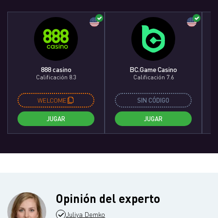
888 casino
BC.Game Casino
Calificación 8.3
Calificación 7.6
WELCOME
SIN CÓDIGO
JUGAR
JUGAR
Opinión del experto
Juliya Demko