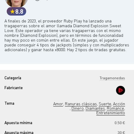
8.8
A finales de 2023, el proveedor Ruby Play ha lanzado una
tragaperras sobre el amor llamada Diamond Explosion Sweet
Love. Este operador ya tiene varias tragaperras con el mismo
nombre (Diamond Explosion), pero en términos de funcionalidad
hay muy poco en común entre ellas. En este juego, el jugador
puede conseguir 4 tipos de jackpots (simples y con multiplicadores
adicionales) y ganar hasta x8000. Hay 2 tipos de tiradas gratuitas.
Categoría
Tragamonedas
Fabricante
Tema
Amor
Ranuras clásicas
Suerte
Acción
,
,
,
Dinero
Diamantes
Romance
,
,
,
,
Entretenimiento
Apuesta mínima
0.50 €
Apuesta máxima
30 €