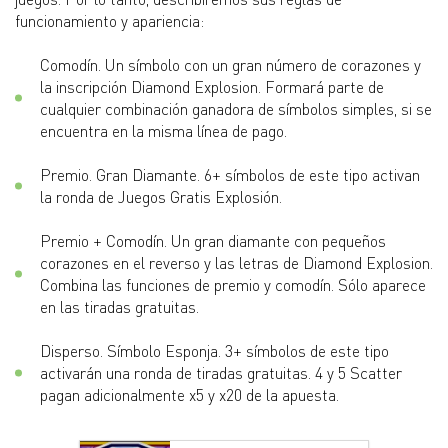
funcionamiento y apariencia:
Comodín. Un símbolo con un gran número de corazones y
la inscripción Diamond Explosion. Formará parte de
cualquier combinación ganadora de símbolos simples, si se
encuentra en la misma línea de pago.
Premio. Gran Diamante. 6+ símbolos de este tipo activan
la ronda de Juegos Gratis Explosión.
Premio + Comodín. Un gran diamante con pequeños
corazones en el reverso y las letras de Diamond Explosion.
Combina las funciones de premio y comodín. Sólo aparece
en las tiradas gratuitas.
Disperso. Símbolo Esponja. 3+ símbolos de este tipo
activarán una ronda de tiradas gratuitas. 4 y 5 Scatter
pagan adicionalmente x5 y x20 de la apuesta.