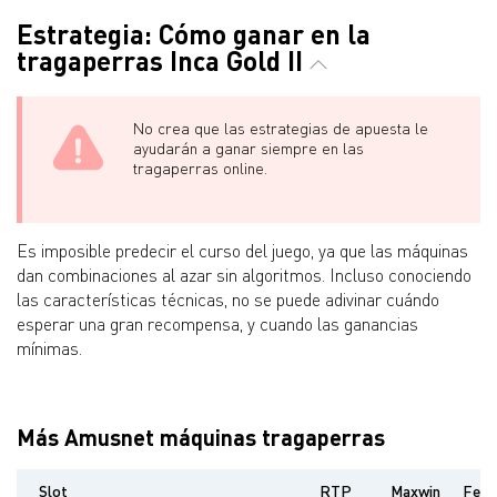
Estrategia: Cómo ganar en la
tragaperras Inca Gold II
No crea que las estrategias de apuesta le
ayudarán a ganar siempre en las
tragaperras online.
Es imposible predecir el curso del juego, ya que las máquinas
dan combinaciones al azar sin algoritmos. Incluso conociendo
las características técnicas, no se puede adivinar cuándo
esperar una gran recompensa, y cuando las ganancias
mínimas.
Más Amusnet máquinas tragaperras
Slot
RTP
Maxwin
Fech