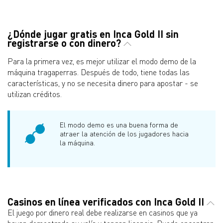
¿Dónde jugar gratis en Inca Gold II sin
registrarse o con dinero?
Para la primera vez, es mejor utilizar el modo demo de la
máquina tragaperras. Después de todo, tiene todas las
características, y no se necesita dinero para apostar - se
utilizan créditos.
El modo demo es una buena forma de
atraer la atención de los jugadores hacia
la máquina.
Casinos en línea verificados con Inca Gold II
El juego por dinero real debe realizarse en casinos que ya