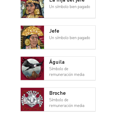
Un símbolo bien pagado
Jefe
Un símbolo bien pagado
Águila
Símbolo de
remuneración media
Broche
Símbolo de
remuneración media