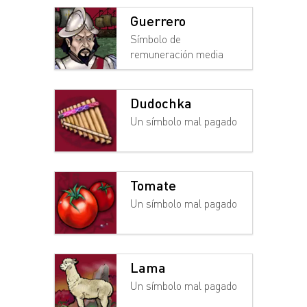
Guerrero
Símbolo de
remuneración media
Dudochka
Un símbolo mal pagado
Tomate
Un símbolo mal pagado
Lama
Un símbolo mal pagado