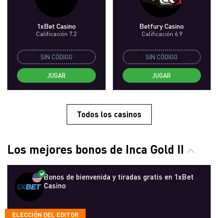
1xBet Casino
Betfury Casino
Calificación 7.2
Calificación 6.9
SIN CÓDIGO
SIN CÓDIGO
JUGAR
JUGAR
Todos los casinos
Los mejores bonos de Inca Gold II
Bonos de bienvenida y tiradas gratis en 1xBet
Casino
ELECCIÓN DEL EDITOR