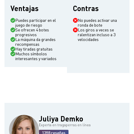
Ventajas
Contras
Puedes participar en el
No puedes activar una
juego de riesgo
ronda de bote
Se ofrecen 4 botes
Los giros a veces se
progresivos
ralentizan incluso a 3
La máquina da grandes
velocidades
recompensas
Hay tiradas gratuitas
Muchos símbolos
interesantes y variados
Juliya Demko
Experta en tragaperras en línea
1398 reseñas