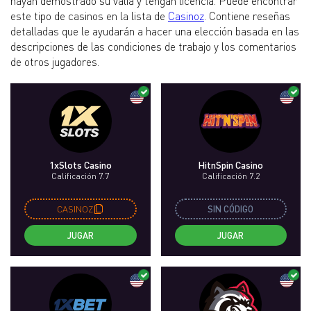
hayan demostrado su valía y tengan licencia. Puede encontrar
este tipo de casinos en la lista de
Casinoz
. Contiene reseñas
detalladas que le ayudarán a hacer una elección basada en las
descripciones de las condiciones de trabajo y los comentarios
de otros jugadores.
1xSlots Casino
HitnSpin Casino
Calificación 7.7
Calificación 7.2
CASINOZ
SIN CÓDIGO
JUGAR
JUGAR