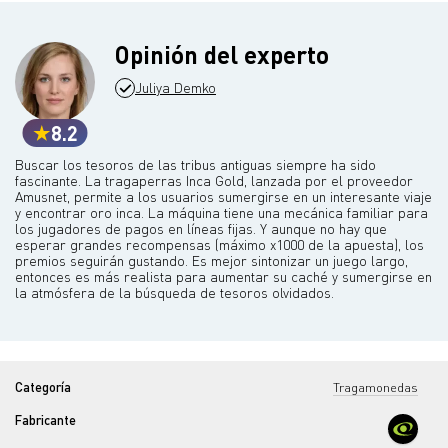
Opinión del experto
Juliya Demko
8.2
Buscar los tesoros de las tribus antiguas siempre ha sido
fascinante. La tragaperras Inca Gold, lanzada por el proveedor
Amusnet, permite a los usuarios sumergirse en un interesante viaje
y encontrar oro inca. La máquina tiene una mecánica familiar para
los jugadores de pagos en líneas fijas. Y aunque no hay que
esperar grandes recompensas (máximo x1000 de la apuesta), los
premios seguirán gustando. Es mejor sintonizar un juego largo,
entonces es más realista para aumentar su caché y sumergirse en
la atmósfera de la búsqueda de tesoros olvidados.
Categoría
Tragamonedas
Fabricante