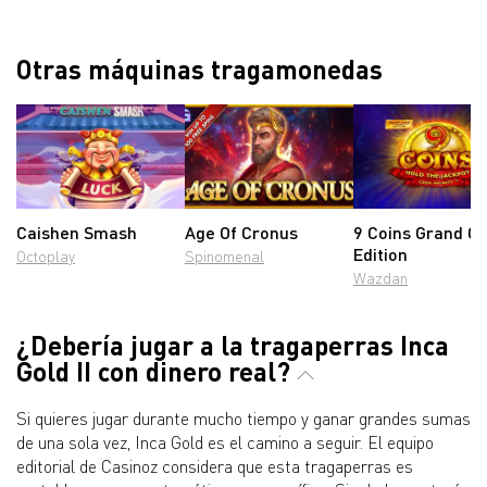
Otras máquinas tragamonedas
Caishen Smash
Age Of Cronus
9 Coins Grand Go
Edition
Octoplay
Spinomenal
Wazdan
¿Debería jugar a la tragaperras Inca
Gold II con dinero real?
Si quieres jugar durante mucho tiempo y ganar grandes sumas
de una sola vez, Inca Gold es el camino a seguir. El equipo
editorial de Casinoz considera que esta tragaperras es