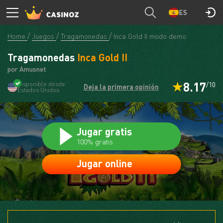
CASINOZ
JUGAR
ES
Home
Juegos
Tragamonedas
Inca Gold II modo demo
Tragamonedas
Inca Gold II
por Amusnet
8.17
Disponible desde
/10
Deja la primera opinión
Estados Unidos
Jugar gratis
100% gratis
Jugar online