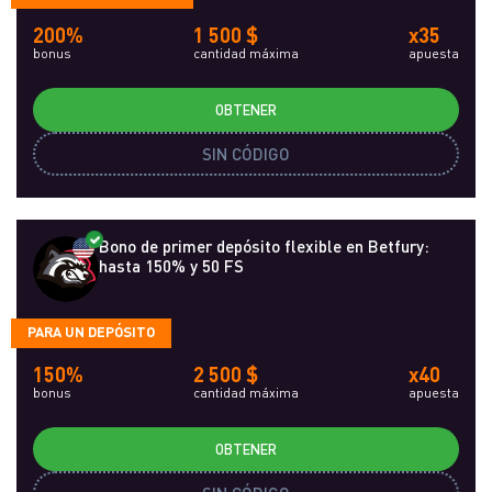
200%
1 500 $
x35
bonus
cantidad máxima
apuesta
OBTENER
SIN CÓDIGO
Bono de primer depósito flexible en Betfury:
hasta 150% y 50 FS
PARA UN DEPÓSITO
150%
2 500 $
x40
bonus
cantidad máxima
apuesta
OBTENER