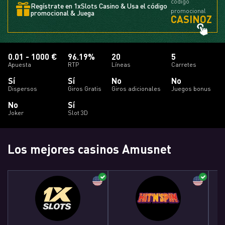
código
Regístrate en 1xSlots Casino & Usa el código
promocional
promocional & Juega
CASINOZ
0.01 - 1000 €
96.19%
20
5
Apuesta
RTP
Líneas
Carretes
Sí
Sí
No
No
Dispersos
Giros Gratis
Giros adicionales
Juegos bonus
No
Sí
Joker
Slot 3D
Los mejores casinos Amusnet