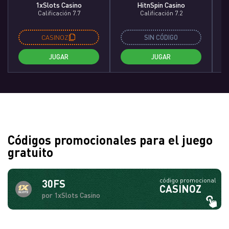
1xSlots Casino
HitnSpin Casino
Calificación 7.7
Calificación 7.2
CASINOZ
SIN CÓDIGO
JUGAR
JUGAR
Códigos promocionales para el juego
gratuito
código promocional
30FS
CASINOZ
por 1xSlots Casino