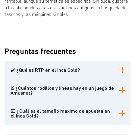
rentable, aunque su temática es específica. Sin duda, gustará
a los aficionados a las civilizaciones antiguas, la búsqueda de
tesoros y las máquinas simples.
Preguntas frecuentes
✔️ ¿Qué es RTP en el Inca Gold?
La tasa de rendimiento para el jugador es del 96,19%.
⏳ ¿Cuántos rodillos y líneas hay en un juego de
Amusnet?
La tragaperras online ofrece 5 rodillos en 3 filas y 20 líneas de
pago fijas.
💶 ¿Cuál es el tamaño máximo de apuesta en
el Inca Gold?
Los jugadores pueden apostar un máximo de 1.000 euros.