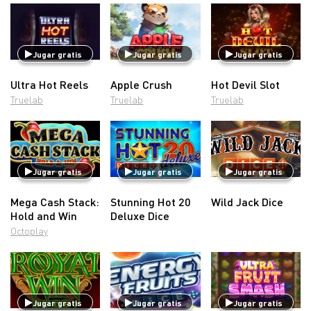
Jugar gratis
Jugar gratis
Jugar gratis
Ultra Hot Reels
Apple Crush
Hot Devil Slot
Truelab
Truelab
Truelab
Jugar gratis
Jugar gratis
Jugar gratis
Mega Cash Stack:
Stunning Hot 20
Wild Jack Dice
Hold and Win
Deluxe Dice
Octoplay
Jugar gratis
Jugar gratis
Jugar gratis