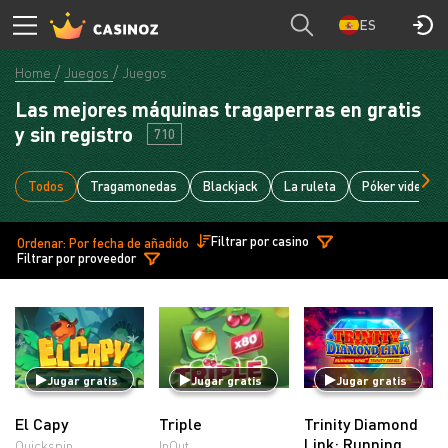
ES
Home
Juegos
Juegos
Las mejores máquinas tragaperras en gratis
y sin registro
710
Todos
Tragamonedas
Blackjack
La ruleta
Póker video
Filtrar por casino
Ordenar: Por fecha de añadido
Filtrar por proveedor
Jugar gratis
Jugar gratis
Jugar gratis
El Capy
Triple
Trinity Diamond
Link: Running
Quickspin
InOut