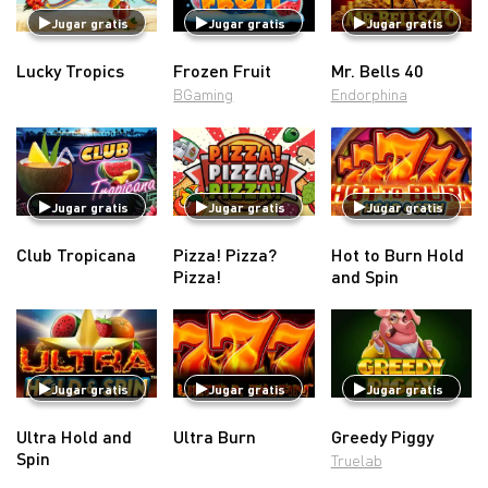
Jugar gratis
Jugar gratis
Jugar gratis
Lucky Tropics
Frozen Fruit
Mr. Bells 40
BGaming
Endorphina
Jugar gratis
Jugar gratis
Jugar gratis
Club Tropicana
Pizza! Pizza?
Hot to Burn Hold
Pizza!
and Spin
Jugar gratis
Jugar gratis
Jugar gratis
Ultra Hold and
Ultra Burn
Greedy Piggy
Spin
Truelab