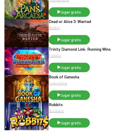
Thunderkick
Jugar gratis
Dead or Alive 3: Wanted
NetEnt
Jugar gratis
Trinity Diamond Link: Running Wins
FuGaSo
Jugar gratis
Book of Ganesha
Endorphina
Jugar gratis
Robbits
Quickspin
Jugar gratis