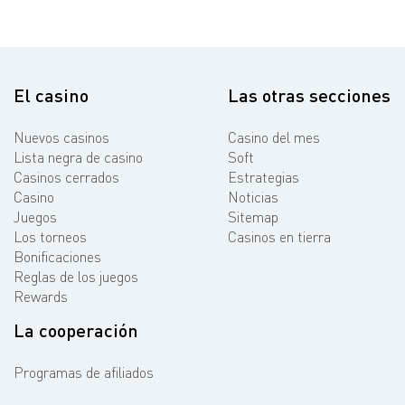
El casino
Las otras secciones
Nuevos casinos
Casino del mes
Lista negra de casino
Soft
Casinos cerrados
Estrategias
Casino
Noticias
Juegos
Sitemap
Los torneos
Casinos en tierra
Bonificaciones
Reglas de los juegos
Rewards
La cooperación
Programas de afiliados