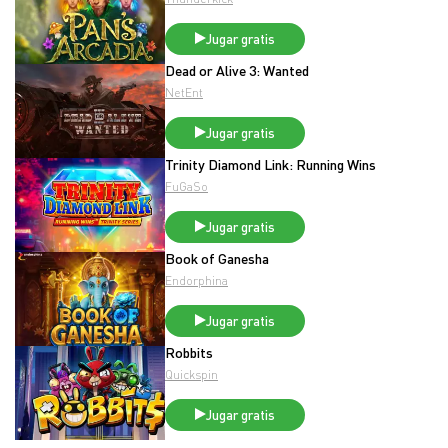
Jugar gratis
Dead or Alive 3: Wanted
NetEnt
Jugar gratis
Trinity Diamond Link: Running Wins
FuGaSo
Jugar gratis
Book of Ganesha
Endorphina
Jugar gratis
Robbits
Quickspin
Jugar gratis