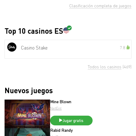
Clasificación completa de juegos
Top 10 casinos ES
Casino Stake
7.8
Todos los casinos
(469)
Nuevos juegos
Mine Blown
NetEnt
Jugar gratis
Rabid Randy