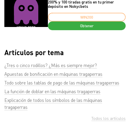
200% y 100 tiradas gratis en tu primer
depósito en Nokycbets
WIN200
Obtener
Artículos por tema
¿Tres o cinco rodillos? ¿Más es siempre mejor?
Apuestas de bonificación en máquinas tragaperras
Todo sobre las tablas de pago de las máquinas tragaperras
La función de doblar en las máquinas tragaperras
Explicación de todos los símbolos de las máquinas
tragaperras
Todos los artículos