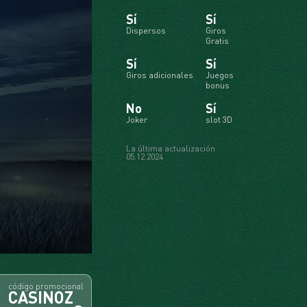
Sí
Sí
Dispersos
Giros
Gratis
Sí
Sí
Giros adicionales
Juegos
bonus
No
Sí
Joker
slot 3D
La última actualización
05.12.2024
código promocional
CASINOZ