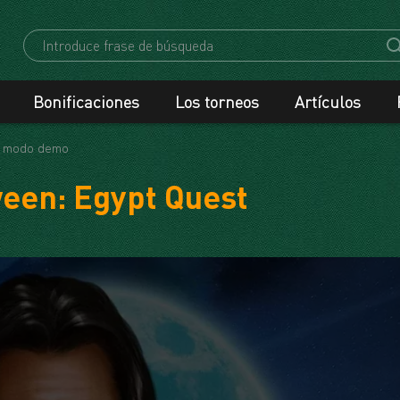
Bonificaciones
Los torneos
Artículos
t modo demo
een: Egypt Quest