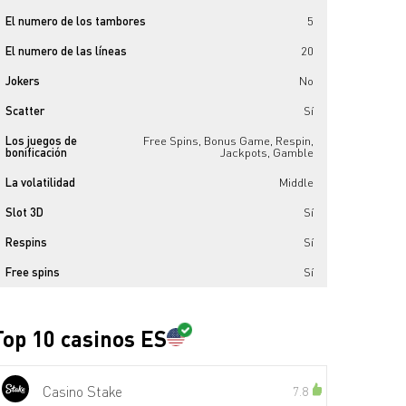
El numero de los tambores
5
El numero de las líneas
20
Jokers
No
Scatter
Sí
Los juegos de
Free Spins, Bonus Game, Respin,
bonificación
Jackpots, Gamble
La volatilidad
Middle
Slot 3D
Sí
Respins
Sí
Free spins
Sí
Top 10 casinos ES
Casino Stake
7.8