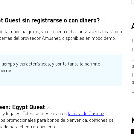
t Quest sin registrarse o con dinero?
de la máquina gratis, vale la pena echar un vistazo al catálogo
perras del proveedor Amusnet, disponibles en modo demo.
T
T
E
tiempo y características, y por lo tanto le permite
t
perras.
T
t
L
ween: Egypt Quest
s y legales. Tales se presentan en
la lista de Casinoz
.
igos promocionales para bonos de bienvenida, opiniones de
cuado para el entretenimiento.