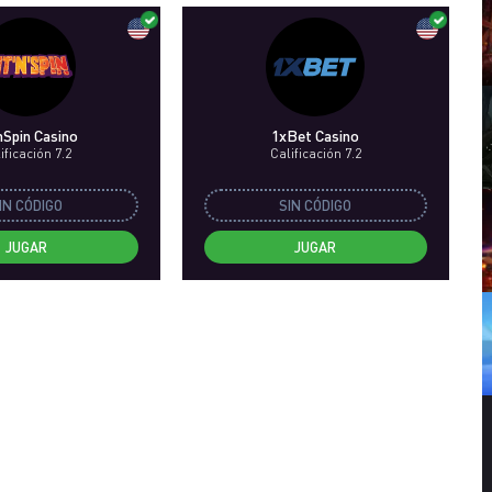
nSpin Casino
1xBet Casino
ificación 7.2
Calificación 7.2
IN CÓDIGO
SIN CÓDIGO
JUGAR
JUGAR