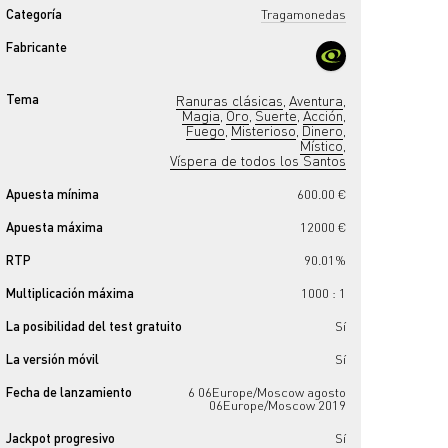
Categoría
Tragamonedas
Fabricante
Tema
Ranuras clásicas
Aventura
,
,
Magia
Oro
Suerte
Acción
,
,
,
,
Fuego
Misterioso
Dinero
,
,
,
Místico
,
Víspera de todos los Santos
Apuesta mínima
600.00 €
Apuesta máxima
12000 €
RTP
90.01%
Multiplicación máxima
1000 : 1
La posibilidad del test gratuito
Sí
La versión móvil
Sí
Fecha de lanzamiento
6 06Europe/Moscow agosto
06Europe/Moscow 2019
Jackpot progresivo
Sí