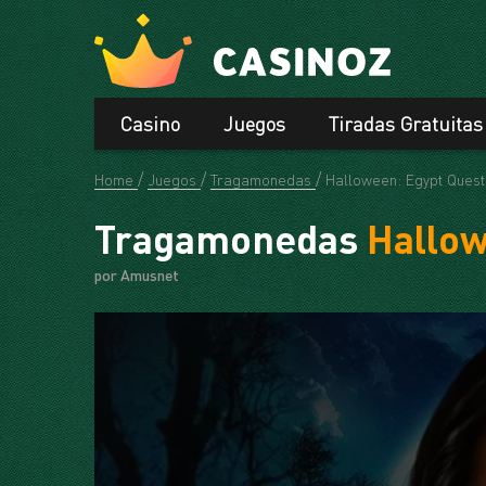
Casino
Juegos
Tiradas Gratuitas
Home
Juegos
Tragamonedas
Halloween: Egypt Ques
Tragamonedas
Hallow
por Amusnet