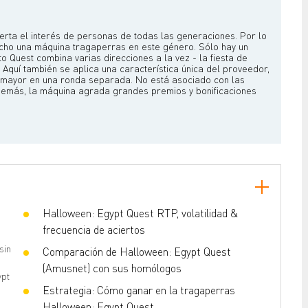
erta el interés de personas de todas las generaciones. Por lo
echo una máquina tragaperras en este género. Sólo hay un
o Quest combina varias direcciones a la vez - la fiesta de
. Aquí también se aplica una característica única del proveedor,
o mayor en una ronda separada. No está asociado con las
 Además, la máquina agrada grandes premios y bonificaciones
Halloween: Egypt Quest RTP, volatilidad &
frecuencia de aciertos
Comparación de Halloween: Egypt Quest
(Amusnet) con sus homólogos
Estrategia: Cómo ganar en la tragaperras
Halloween: Egypt Quest