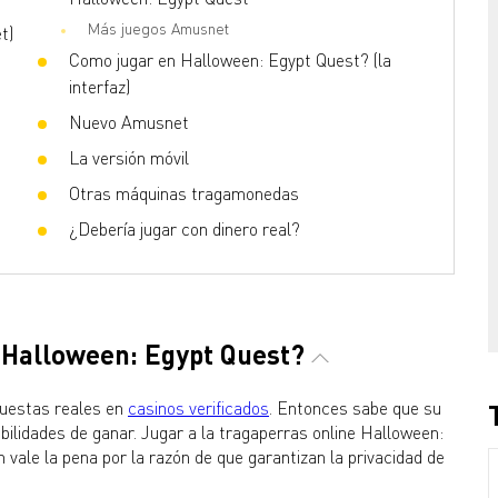
Más juegos Amusnet
t)
Como jugar en Halloween: Egypt Quest? (la
interfaz)
Nuevo Amusnet
La versión móvil
Otras máquinas tragamonedas
¿Debería jugar con dinero real?
 Halloween: Egypt Quest?
uestas reales en
casinos verificados
. Entonces sabe que su
ibilidades de ganar. Jugar a la tragaperras online Halloween:
ale la pena por la razón de que garantizan la privacidad de