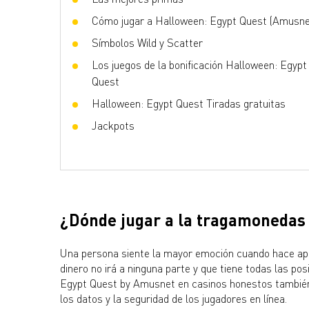
Cómo jugar a Halloween: Egypt Quest (Amusne
Símbolos Wild y Scatter
Los juegos de la bonificación Halloween: Egypt
Quest
Halloween: Egypt Quest Tiradas gratuitas
Jackpots
¿Dónde jugar a la tragamonedas
Una persona siente la mayor emoción cuando hace ap
dinero no irá a ninguna parte y que tiene todas las pos
Egypt Quest by Amusnet en casinos honestos también v
los datos y la seguridad de los jugadores en línea.