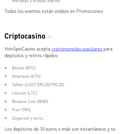
entradas y tiradas diarias.
Todos los eventos están visibles en Promociones.
Criptocasino
HitnSpinCasino acepta
criptomonedas populares
para
depósitos y retiros rápidos:
Bitcoin (BTC),
Ethereum (ETH),
Tether (USDT ERC20/TRC20),
Litecoin (LTC),
Binance Coin (BNB),
Tron (TRX),
Dogecoin y otros.
Los depósitos de 10 euros o más son instantáneos y no