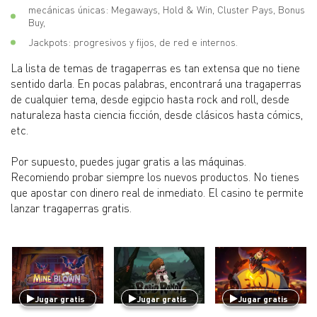
mecánicas únicas: Megaways, Hold & Win, Cluster Pays, Bonus
Buy,
Jackpots: progresivos y fijos, de red e internos.
La lista de temas de tragaperras es tan extensa que no tiene
sentido darla. En pocas palabras, encontrará una tragaperras
de cualquier tema, desde egipcio hasta rock and roll, desde
naturaleza hasta ciencia ficción, desde clásicos hasta cómics,
etc.
Por supuesto, puedes jugar gratis a las máquinas.
Recomiendo probar siempre los nuevos productos. No tienes
que apostar con dinero real de inmediato. El casino te permite
lanzar tragaperras gratis.
Jugar gratis
Jugar gratis
Jugar gratis