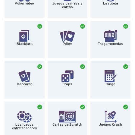
Póker video
Juegos de mesa y
La ruleta
cartas
Blackjack
Póker
Tragamonedas
Baccarat
Craps
Bingo
Los juegos
Cartas de Scratch
Juegos Crash
entretenedores