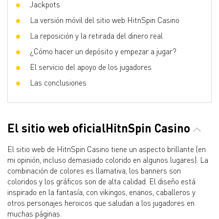
Jackpots
La versión móvil del sitio web HitnSpin Casino
La reposición y la retirada del dinero real
¿Cómo hacer un depósito y empezar a jugar?
El servicio del apoyo de los jugadores
Las conclusiones
El sitio web oficialHitnSpin Casino
El sitio web de HitnSpin Casino tiene un aspecto brillante (en
mi opinión, incluso demasiado colorido en algunos lugares). La
combinación de colores es llamativa, los banners son
coloridos y los gráficos son de alta calidad. El diseño está
inspirado en la fantasía, con vikingos, enanos, caballeros y
otros personajes heroicos que saludan a los jugadores en
muchas páginas.