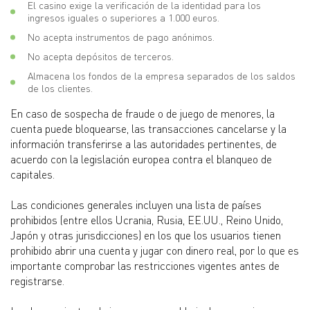
El casino exige la verificación de la identidad para los
ingresos iguales o superiores a 1.000 euros.
No acepta instrumentos de pago anónimos.
No acepta depósitos de terceros.
Almacena los fondos de la empresa separados de los saldos
de los clientes.
En caso de sospecha de fraude o de juego de menores, la
cuenta puede bloquearse, las transacciones cancelarse y la
información transferirse a las autoridades pertinentes, de
acuerdo con la legislación europea contra el blanqueo de
capitales.
Las condiciones generales incluyen una lista de países
prohibidos (entre ellos Ucrania, Rusia, EE.UU., Reino Unido,
Japón y otras jurisdicciones) en los que los usuarios tienen
prohibido abrir una cuenta y jugar con dinero real, por lo que es
importante comprobar las restricciones vigentes antes de
registrarse.