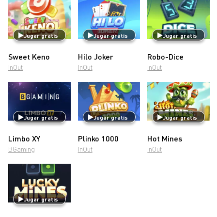
Jugar gratis
Jugar gratis
Jugar gratis
Sweet Keno
Hilo Joker
Robo-Dice
InOut
InOut
InOut
Jugar gratis
Jugar gratis
Jugar gratis
Limbo XY
Plinko 1000
Hot Mines
BGaming
InOut
InOut
Jugar gratis