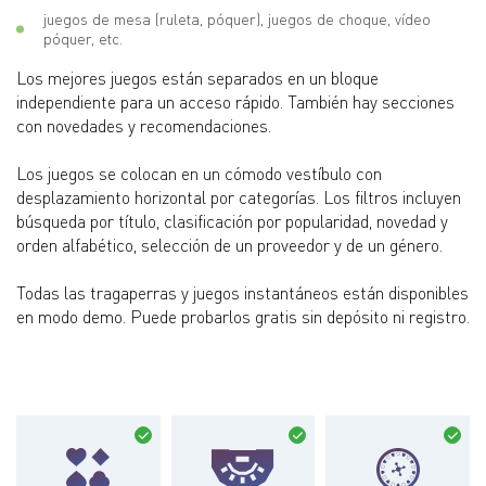
juegos de mesa (ruleta, póquer), juegos de choque, vídeo
póquer, etc.
Los mejores juegos están separados en un bloque
independiente para un acceso rápido. También hay secciones
con novedades y recomendaciones.
Los juegos se colocan en un cómodo vestíbulo con
desplazamiento horizontal por categorías. Los filtros incluyen
búsqueda por título, clasificación por popularidad, novedad y
orden alfabético, selección de un proveedor y de un género.
Todas las tragaperras y juegos instantáneos están disponibles
en modo demo. Puede probarlos gratis sin depósito ni registro.