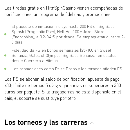
Las tiradas gratis en HitnSpinCasino vienen acompañadas de
bonificaciones, un programa de fidelidad y promociones.
El paquete de invitación incluye hasta 200 FS en Big Bass
Splash (Pragmatic Play), Hell Hot 100 y Joker Stoker
(Endorphina), a 0,2-0,4 € por tirada. Se empaquetan durante 2-
3 días.
Fidelidad da FS en bonos semanales (25-100 en Sweet
Bonanza, Gates of Olympus, Big Bass Bonanza) en estatus
desde Guerrero a Hitman.
Las promociones como Prize Drops y los torneos añaden FS.
Los FS se abonan al saldo de bonificación; apuesta de pago
x30; límite de tiempo 5 días; y ganancias no superiores a 300
euros por paquete. Si la tragaperras no está disponible en el
país, el soporte se sustituye por otro.
Los torneos y las carreras