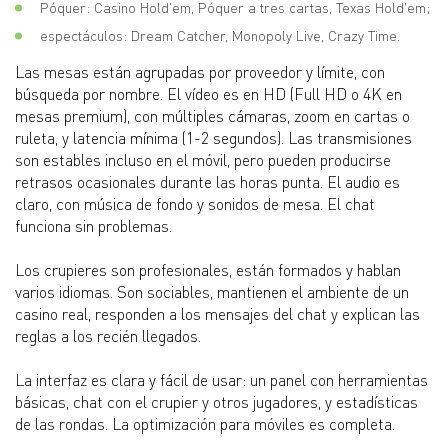
Póquer: Casino Hold'em, Póquer a tres cartas, Texas Hold'em;
espectáculos: Dream Catcher, Monopoly Live, Crazy Time.
Las mesas están agrupadas por proveedor y límite, con
búsqueda por nombre. El vídeo es en HD (Full HD o 4K en
mesas premium), con múltiples cámaras, zoom en cartas o
ruleta, y latencia mínima (1-2 segundos). Las transmisiones
son estables incluso en el móvil, pero pueden producirse
retrasos ocasionales durante las horas punta. El audio es
claro, con música de fondo y sonidos de mesa. El chat
funciona sin problemas.
Los crupieres son profesionales, están formados y hablan
varios idiomas. Son sociables, mantienen el ambiente de un
casino real, responden a los mensajes del chat y explican las
reglas a los recién llegados.
La interfaz es clara y fácil de usar: un panel con herramientas
básicas, chat con el crupier y otros jugadores, y estadísticas
de las rondas. La optimización para móviles es completa.