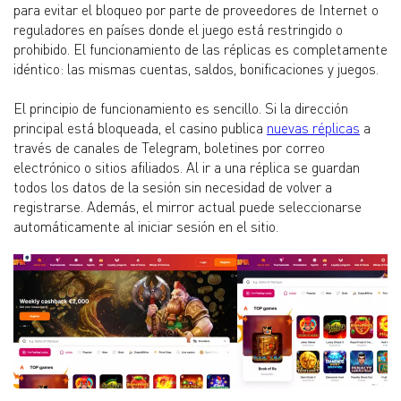
para evitar el bloqueo por parte de proveedores de Internet o
reguladores en países donde el juego está restringido o
prohibido. El funcionamiento de las réplicas es completamente
idéntico: las mismas cuentas, saldos, bonificaciones y juegos.
El principio de funcionamiento es sencillo. Si la dirección
principal está bloqueada, el casino publica
nuevas réplicas
a
través de canales de Telegram, boletines por correo
electrónico o sitios afiliados. Al ir a una réplica se guardan
todos los datos de la sesión sin necesidad de volver a
registrarse. Además, el mirror actual puede seleccionarse
automáticamente al iniciar sesión en el sitio.