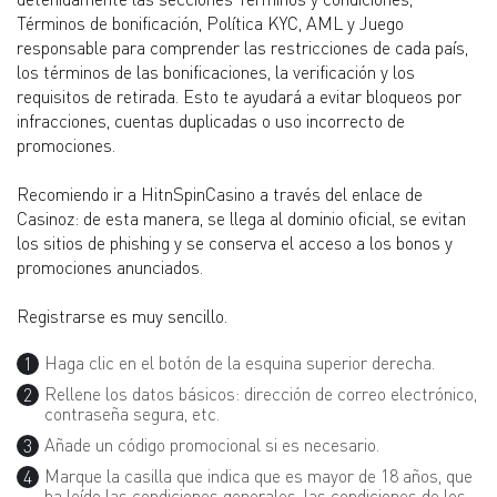
Términos de bonificación, Política KYC, AML y Juego
responsable para comprender las restricciones de cada país,
los términos de las bonificaciones, la verificación y los
requisitos de retirada. Esto te ayudará a evitar bloqueos por
infracciones, cuentas duplicadas o uso incorrecto de
promociones.
Recomiendo ir a HitnSpinCasino a través del enlace de
Casinoz: de esta manera, se llega al dominio oficial, se evitan
los sitios de phishing y se conserva el acceso a los bonos y
promociones anunciados.
Registrarse es muy sencillo.
Haga clic en el botón de la esquina superior derecha.
Rellene los datos básicos: dirección de correo electrónico,
contraseña segura, etc.
Añade un código promocional si es necesario.
Marque la casilla que indica que es mayor de 18 años, que
ha leído las condiciones generales, las condiciones de los