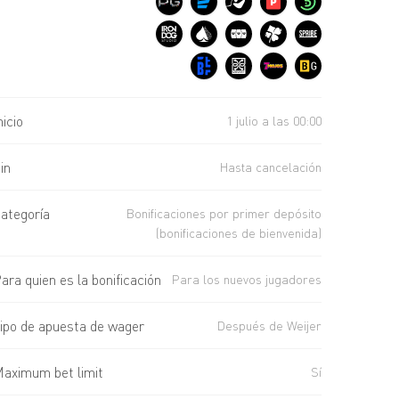
nicio
1 julio a las 00:00
in
Hasta cancelación
ategoría
Bonificaciones por primer depósito
(bonificaciones de bienvenida)
ara quien es la bonificación
Para los nuevos jugadores
ipo de apuesta de wager
Después de Weijer
aximum bet limit
Sí