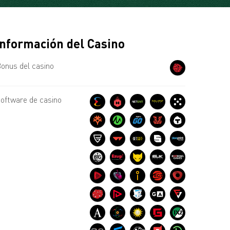
Información del Casino
onus del casino
oftware de casino