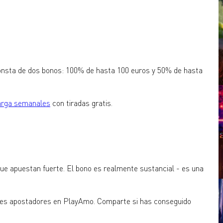
consta de dos bonos: 100% de hasta 100 euros y 50% de hasta
arga semanales
con tiradas gratis.
que apuestan fuerte. El bono es realmente sustancial - es una
ndes apostadores en PlayAmo. Comparte si has conseguido