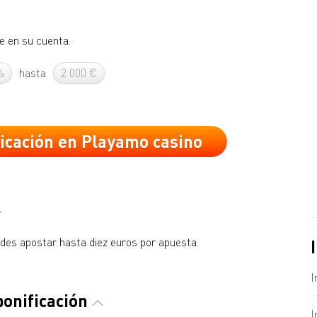
te en su cuenta.
%
hasta
2 000 €
ficación en Playamo casino
edes apostar hasta diez euros por apuesta.
I
bonificación
I