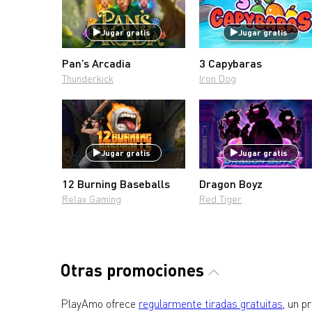
Jugar gratis
Jugar gratis
Pan’s Arcadia
3 Capybaras
Thunderkick
Iron Dog
Jugar gratis
Jugar gratis
12 Burning Baseballs
Dragon Boyz
Relax Gaming
Red Tiger
Otras promociones
PlayAmo ofrece
regularmente tiradas gratuitas
, un p