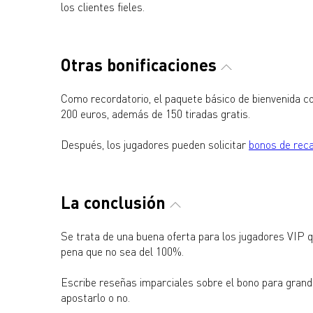
los clientes fieles.
Otras bonificaciones
Como recordatorio, el paquete básico de bienvenida 
200 euros, además de 150 tiradas gratis.
Después, los jugadores pueden solicitar
bonos de rec
La conclusión
Se trata de una buena oferta para los jugadores VIP 
pena que no sea del 100%.
Escribe reseñas imparciales sobre el bono para gra
apostarlo o no.