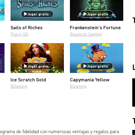
Jugar gratis
Jugar gratis
Sails of Riches
Frankenstein's Fortune
Play’n GO
Blueprint Gaming
Jugar gratis
Jugar gratis
Ice Scratch Gold
Capymania Yellow
BGaming
BGaming
rograma de fidelidad con numerosas ventajas y regalos para