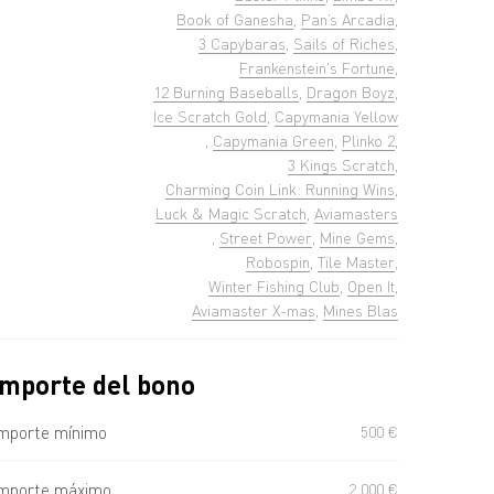
Book of Ganesha
,
Pan’s Arcadia
,
3 Capybaras
,
Sails of Riches
,
Frankenstein's Fortune
,
12 Burning Baseballs
,
Dragon Boyz
,
Ice Scratch Gold
,
Capymania Yellow
,
Capymania Green
,
Plinko 2
,
3 Kings Scratch
,
Charming Coin Link: Running Wins
,
Luck & Magic Scratch
,
Aviamasters
,
Street Power
,
Mine Gems
,
Robospin
,
Tile Master
,
Winter Fishing Club
,
Open It
,
Aviamaster X-mas
,
Mines Blas
Importe del bono
mporte mínimo
500 €
mporte máximo
2 000 €