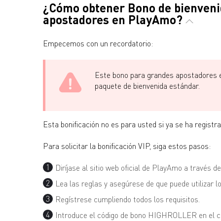
¿Cómo obtener Bono de bienveni
apostadores en PlayAmo?
Empecemos con un recordatorio:
Este bono para grandes apostadores es
paquete de bienvenida estándar.
Esta bonificación no es para usted si ya se ha regist
Para solicitar la bonificación VIP, siga estos pasos:
Diríjase al sitio web oficial de PlayAmo a través d
Lea las reglas y asegúrese de que puede utilizar lo
Regístrese cumpliendo todos los requisitos.
Introduce el código de bono HIGHROLLER en el c