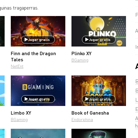
quinas tragaperras.
P
A
Jugar gratis
Jugar gratis
I
Finn and the Dragon
Plinko XY
Tales
BGaming
NetEnt
B
B
L
Jugar gratis
Jugar gratis
E
Limbo XY
Book of Ganesha
A
BGaming
Endorphina
h