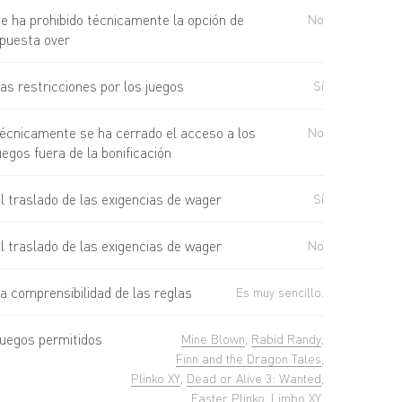
e ha prohibido técnicamente la opción de
No
puesta over
as restricciones por los juegos
Sí
écnicamente se ha cerrado el acceso a los
No
uegos fuera de la bonificación
l traslado de las exigencias de wager
Sí
l traslado de las exigencias de wager
No
a comprensibilidad de las reglas
Es muy sencillo.
uegos permitidos
Mine Blown
,
Rabid Randy
,
Finn and the Dragon Tales
,
Plinko XY
,
Dead or Alive 3: Wanted
,
Easter Plinko
,
Limbo XY
,