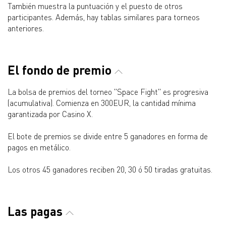
También muestra la puntuación y el puesto de otros
participantes. Además, hay tablas similares para torneos
anteriores.
El fondo de premio
La bolsa de premios del torneo "Space Fight" es progresiva
(acumulativa). Comienza en 300EUR, la cantidad mínima
garantizada por Casino X.
El bote de premios se divide entre 5 ganadores en forma de
pagos en metálico.
Los otros 45 ganadores reciben 20, 30 ó 50 tiradas gratuitas.
Las pagas