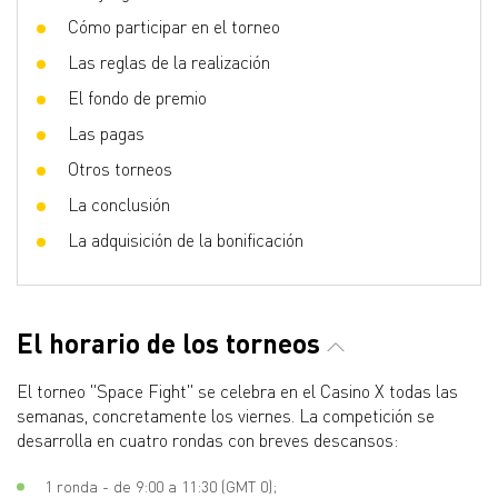
Cómo participar en el torneo
Las reglas de la realización
El fondo de premio
Las pagas
Otros torneos
La conclusión
La adquisición de la bonificación
El horario de los torneos
El torneo "Space Fight" se celebra en el Casino X todas las
semanas, concretamente los viernes. La competición se
desarrolla en cuatro rondas con breves descansos:
1 ronda - de 9:00 a 11:30 (GMT 0);