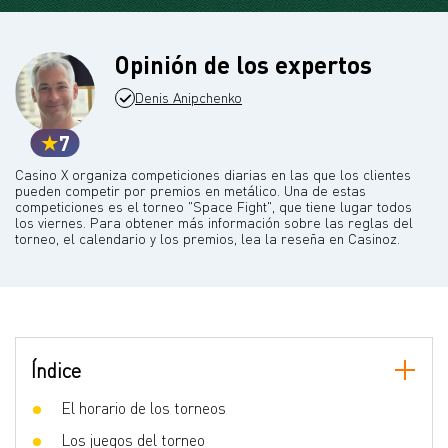
Opinión de los expertos
Denis Anipchenko
7
Casino X organiza competiciones diarias en las que los clientes
pueden competir por premios en metálico. Una de estas
competiciones es el torneo "Space Fight", que tiene lugar todos
los viernes. Para obtener más información sobre las reglas del
torneo, el calendario y los premios, lea la reseña en Casinoz.
Índice
El horario de los torneos
Los juegos del torneo