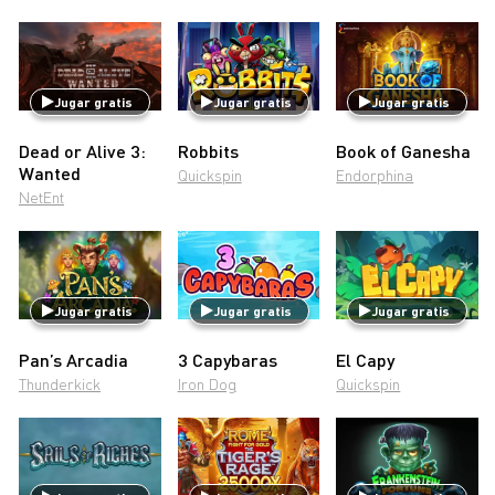
Jugar gratis
Jugar gratis
Jugar gratis
Dead or Alive 3:
Robbits
Book of Ganesha
Wanted
Quickspin
Endorphina
NetEnt
Jugar gratis
Jugar gratis
Jugar gratis
Pan’s Arcadia
3 Capybaras
El Capy
Thunderkick
Iron Dog
Quickspin