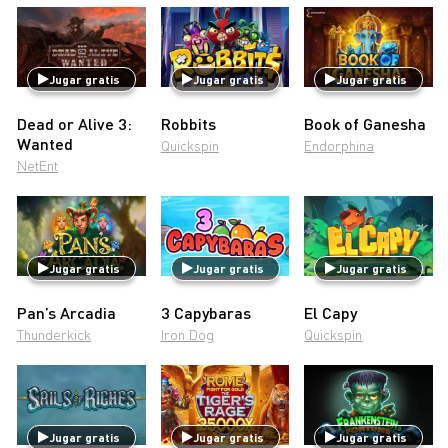
Jugar gratis
Jugar gratis
Jugar gratis
Dead or Alive 3:
Robbits
Book of Ganesha
Wanted
Quickspin
Endorphina
NetEnt
Jugar gratis
Jugar gratis
Jugar gratis
Pan’s Arcadia
3 Capybaras
El Capy
Thunderkick
Iron Dog
Quickspin
Jugar gratis
Jugar gratis
Jugar gratis