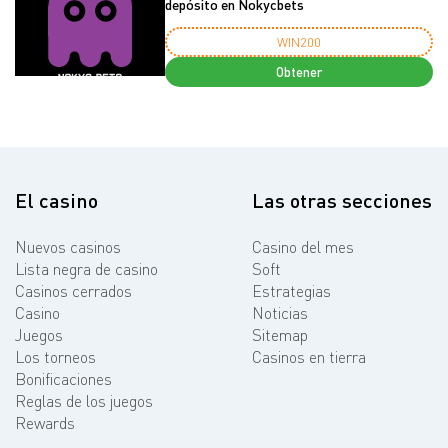
depósito en Nokycbets
WIN200
Obtener
El casino
Las otras secciones
Nuevos casinos
Casino del mes
Lista negra de casino
Soft
Casinos cerrados
Estrategias
Casino
Noticias
Juegos
Sitemap
Los torneos
Casinos en tierra
Bonificaciones
Reglas de los juegos
Rewards