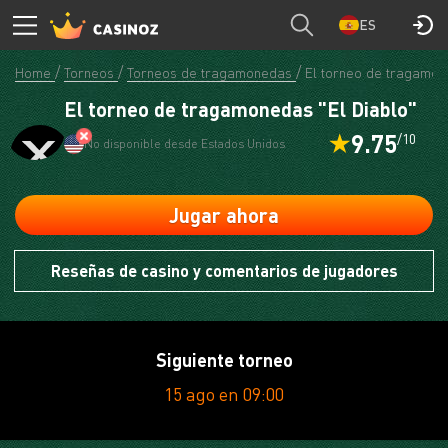
CASINOZ
JUGAR
ES
Home
Torneos
Torneos de tragamonedas
El torneo de tragamon
El torneo de tragamonedas "El Diablo"
9.75
/10
No disponible desde Estados Unidos
Jugar ahora
Reseñas de casino y comentarios de jugadores
Siguiente torneo
15 ago en 09:00