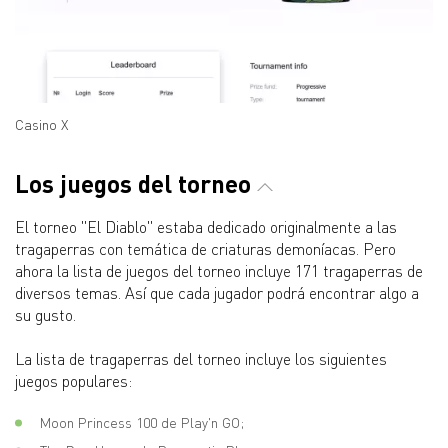
Casino X
Los juegos del torneo
El torneo "El Diablo" estaba dedicado originalmente a las
tragaperras con temática de criaturas demoníacas. Pero
ahora la lista de juegos del torneo incluye 171 tragaperras de
diversos temas. Así que cada jugador podrá encontrar algo a
su gusto.
La lista de tragaperras del torneo incluye los siguientes
juegos populares:
Moon Princess 100 de Play'n GO;