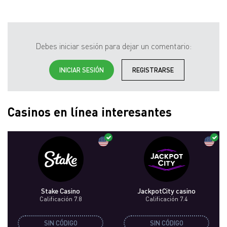
Debes iniciar sesión para dejar un comentario:
INICIAR SESIÓN
REGISTRARSE
Casinos en línea interesantes
Stake Casino
JackpotCity casino
Calificación 7.8
Calificación 7.4
SIN CÓDIGO
SIN CÓDIGO