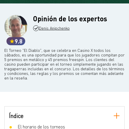
Opinión de los expertos
Denis Anipchenko
9.8
El Torneo "El Diablo", que se celebra en Casino X todos los
sábados, es una oportunidad para que los jugadores compitan por
5 premios en metálico y 45 premios freespin. Los clientes del
casino pueden participar en el torneo simplemente jugando en las
tragaperras incluidas en el concurso. Los detalles de los términos
y condiciones, las reglas y los premios se comentan más adelante
en la reseña.
Índice
El horario de los torneos