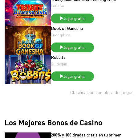
FuGaSo
Jugar gratis
Book of Ganesha
Endorphina
Jugar gratis
Robbits
Quickspin
Jugar gratis
Clasificación completa de juegos
Los Mejores Bonos de Casino
200% y 100 tiradas gratis en tu primer